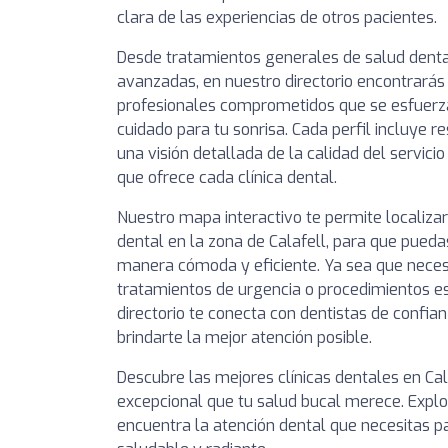
clara de las experiencias de otros pacientes.
Desde tratamientos generales de salud denta
avanzadas, en nuestro directorio encontrarás 
profesionales comprometidos que se esfuerza
cuidado para tu sonrisa. Cada perfil incluye 
una visión detallada de la calidad del servici
que ofrece cada clínica dental.
Nuestro mapa interactivo te permite localizar
dental en la zona de Calafell, para que pueda
manera cómoda y eficiente. Ya sea que necesit
tratamientos de urgencia o procedimientos es
directorio te conecta con dentistas de conf
brindarte la mejor atención posible.
Descubre las mejores clínicas dentales en Cal
excepcional que tu salud bucal merece. Explor
encuentra la atención dental que necesitas 