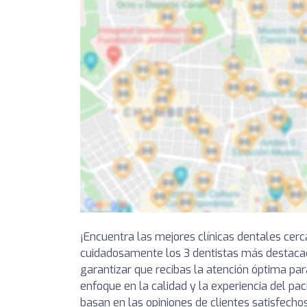
¡Encuentra las mejores clínicas dentales cer
cuidadosamente los 3 dentistas más destacad
garantizar que recibas la atención óptima par
enfoque en la calidad y la experiencia del pa
basan en las opiniones de clientes satisfechos