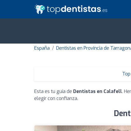
España
Dentistas en Provincia de Tarragon
Top 
Esta es tu guía de
Dentistas en Calafell
. He
elegir con confianza.
Dent