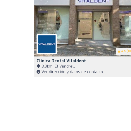
4.5
(18
Clínica Dental Vitaldent
3,9km, El Vendrell
Ver dirección y datos de contacto