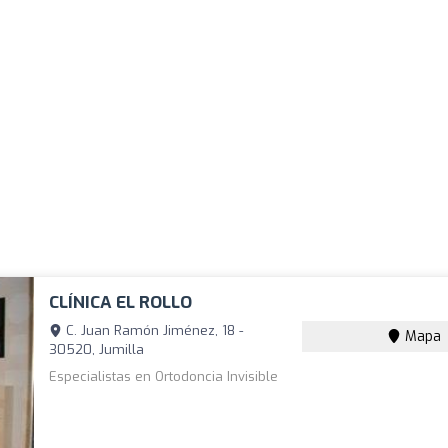
CLÍNICA EL ROLLO
C. Juan Ramón Jiménez, 18 -
Mapa
30520, Jumilla
Especialistas en Ortodoncia Invisible