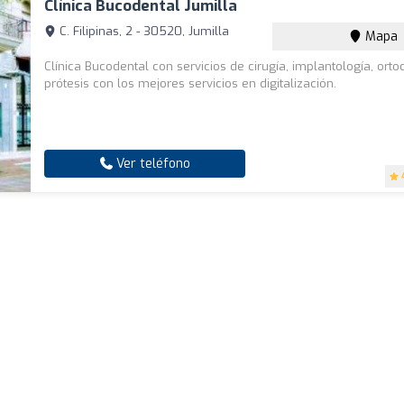
Clínica Bucodental Jumilla
C. Filipinas, 2 - 30520, Jumilla
Mapa
Clínica Bucodental con servicios de cirugía, implantología, orto
prótesis con los mejores servicios en digitalización.
Ver teléfono