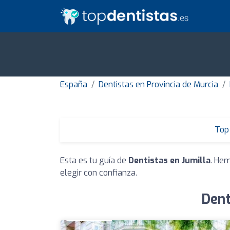
España
Dentistas en Provincia de Murcia
Top 
Esta es tu guía de
Dentistas en Jumilla
. Hem
elegir con confianza.
Dent