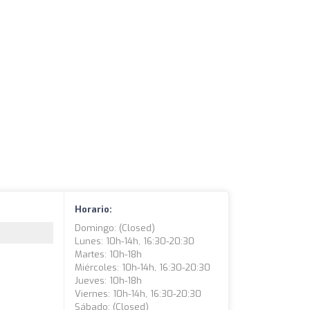
Horario:
Domingo: (closed)
Lunes: 10h-14h, 16:30-20:30
Martes: 10h-18h
Miércoles: 10h-14h, 16:30-20:30
Jueves: 10h-18h
Viernes: 10h-14h, 16:30-20:30
Sábado: (closed)