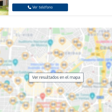
Ver teléfono
Ver resultados en el mapa