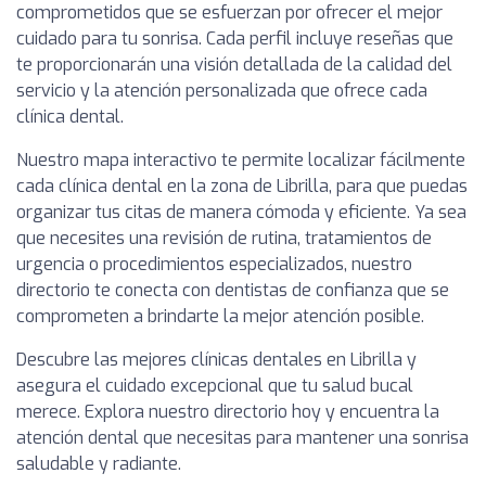
comprometidos que se esfuerzan por ofrecer el mejor
cuidado para tu sonrisa. Cada perfil incluye reseñas que
te proporcionarán una visión detallada de la calidad del
servicio y la atención personalizada que ofrece cada
clínica dental.
Nuestro mapa interactivo te permite localizar fácilmente
cada clínica dental en la zona de Librilla, para que puedas
organizar tus citas de manera cómoda y eficiente. Ya sea
que necesites una revisión de rutina, tratamientos de
urgencia o procedimientos especializados, nuestro
directorio te conecta con dentistas de confianza que se
comprometen a brindarte la mejor atención posible.
Descubre las mejores clínicas dentales en Librilla y
asegura el cuidado excepcional que tu salud bucal
merece. Explora nuestro directorio hoy y encuentra la
atención dental que necesitas para mantener una sonrisa
saludable y radiante.