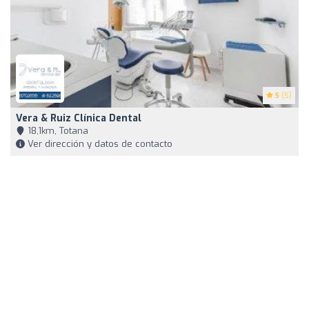
5
(5)
Vera & Ruiz Clínica Dental
18,1km, Totana
Ver dirección y datos de contacto