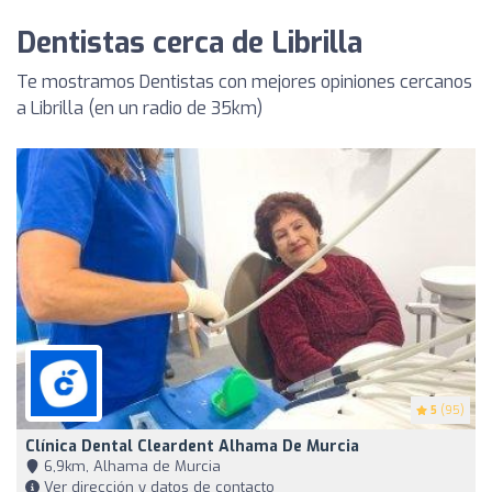
Dentistas cerca de Librilla
Te mostramos Dentistas con mejores opiniones cercanos
a Librilla (en un radio de 35km)
5
(95)
Clínica Dental Cleardent Alhama De Murcia
6,9km, Alhama de Murcia
Ver dirección y datos de contacto