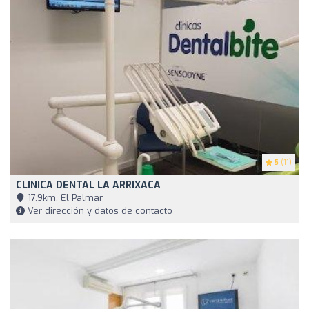
5
(11)
CLINICA DENTAL LA ARRIXACA
17,9km, El Palmar
Ver dirección y datos de contacto