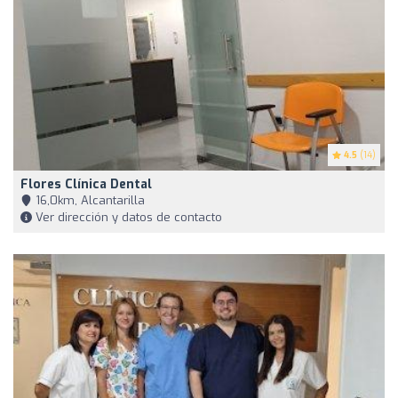
4.5
(14)
Flores Clínica Dental
16,0km, Alcantarilla
Ver dirección y datos de contacto