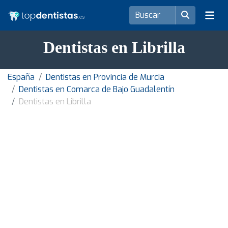
Dentistas en Librilla
España
Dentistas en Provincia de Murcia
Dentistas en Comarca de Bajo Guadalentín
Dentistas en Librilla