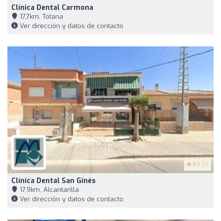
Clínica Dental Carmona
17,7km, Totana
Ver dirección y datos de contacto
3.7
(3)
Clínica Dental San Ginés
17,9km, Alcantarilla
Ver dirección y datos de contacto