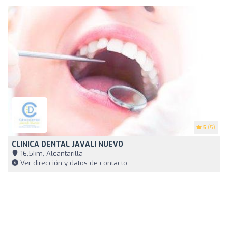
5
(5)
CLINICA DENTAL JAVALI NUEVO
16,5km, Alcantarilla
Ver dirección y datos de contacto