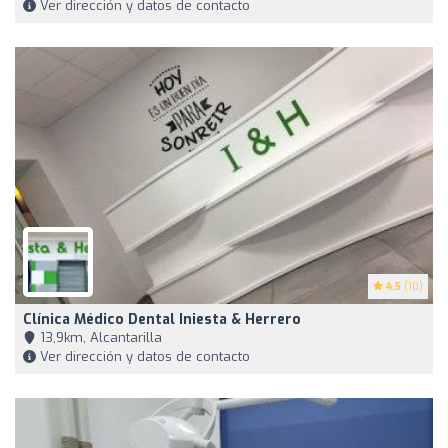
Ver dirección y datos de contacto
4.5
(10)
Clínica Médico Dental Iniesta & Herrero
13,9km, Alcantarilla
Ver dirección y datos de contacto