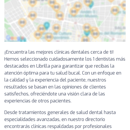
¡Encuentra las mejores clínicas dentales cerca de ti!
Hemos seleccionado cuidadosamente los 1 dentistas más
destacados en Librilla para garantizar que recibas la
atención óptima para tu salud bucal. Con un enfoque en
la calidad y la experiencia del paciente, nuestros
resultados se basan en las opiniones de clientes
satisfechos, ofreciéndote una visión clara de las
experiencias de otros pacientes.
Desde tratamientos generales de salud dental hasta
especialidades avanzadas, en nuestro directorio
encontrarás clínicas respaldadas por profesionales