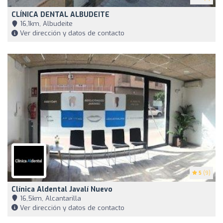
CLÍNICA DENTAL ALBUDEITE
16,1km, Albudeite
Ver dirección y datos de contacto
5
(9)
Clínica Aldental Javalí Nuevo
16,5km, Alcantarilla
Ver dirección y datos de contacto