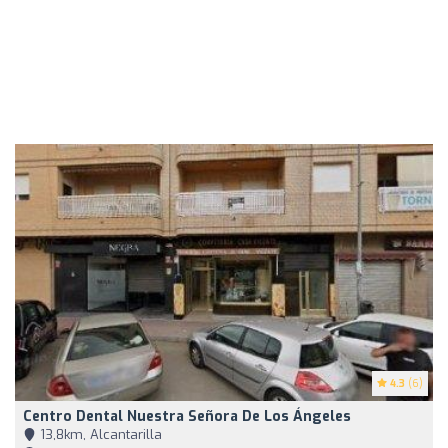
4.3
(6)
Centro Dental Nuestra Señora De Los Ángeles
13,8km, Alcantarilla