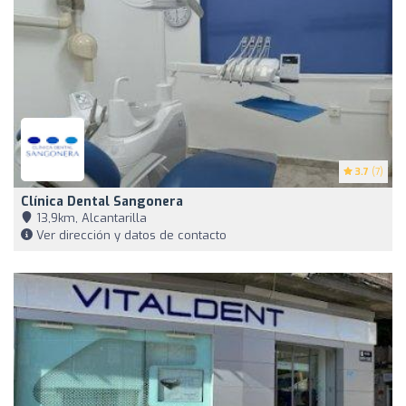
3.7
(7)
Clínica Dental Sangonera
13,9km, Alcantarilla
Ver dirección y datos de contacto