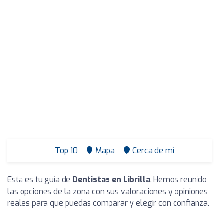
Top 10
Mapa
Cerca de mí
Esta es tu guía de
Dentistas en Librilla
. Hemos reunido
las opciones de la zona con sus valoraciones y opiniones
reales para que puedas comparar y elegir con confianza.