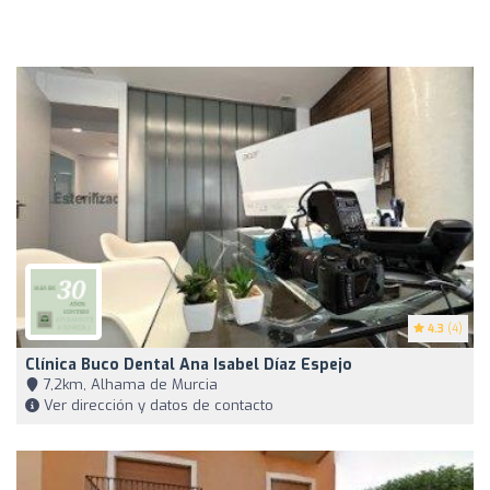
4.3
(4)
Clínica Buco Dental Ana Isabel Díaz Espejo
7,2km, Alhama de Murcia
Ver dirección y datos de contacto