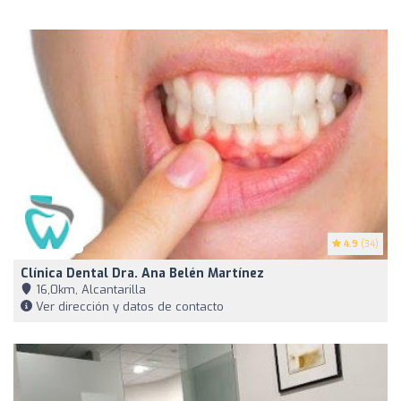
4.9
(34)
Clínica Dental Dra. Ana Belén Martínez
16,0km, Alcantarilla
Ver dirección y datos de contacto