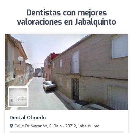
Dentistas con mejores
valoraciones en Jabalquinto
Dental Olmedo
Calle Dr Marañón, 8, Bajo - 23712, Jabalquinto