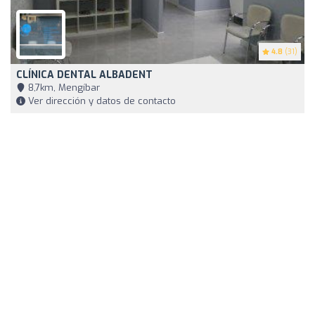
4.8
(31)
CLÍNICA DENTAL ALBADENT
8,7km, Mengíbar
Ver dirección y datos de contacto