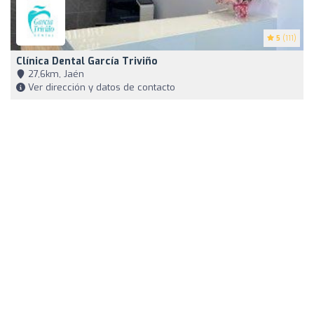
5
(111)
Clínica Dental García Triviño
27,6km, Jaén
Ver dirección y datos de contacto