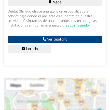
Mapa
Dental Olmedo ofrece una atención especializada en
odontología donde el paciente es el centro de nuestra
actividad. Disfrutamos de unas novedosas y tecnológicas
instalaciones sin barreras arquitect...
Seguir leyendo
Ver teléfono
Horario