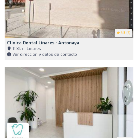
4.3
(7)
Clínica Dental Linares · Antonaya
11,8km, Linares
Ver dirección y datos de contacto