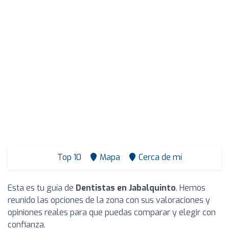
Top 10
Mapa
Cerca de mí
Esta es tu guía de
Dentistas en Jabalquinto
. Hemos
reunido las opciones de la zona con sus valoraciones y
opiniones reales para que puedas comparar y elegir con
confianza.