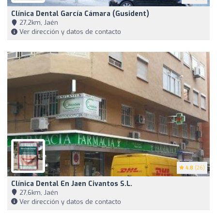
Clínica Dental García Cámara (Gusident)
27,2km, Jaén
Ver dirección y datos de contacto
4.8
(26)
Clínica Dental En Jaen Civantos S.L.
27,6km, Jaén
Ver dirección y datos de contacto