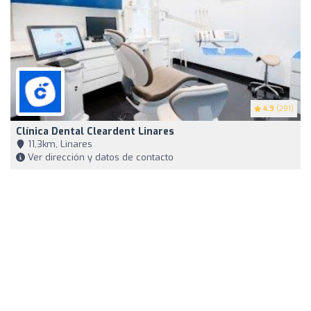
4.9
(291)
Clínica Dental Cleardent Linares
11,3km, Linares
Ver dirección y datos de contacto