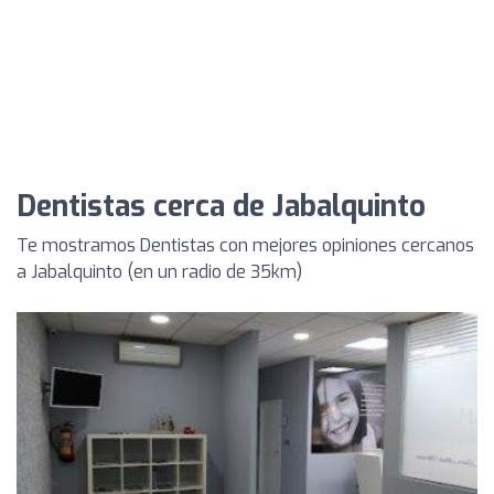
Dentistas cerca de Jabalquinto
Te mostramos Dentistas con mejores opiniones cercanos
a Jabalquinto (en un radio de 35km)