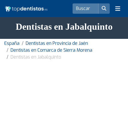
Dentistas en Jabalquinto
España
Dentistas en Provincia de Jaén
Dentistas en Comarca de Sierra Morena
Dentistas en Jabalquinto