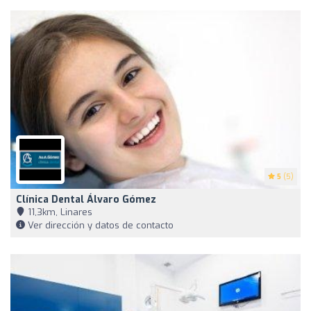
5
(5)
Clínica Dental Álvaro Gómez
11,3km, Linares
Ver dirección y datos de contacto