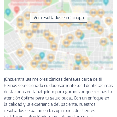
Ver resultados en el mapa
¡Encuentra las mejores clínicas dentales cerca de ti!
Hemos seleccionado cuidadosamente los 1 dentistas más
destacados en Jabalquinto para garantizar que recibas la
atención óptima para tu salud bucal. Con un enfoque en
la calidad y la experiencia del paciente, nuestros
resultados se basan en las opiniones de clientes
satisfechos, ofreciéndote una visión clara de las