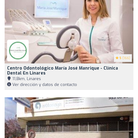
5
(166)
Centro Odontológico María José Manrique - Clínica
Dental En Linares
11,8km, Linares
Ver dirección y datos de contacto