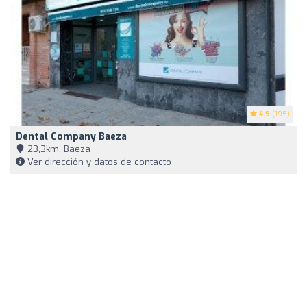
4.9
(195)
Dental Company Baeza
23,3km, Baeza
Ver dirección y datos de contacto