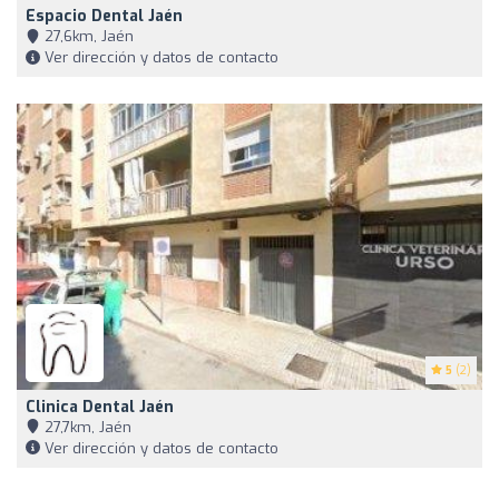
Espacio Dental Jaén
27,6km, Jaén
Ver dirección y datos de contacto
5
(2)
Clinica Dental Jaén
27,7km, Jaén
Ver dirección y datos de contacto