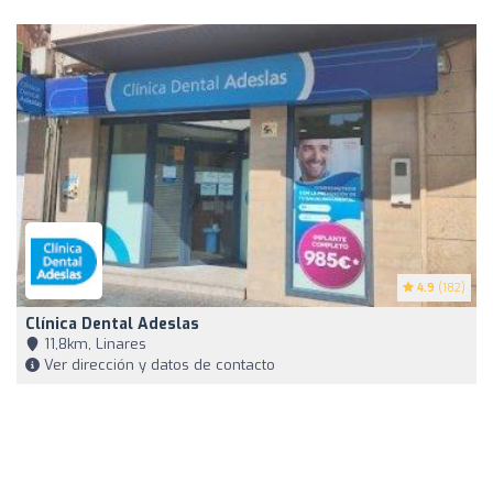
4.9
(182)
Clínica Dental Adeslas
11,8km, Linares
Ver dirección y datos de contacto