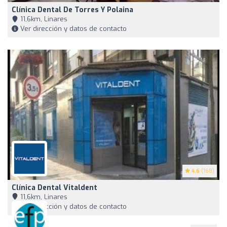
Clínica Dental De Torres Y Polaina
11,6km, Linares
Ver dirección y datos de contacto
4.6
(168)
Clínica Dental Vitaldent
11,6km, Linares
Ver dirección y datos de contacto