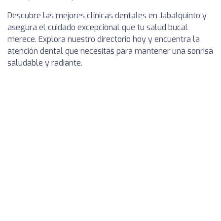
Descubre las mejores clínicas dentales en Jabalquinto y
asegura el cuidado excepcional que tu salud bucal
merece. Explora nuestro directorio hoy y encuentra la
atención dental que necesitas para mantener una sonrisa
saludable y radiante.