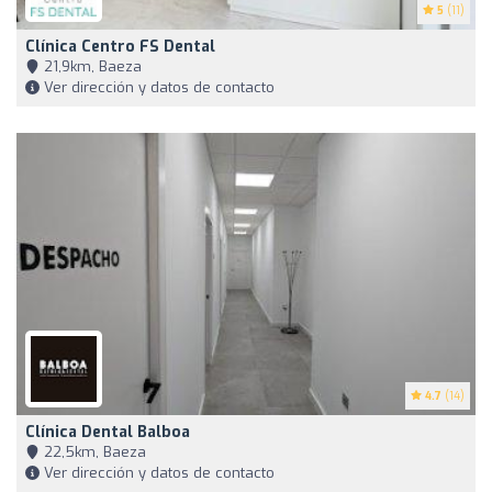
5
(11)
Clínica Centro FS Dental
21,9km, Baeza
Ver dirección y datos de contacto
4.7
(14)
Clínica Dental Balboa
22,5km, Baeza
Ver dirección y datos de contacto