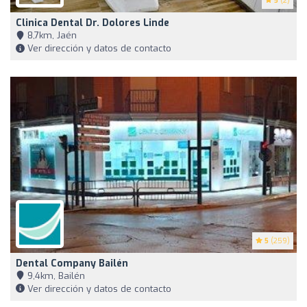
5
(2)
Clinica Dental Dr. Dolores Linde
8,7km, Jaén
Ver dirección y datos de contacto
5
(259)
Dental Company Bailén
9,4km, Bailén
Ver dirección y datos de contacto