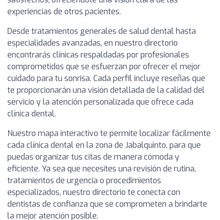
experiencias de otros pacientes.
Desde tratamientos generales de salud dental hasta
especialidades avanzadas, en nuestro directorio
encontrarás clínicas respaldadas por profesionales
comprometidos que se esfuerzan por ofrecer el mejor
cuidado para tu sonrisa. Cada perfil incluye reseñas que
te proporcionarán una visión detallada de la calidad del
servicio y la atención personalizada que ofrece cada
clínica dental.
Nuestro mapa interactivo te permite localizar fácilmente
cada clínica dental en la zona de Jabalquinto, para que
puedas organizar tus citas de manera cómoda y
eficiente. Ya sea que necesites una revisión de rutina,
tratamientos de urgencia o procedimientos
especializados, nuestro directorio te conecta con
dentistas de confianza que se comprometen a brindarte
la mejor atención posible.