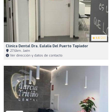
4.6
(20)
Clínica Dental Dra. Eulalia Del Puerto Tapiador
27,6km, Jaén
Ver dirección y datos de contacto