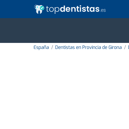
España
Dentistas en Provincia de Girona