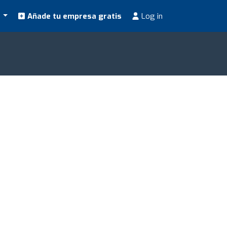
s
Añade tu empresa gratis
Log in