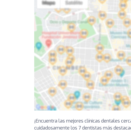
¡Encuentra las mejores clínicas dentales cer
cuidadosamente los 7 dentistas más destaca