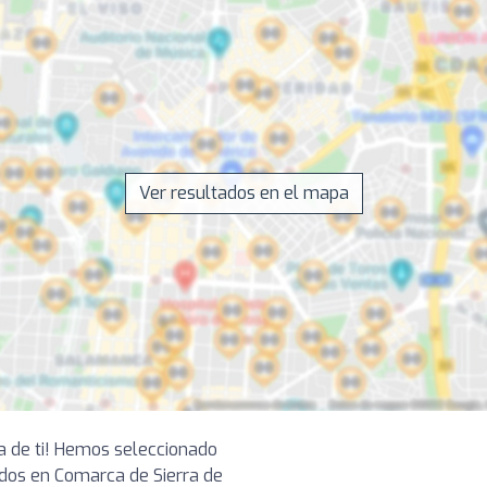
Ver resultados en el mapa
ca de ti! Hemos seleccionado
dos en Comarca de Sierra de