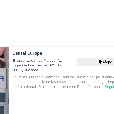
Dental Europa
Urbanización Lo Marabú, Av.
Mapa
Jorge Martínez "Aspar", Nº 83 -
03170, Quesada
En Dental Europa cuidamos tu sonrisa. Nuestro equipo cuenta
dilatada experiencia en las especialidades de odontología, imp
estética dental…Más concretamente en Dental Europa, ...
Segui