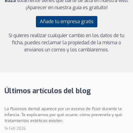
Baza
solamente tienes que darte de alta en nuestra web.
¡Aparecer en nuestra guía es gratuito!
Añade tu empresa gratis
Si quieres realizar cualquier cambio en los datos de tu
ficha, puedes reclamar la propiedad de la misma o
envíanos un correo y los cambiaremos.
Últimos artículos del blog
La fluorosis dental aparece por un exceso de flúor durante la
infancia. Te explicamos por qué ocurre, cómo prevenirla y qué
tratamientos estéticos existen.
14 Feb 2026