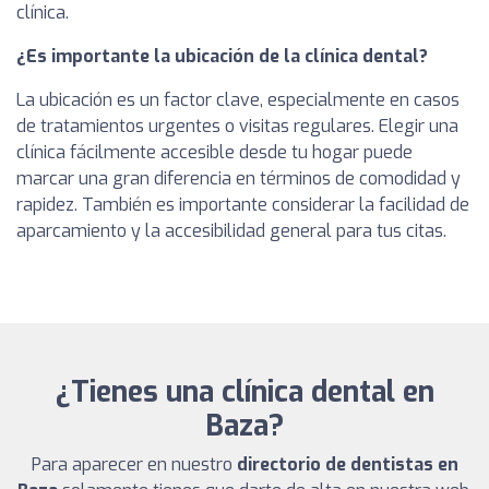
clínica.
¿Es importante la ubicación de la clínica dental?
La ubicación es un factor clave, especialmente en casos
de tratamientos urgentes o visitas regulares. Elegir una
clínica fácilmente accesible desde tu hogar puede
marcar una gran diferencia en términos de comodidad y
rapidez. También es importante considerar la facilidad de
aparcamiento y la accesibilidad general para tus citas.
¿Tienes una clínica dental en
Baza?
Para aparecer en nuestro
directorio de dentistas en