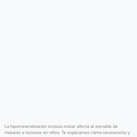
La hipomineralización incisivo-molar afecta al esmalte de
molares e incisivos en niños. Te explicamos cómo reconocerla y