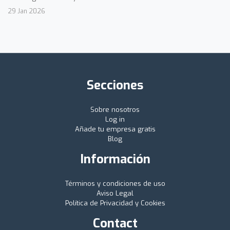
29 Jan 2026
Secciones
Sobre nosotros
Log in
Añade tu empresa gratis
Blog
Información
Términos y condiciones de uso
Aviso Legal
Política de Privacidad y Cookies
Contact