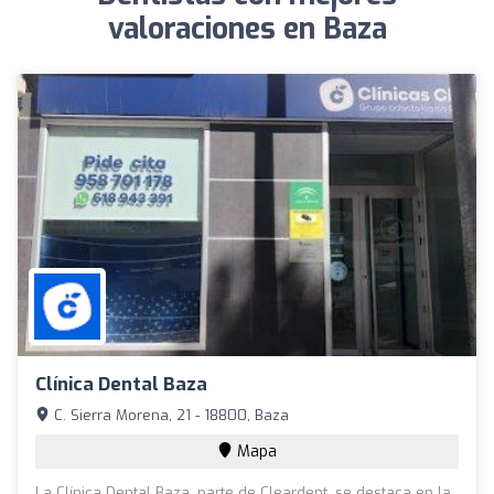
valoraciones en Baza
Clínica Dental Baza
C. Sierra Morena, 21 - 18800, Baza
Mapa
La Clínica Dental Baza, parte de Cleardent, se destaca en la