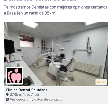
Te mostramos Dentistas con mejores opiniones cercanos
a Baza (en un radio de 35km)
5
(2)
Clínica Dental Saludent
27,9km, Pozo Alcón
Ver dirección y datos de contacto