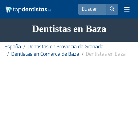
Dentistas en Baza
España
Dentistas en Provincia de Granada
Dentistas en Comarca de Baza
Dentistas en Baza