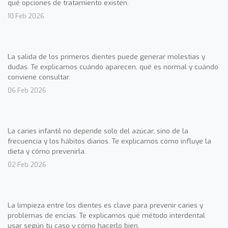
qué opciones de tratamiento existen.
10 Feb 2026
La salida de los primeros dientes puede generar molestias y
dudas. Te explicamos cuándo aparecen, qué es normal y cuándo
conviene consultar.
06 Feb 2026
La caries infantil no depende solo del azúcar, sino de la
frecuencia y los hábitos diarios. Te explicamos cómo influye la
dieta y cómo prevenirla.
02 Feb 2026
La limpieza entre los dientes es clave para prevenir caries y
problemas de encías. Te explicamos qué método interdental
usar según tu caso y cómo hacerlo bien.