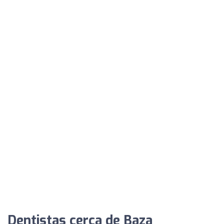
Dentistas cerca de Baza