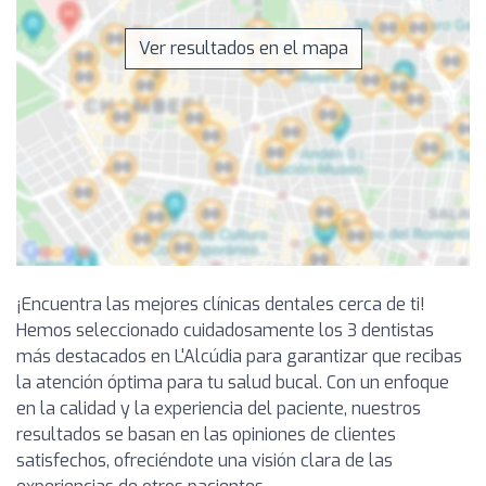
Ver resultados en el mapa
¡Encuentra las mejores clínicas dentales cerca de ti!
Hemos seleccionado cuidadosamente los 3 dentistas
más destacados en L'Alcúdia para garantizar que recibas
la atención óptima para tu salud bucal. Con un enfoque
en la calidad y la experiencia del paciente, nuestros
resultados se basan en las opiniones de clientes
satisfechos, ofreciéndote una visión clara de las