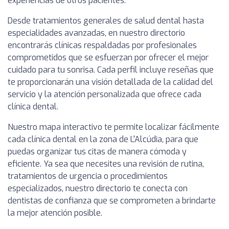
experiencias de otros pacientes.
Desde tratamientos generales de salud dental hasta
especialidades avanzadas, en nuestro directorio
encontrarás clínicas respaldadas por profesionales
comprometidos que se esfuerzan por ofrecer el mejor
cuidado para tu sonrisa. Cada perfil incluye reseñas que
te proporcionarán una visión detallada de la calidad del
servicio y la atención personalizada que ofrece cada
clínica dental.
Nuestro mapa interactivo te permite localizar fácilmente
cada clínica dental en la zona de L'Alcúdia, para que
puedas organizar tus citas de manera cómoda y
eficiente. Ya sea que necesites una revisión de rutina,
tratamientos de urgencia o procedimientos
especializados, nuestro directorio te conecta con
dentistas de confianza que se comprometen a brindarte
la mejor atención posible.