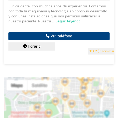
Clínica dental con muchos años de experiencia. Contamos
con toda la maquinaria y tecnología en continuo desarrollo
y con unas instalaciones que nos permiten satisfacer a
nuestro paciente. Nuestra ...
Seguir leyendo
Ver teléfono
Horario
4.2
(31 opiniones)