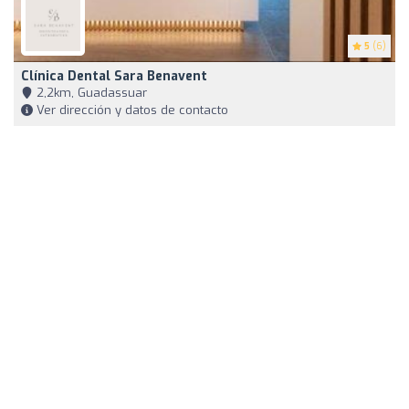
5
(6)
Clínica Dental Sara Benavent
2,2km, Guadassuar
Ver dirección y datos de contacto