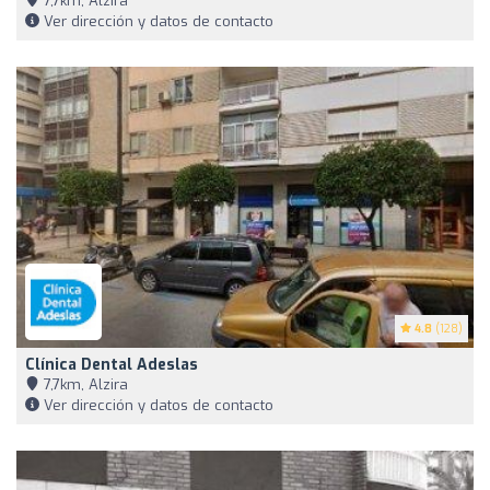
7,7km, Alzira
Ver dirección y datos de contacto
4.8
(128)
Clínica Dental Adeslas
7,7km, Alzira
Ver dirección y datos de contacto