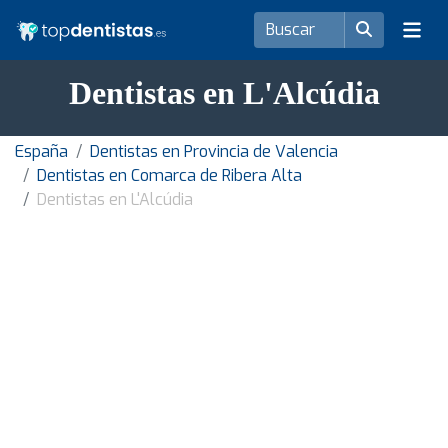
Dentistas en L'Alcúdia
España
Dentistas en Provincia de Valencia
Dentistas en Comarca de Ribera Alta
Dentistas en L'Alcúdia