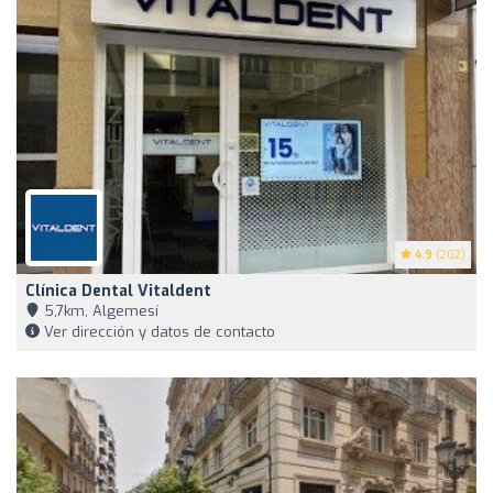
4.9
(202)
Clínica Dental Vitaldent
5,7km, Algemesí
Ver dirección y datos de contacto