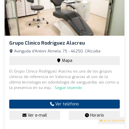
Grupo Clínico Rodríguez Alacreu
Avinguda d'Antoni Almela, 75 - 46250, L'Alcúdia
Mapa
El Grupo Clínico Rodríguez Alacreu es uno de los grupos
clínicos de referencia en Valencia gracias al uso de la
última tecnología en odontología de vanguardia, así como a
la presencia en su equ...
Seguir leyendo
Ver teléfono
Ver e-mail
Horario
5
(35 opiniones)