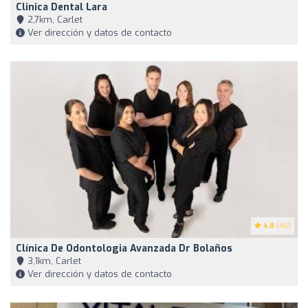
Clinica Dental Lara
2,7km, Carlet
Ver dirección y datos de contacto
4.8
(46)
Clínica De Odontologia Avanzada Dr Bolaños
3,1km, Carlet
Ver dirección y datos de contacto