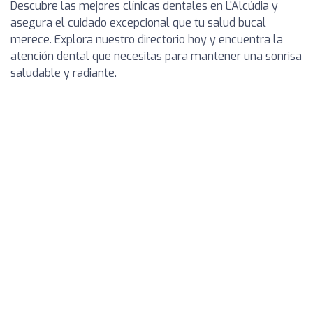
Descubre las mejores clínicas dentales en L'Alcúdia y
asegura el cuidado excepcional que tu salud bucal
merece. Explora nuestro directorio hoy y encuentra la
atención dental que necesitas para mantener una sonrisa
saludable y radiante.