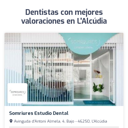
Dentistas con mejores
valoraciones en L'Alcúdia
Somriures Estudio Dental
Avinguda d'Antoni Almela, 4, Bajo - 46250, L'Alcúdia