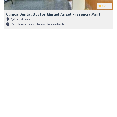
4.7
(9)
Clínica Dental Doctor Miguel Angel Presencia Martí
7,7km, Alzira
Ver dirección y datos de contacto