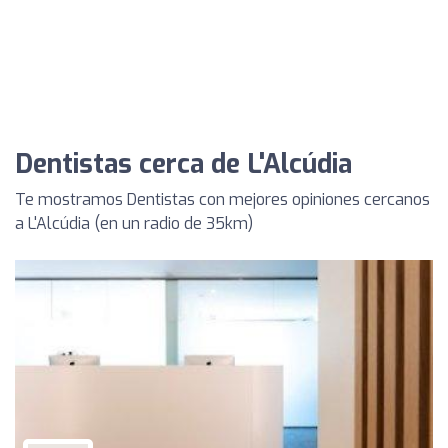
Dentistas cerca de L'Alcúdia
Te mostramos Dentistas con mejores opiniones cercanos
a L'Alcúdia (en un radio de 35km)