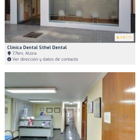
4.8
(19)
Clínica Dental Sthel Dental
7,7km, Alzira
Ver dirección y datos de contacto