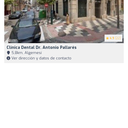
4.9
(22)
Clínica Dental Dr. Antonio Pallarés
5,8km, Algemesí
Ver dirección y datos de contacto