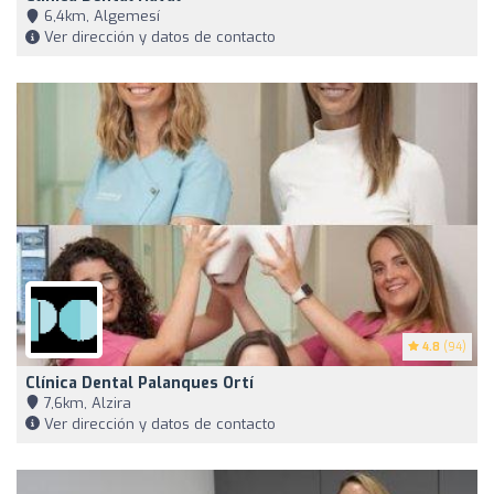
6,4km, Algemesí
Ver dirección y datos de contacto
4.8
(94)
Clínica Dental Palanques Ortí
7,6km, Alzira
Ver dirección y datos de contacto