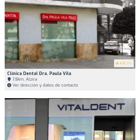
4.8
(39)
Clínica Dental Dra. Paula Vila
7,8km, Alzira
Ver dirección y datos de contacto