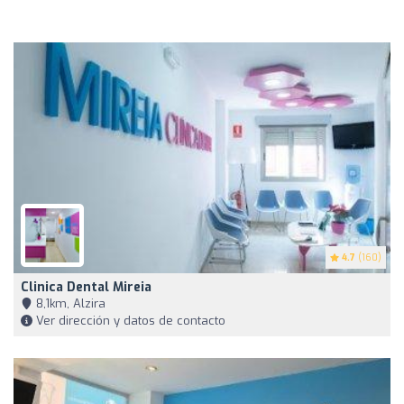
4.7
(160)
Clinica Dental Mireia
8,1km, Alzira
Ver dirección y datos de contacto