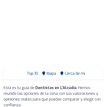
Top 10
Mapa
Cerca de mí
Esta es tu guía de
Dentistas en L'Alcúdia
. Hemos
reunido las opciones de la zona con sus valoraciones y
opiniones reales para que puedas comparar y elegir con
confianza.