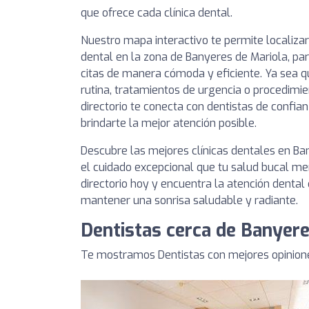
que ofrece cada clínica dental.
Nuestro mapa interactivo te permite localizar
dental en la zona de Banyeres de Mariola, pa
citas de manera cómoda y eficiente. Ya sea q
rutina, tratamientos de urgencia o procedimie
directorio te conecta con dentistas de conf
brindarte la mejor atención posible.
Descubre las mejores clínicas dentales en Ba
el cuidado excepcional que tu salud bucal me
directorio hoy y encuentra la atención dental
mantener una sonrisa saludable y radiante.
Dentistas cerca de Banyere
Te mostramos Dentistas con mejores opinione