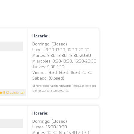
Horario:
Domingo: (closed)
Lunes: 9:30-13:30, 16:30-20:30
Martes: 9:30-13:30, 16:30-20:30
Miércoles: 9:30-13:30, 16:30-20:30
Jueves: 9:30-1:30
Viernes: 9:30-13:30, 16:30-20:30
Sábado: (closed)
El horario podría estar desactualizado. Contacta con
la empresa para comprobarlo.
5
(2 opiniones)
Horario:
Domingo: (closed)
Lunes: 15:30-19:30
Martes: 10:30-14h, 16:30-20:30