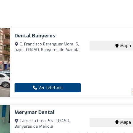
Dental Banyeres
C. Francisco Berenguer Mora, 5,
Mapa
bajo - 03450, Banyeres de Mariola
Ver teléfono
Merymar Dental
Carrer la Creu, 56 - 03450,
Mapa
Banyeres de Mariola