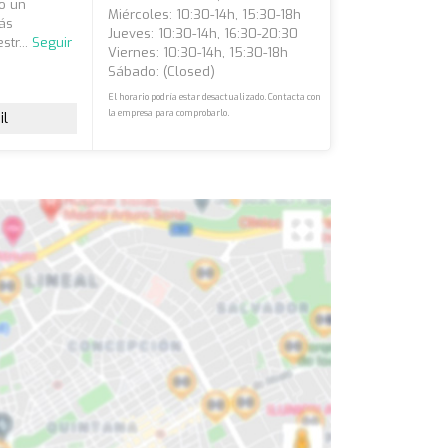
do un
Miércoles: 10:30-14h, 15:30-18h
más
Jueves: 10:30-14h, 16:30-20:30
str...
Seguir
Viernes: 10:30-14h, 15:30-18h
Sábado: (closed)
El horario podría estar desactualizado. Contacta con
la empresa para comprobarlo.
il