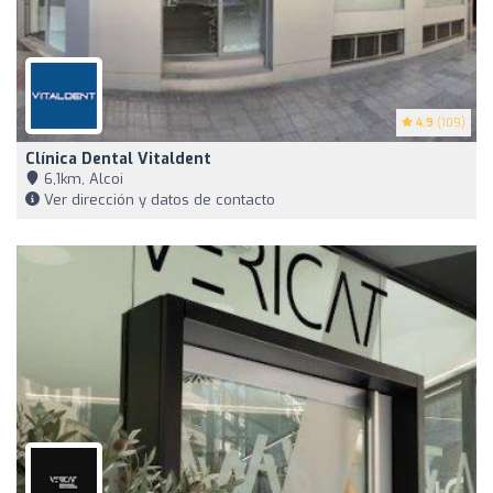
4.9
(109)
Clínica Dental Vitaldent
6,1km, Alcoi
Ver dirección y datos de contacto