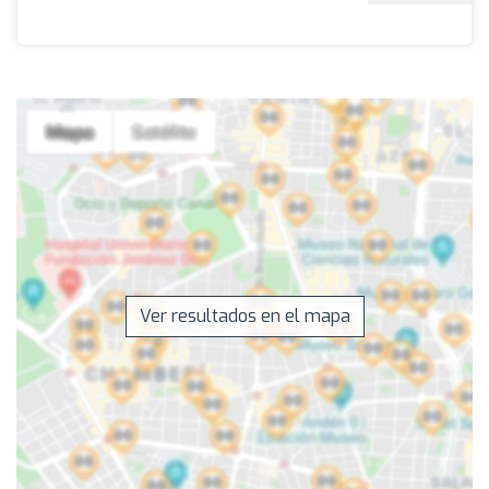
Ver resultados en el mapa