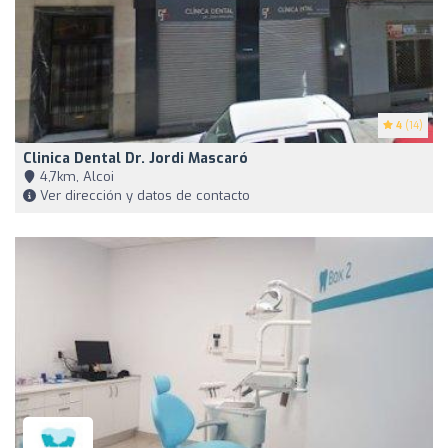
4
(14)
Clinica Dental Dr. Jordi Mascaró
4,7km, Alcoi
Ver dirección y datos de contacto