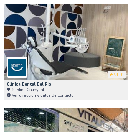
4.9
(31)
Clínica Dental Del Rio
16,5km, Ontinyent
Ver dirección y datos de contacto