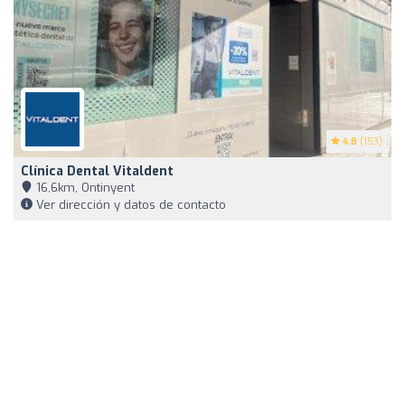
4.8
(153)
Clínica Dental Vitaldent
16,6km, Ontinyent
Ver dirección y datos de contacto