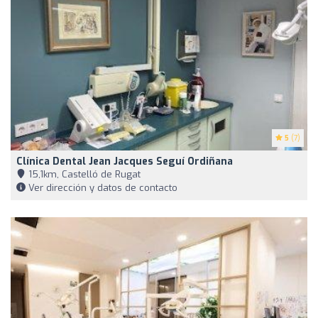
5
(7)
Clínica Dental Jean Jacques Seguí Ordiñana
15,1km, Castelló de Rugat
Ver dirección y datos de contacto