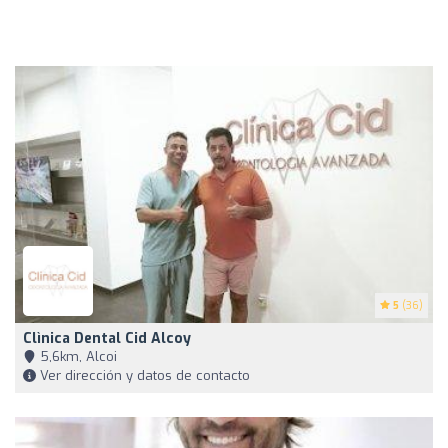
5
(36)
Clìnica Dental Cid Alcoy
5,6km, Alcoi
Ver dirección y datos de contacto