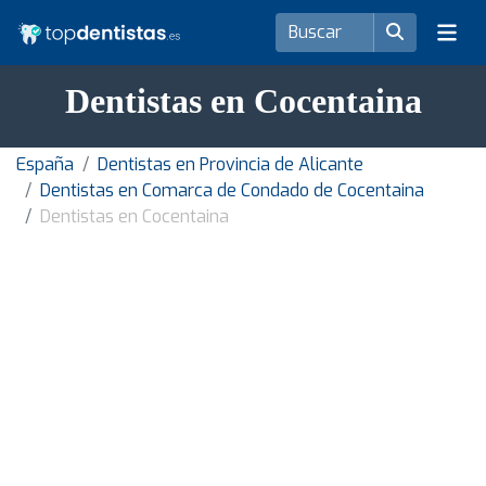
Dentistas en Cocentaina
España
Dentistas en Provincia de Alicante
Dentistas en Comarca de Condado de Cocentaina
Dentistas en Cocentaina