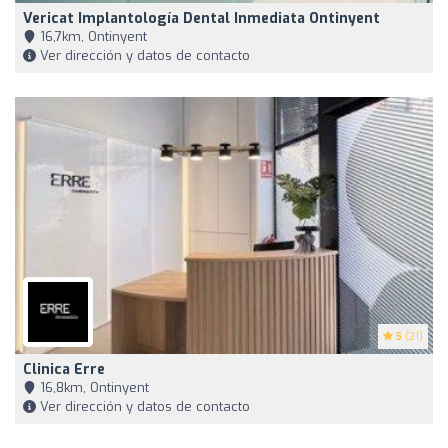
Vericat Implantología Dental Inmediata Ontinyent
16,7km, Ontinyent
Ver dirección y datos de contacto
5
(21)
Clinica Erre
16,8km, Ontinyent
Ver dirección y datos de contacto