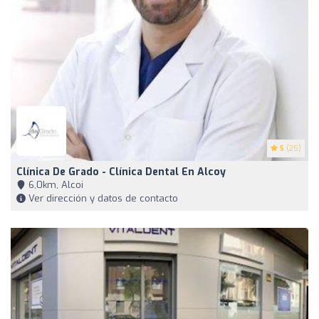
5
(25)
Clínica De Grado - Clínica Dental En Alcoy
6,0km, Alcoi
Ver dirección y datos de contacto