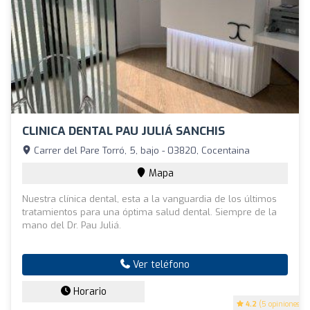
CLINICA DENTAL PAU JULIÁ SANCHIS
Carrer del Pare Torró, 5, bajo - 03820, Cocentaina
Mapa
Nuestra clínica dental, esta a la vanguardia de los últimos
tratamientos para una óptima salud dental. Siempre de la
mano del Dr. Pau Juliá.
Ver teléfono
Horario
4.2
(5 opiniones)