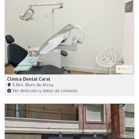
4.4
(7)
Clínica Dental Caral
4,1km, Muro de Alcoy
Ver dirección y datos de contacto