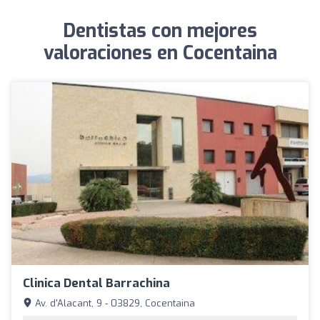
Dentistas con mejores
valoraciones en Cocentaina
Clinica Dental Barrachina
Av. d'Alacant, 9 - 03829, Cocentaina