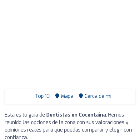
Top 10
Mapa
Cerca de mí
Esta es tu guía de
Dentistas en Cocentaina
. Hemos
reunido las opciones de la zona con sus valoraciones y
opiniones reales para que puedas comparar y elegir con
confianza.