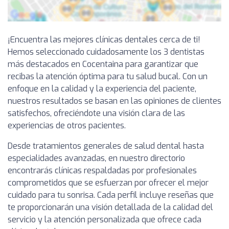
¡Encuentra las mejores clínicas dentales cerca de ti!
Hemos seleccionado cuidadosamente los 3 dentistas
más destacados en Cocentaina para garantizar que
recibas la atención óptima para tu salud bucal. Con un
enfoque en la calidad y la experiencia del paciente,
nuestros resultados se basan en las opiniones de clientes
satisfechos, ofreciéndote una visión clara de las
experiencias de otros pacientes.
Desde tratamientos generales de salud dental hasta
especialidades avanzadas, en nuestro directorio
encontrarás clínicas respaldadas por profesionales
comprometidos que se esfuerzan por ofrecer el mejor
cuidado para tu sonrisa. Cada perfil incluye reseñas que
te proporcionarán una visión detallada de la calidad del
servicio y la atención personalizada que ofrece cada