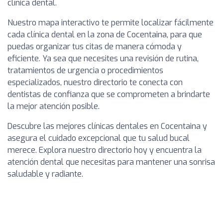
clínica dental.
Nuestro mapa interactivo te permite localizar fácilmente
cada clínica dental en la zona de Cocentaina, para que
puedas organizar tus citas de manera cómoda y
eficiente. Ya sea que necesites una revisión de rutina,
tratamientos de urgencia o procedimientos
especializados, nuestro directorio te conecta con
dentistas de confianza que se comprometen a brindarte
la mejor atención posible.
Descubre las mejores clínicas dentales en Cocentaina y
asegura el cuidado excepcional que tu salud bucal
merece. Explora nuestro directorio hoy y encuentra la
atención dental que necesitas para mantener una sonrisa
saludable y radiante.