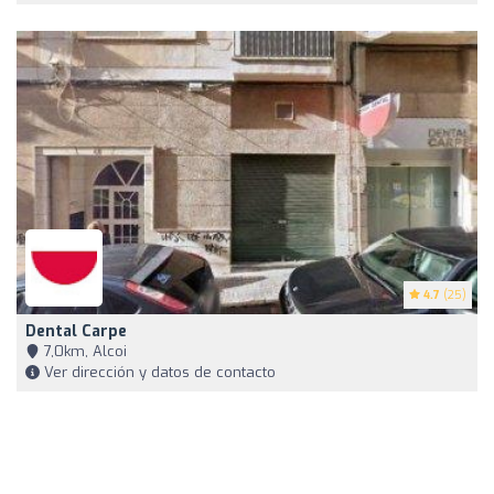
4.7
(25)
Dental Carpe
7,0km, Alcoi
Ver dirección y datos de contacto