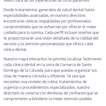
visión clara de las experiencias de otros pacientes.
Desde tratamientos generales de salud dental hasta
especialidades avanzadas, en nuestro directorio
encontrarás clínicas respaldadas por profesionales
comprometidos que se esfuerzan por ofrecer el mejor
cuidado para tu sonrisa. Cada perfil incluye reseñas que
te proporcionarán una visión detallada de la calidad del
servicio y la atención personalizada que ofrece cada
clínica dental.
Nuestro mapa interactivo te permite localizar fácilmente
cada clínica dental en la zona de Comarca de Santo
Domingo de la Calzada, para que puedas organizar tus
citas de manera cómoda y eficiente. Ya sea que
necesites una revisión de rutina, tratamientos de
urgencia o procedimientos especializados, nuestro
directorio te conecta con dentistas de confianza que se
comprometen a brindarte la mejor atención posible.