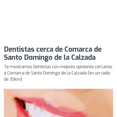
Dentistas cerca de Comarca de
Santo Domingo de la Calzada
Te mostramos Dentistas con mejores opiniones cercanos
a Comarca de Santo Domingo de la Calzada (en un radio
de 35km)