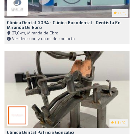
5
(25)
Clínica Dental GORA · Clínica Bucodental · Dentista En
Miranda De Ebro
27,6km, Miranda de Ebro
Ver dirección y datos de contacto
3.5
(40)
Clínica Dental Patricia González