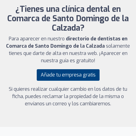
¿Tienes una clínica dental en
Comarca de Santo Domingo de la
Calzada?
Para aparecer en nuestro
directorio de dentistas en
Comarca de Santo Domingo de la Calzada
solamente
tienes que darte de alta en nuestra web. ¡Aparecer en
nuestra guía es gratuito!
Añade tu empresa gratis
Si quieres realizar cualquier cambio en los datos de tu
ficha, puedes reclamar la propiedad de la misma o
envíanos un correo y los cambiaremos.