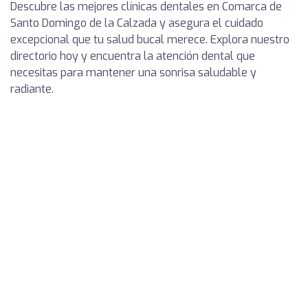
Descubre las mejores clínicas dentales en Comarca de
Santo Domingo de la Calzada y asegura el cuidado
excepcional que tu salud bucal merece. Explora nuestro
directorio hoy y encuentra la atención dental que
necesitas para mantener una sonrisa saludable y
radiante.