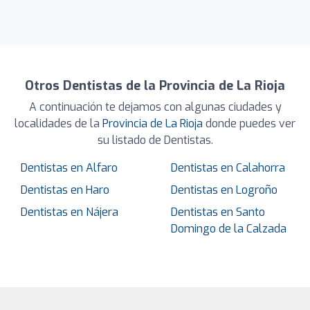
Otros Dentistas de la Provincia de La Rioja
A continuación te dejamos con algunas ciudades y
localidades de la
Provincia de La Rioja
donde puedes ver
su listado de Dentistas.
Dentistas en Alfaro
Dentistas en Calahorra
Dentistas en Haro
Dentistas en Logroño
Dentistas en Nájera
Dentistas en Santo
Domingo de la Calzada