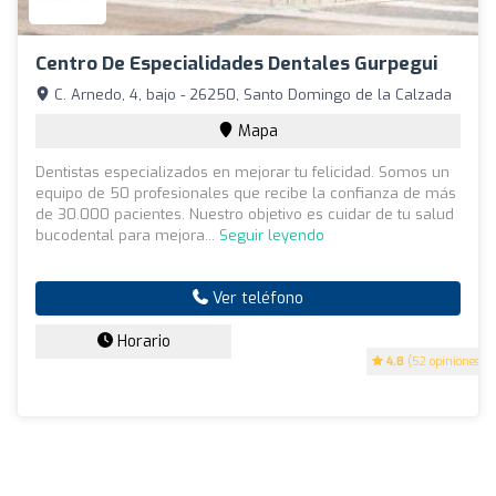
Centro De Especialidades Dentales Gurpegui
C. Arnedo, 4, bajo - 26250, Santo Domingo de la Calzada
Mapa
Dentistas especializados en mejorar tu felicidad. Somos un
equipo de 50 profesionales que recibe la confianza de más
de 30.000 pacientes. Nuestro objetivo es cuidar de tu salud
bucodental para mejora...
Seguir leyendo
Ver teléfono
Horario
4.8
(52 opiniones)