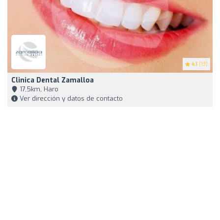
4.1
(13)
Clinica Dental Zamalloa
17,5km, Haro
Ver dirección y datos de contacto