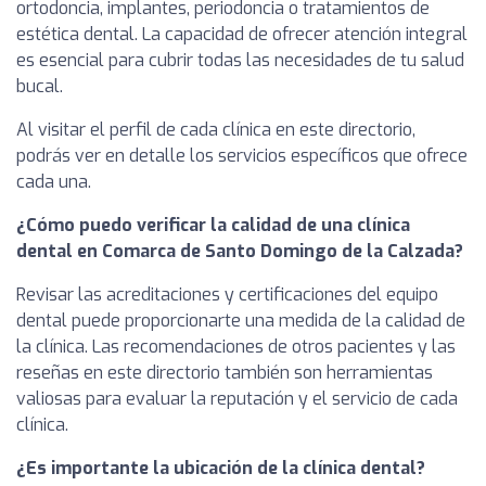
ortodoncia, implantes, periodoncia o tratamientos de
estética dental. La capacidad de ofrecer atención integral
es esencial para cubrir todas las necesidades de tu salud
bucal.
Al visitar el perfil de cada clínica en este directorio,
podrás ver en detalle los servicios específicos que ofrece
cada una.
¿Cómo puedo verificar la calidad de una clínica
dental en Comarca de Santo Domingo de la Calzada?
Revisar las acreditaciones y certificaciones del equipo
dental puede proporcionarte una medida de la calidad de
la clínica. Las recomendaciones de otros pacientes y las
reseñas en este directorio también son herramientas
valiosas para evaluar la reputación y el servicio de cada
clínica.
¿Es importante la ubicación de la clínica dental?