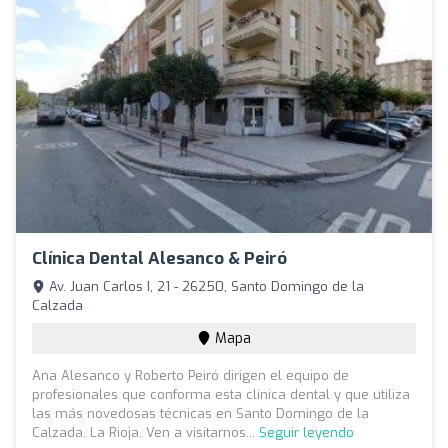
Clínica Dental Alesanco & Peiró
Av. Juan Carlos I, 21 - 26250, Santo Domingo de la
Calzada
Mapa
Ana Alesanco y Roberto Peiró dirigen el equipo de
profesionales que conforma esta clínica dental y que utiliza
las más novedosas técnicas en Santo Domingo de la
Calzada. La Rioja. Ven a visitarnos...
Seguir leyendo