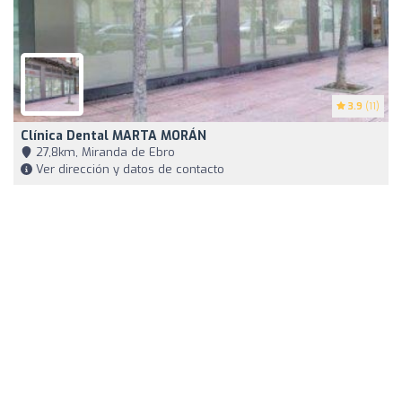
3.9
(11)
Clínica Dental MARTA MORÁN
27,8km, Miranda de Ebro
Ver dirección y datos de contacto