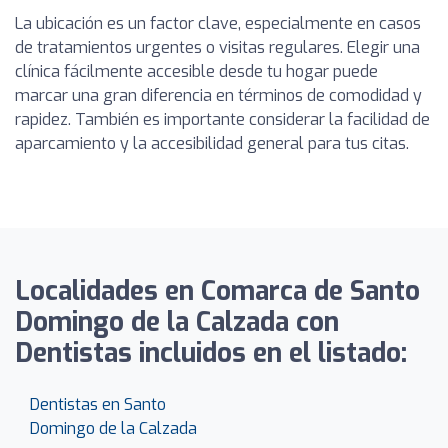
La ubicación es un factor clave, especialmente en casos
de tratamientos urgentes o visitas regulares. Elegir una
clínica fácilmente accesible desde tu hogar puede
marcar una gran diferencia en términos de comodidad y
rapidez. También es importante considerar la facilidad de
aparcamiento y la accesibilidad general para tus citas.
Localidades en Comarca de Santo
Domingo de la Calzada con
Dentistas incluidos en el listado:
Dentistas en Santo
Domingo de la Calzada