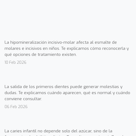
La hipomineralización incisivo-molar afecta al esmalte de
molares e incisivos en niños. Te explicamos cómo reconocerla y
qué opciones de tratamiento existen.
10 Feb 2026
La salida de los primeros dientes puede generar molestias y
dudas. Te explicamos cuándo aparecen, qué es normal y cuándo
conviene consultar.
06 Feb 2026
La caries infantil no depende solo del azúcar, sino de la