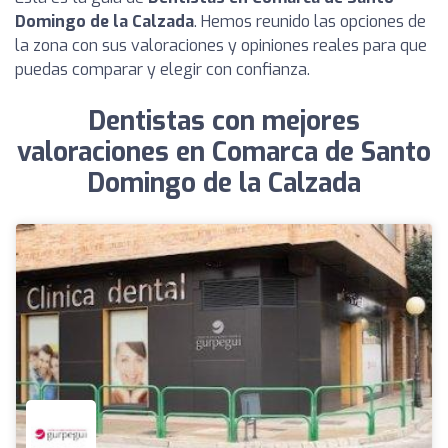
Domingo de la Calzada
. Hemos reunido las opciones de
la zona con sus valoraciones y opiniones reales para que
puedas comparar y elegir con confianza.
Dentistas con mejores
valoraciones en Comarca de Santo
Domingo de la Calzada