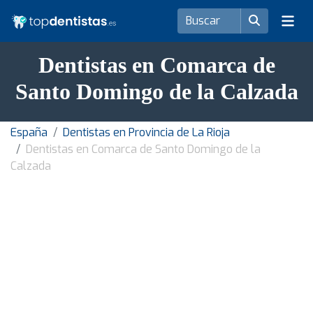
Dentistas en Comarca de
Santo Domingo de la Calzada
España
Dentistas en Provincia de La Rioja
Dentistas en Comarca de Santo Domingo de la
Calzada