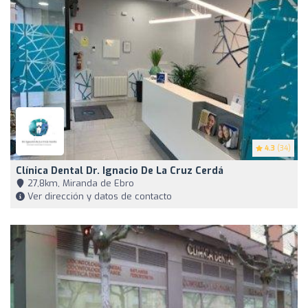
4.3
(34)
Clínica Dental Dr. Ignacio De La Cruz Cerdá
27,8km, Miranda de Ebro
Ver dirección y datos de contacto