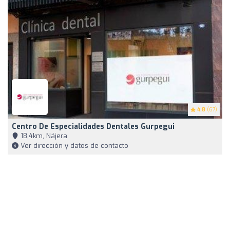
4.8
(67)
Centro De Especialidades Dentales Gurpegui
18,4km, Nájera
Ver dirección y datos de contacto