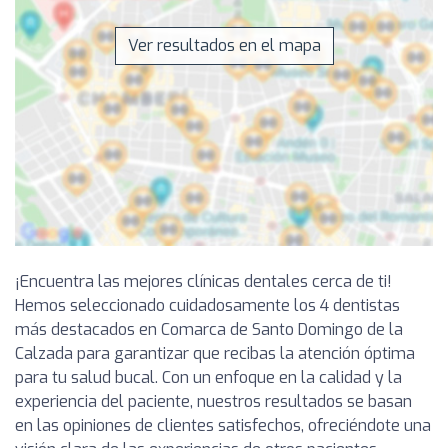
Ver resultados en el mapa
¡Encuentra las mejores clínicas dentales cerca de ti!
Hemos seleccionado cuidadosamente los 4 dentistas
más destacados en Comarca de Santo Domingo de la
Calzada para garantizar que recibas la atención óptima
para tu salud bucal. Con un enfoque en la calidad y la
experiencia del paciente, nuestros resultados se basan
en las opiniones de clientes satisfechos, ofreciéndote una