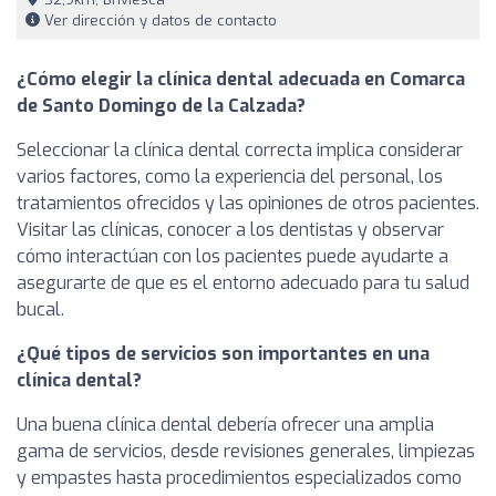
Ver dirección y datos de contacto
¿Cómo elegir la clínica dental adecuada en Comarca
de Santo Domingo de la Calzada?
Seleccionar la clínica dental correcta implica considerar
varios factores, como la experiencia del personal, los
tratamientos ofrecidos y las opiniones de otros pacientes.
Visitar las clínicas, conocer a los dentistas y observar
cómo interactúan con los pacientes puede ayudarte a
asegurarte de que es el entorno adecuado para tu salud
bucal.
¿Qué tipos de servicios son importantes en una
clínica dental?
Una buena clínica dental debería ofrecer una amplia
gama de servicios, desde revisiones generales, limpiezas
y empastes hasta procedimientos especializados como