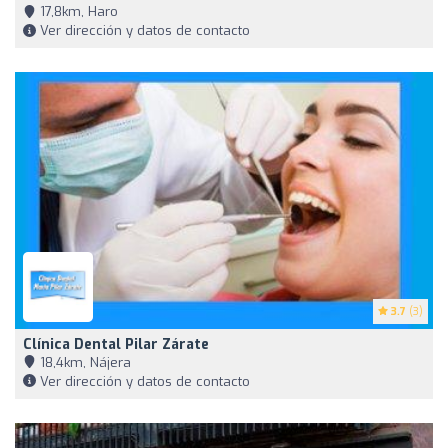
17,8km, Haro
Ver dirección y datos de contacto
3.7
(3)
Clínica Dental Pilar Zárate
18,4km, Nájera
Ver dirección y datos de contacto