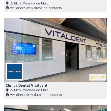
27,6km, Miranda de Ebro
Ver dirección y datos de contacto
4.7
(190)
Clínica Dental Vitaldent
27,6km, Miranda de Ebro
Ver dirección y datos de contacto