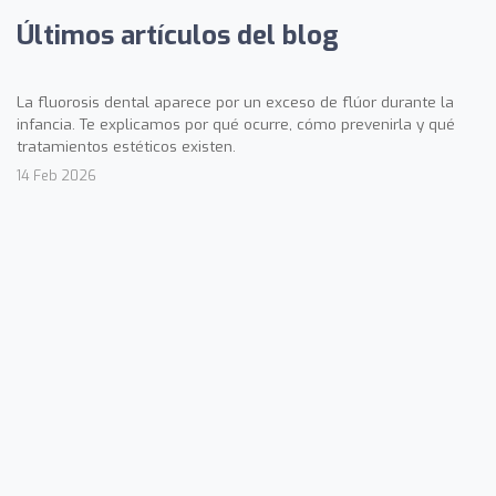
Últimos artículos del blog
La fluorosis dental aparece por un exceso de flúor durante la
infancia. Te explicamos por qué ocurre, cómo prevenirla y qué
tratamientos estéticos existen.
14 Feb 2026