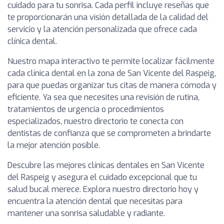
cuidado para tu sonrisa. Cada perfil incluye reseñas que
te proporcionarán una visión detallada de la calidad del
servicio y la atención personalizada que ofrece cada
clínica dental.
Nuestro mapa interactivo te permite localizar fácilmente
cada clínica dental en la zona de San Vicente del Raspeig,
para que puedas organizar tus citas de manera cómoda y
eficiente. Ya sea que necesites una revisión de rutina,
tratamientos de urgencia o procedimientos
especializados, nuestro directorio te conecta con
dentistas de confianza que se comprometen a brindarte
la mejor atención posible.
Descubre las mejores clínicas dentales en San Vicente
del Raspeig y asegura el cuidado excepcional que tu
salud bucal merece. Explora nuestro directorio hoy y
encuentra la atención dental que necesitas para
mantener una sonrisa saludable y radiante.