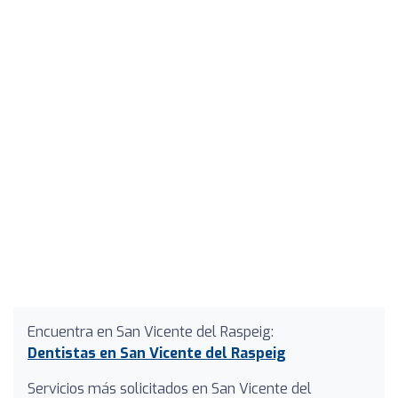
Encuentra en San Vicente del Raspeig:
Dentistas en San Vicente del Raspeig
Servicios más solicitados en San Vicente del