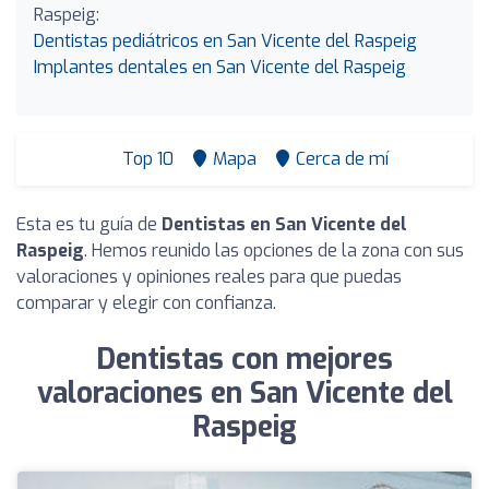
Raspeig:
Dentistas pediátricos en San Vicente del Raspeig
Implantes dentales en San Vicente del Raspeig
Top 10
Mapa
Cerca de mí
Esta es tu guía de
Dentistas en San Vicente del
Raspeig
. Hemos reunido las opciones de la zona con sus
valoraciones y opiniones reales para que puedas
comparar y elegir con confianza.
Dentistas con mejores
valoraciones en San Vicente del
Raspeig