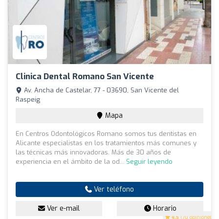
Clinica Dental Romano San Vicente
Av. Ancha de Castelar, 77 - 03690, San Vicente del
Raspeig
Mapa
En Centros Odontológicos Romano somos tus dentistas en
Alicante especialistas en los tratamientos más comunes y
las técnicas más innovadoras. Más de 30 años de
experiencia en el ámbito de la od...
Seguir leyendo
Ver teléfono
Ver e-mail
Horario
4.5
(70 opiniones)