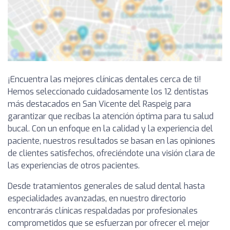
¡Encuentra las mejores clínicas dentales cerca de ti!
Hemos seleccionado cuidadosamente los 12 dentistas
más destacados en San Vicente del Raspeig para
garantizar que recibas la atención óptima para tu salud
bucal. Con un enfoque en la calidad y la experiencia del
paciente, nuestros resultados se basan en las opiniones
de clientes satisfechos, ofreciéndote una visión clara de
las experiencias de otros pacientes.
Desde tratamientos generales de salud dental hasta
especialidades avanzadas, en nuestro directorio
encontrarás clínicas respaldadas por profesionales
comprometidos que se esfuerzan por ofrecer el mejor