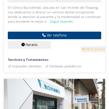
En Clínica Bucodental, ubicada en San Vicente del Raspeig,
nos dedicamos a ofrecer un servicio dental excepcional,
donde la atención al paciente y la modernidad se combinan
para brindarte la mejor e...
Seguir leyendo
Ver teléfono
Horario
4.8
(76 opiniones)
Servicios y Tratamientos:
Implantes dentales
Dentistas pediátricos