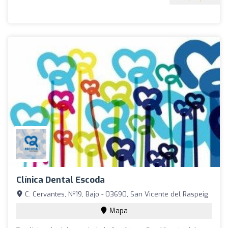
Clínica Dental Escoda
C. Cervantes, Nº19, Bajo - 03690, San Vicente del Raspeig
Mapa