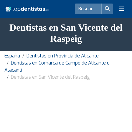
Dentistas en San Vicente del
Raspeig
España
Dentistas en Provincia de Alicante
Dentistas en Comarca de Campo de Alicante o
Alacantí
Dentistas en San Vicente del Raspeig