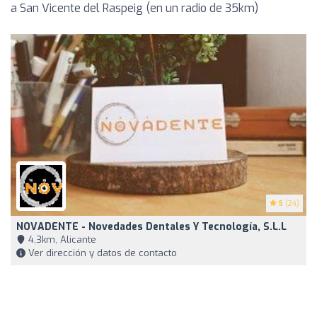
a San Vicente del Raspeig (en un radio de 35km)
5
(24)
NOVADENTE - Novedades Dentales Y Tecnología, S.L.L
4,3km, Alicante
Ver dirección y datos de contacto