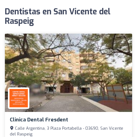
Dentistas en San Vicente del
Raspeig
Clinica Dental Fresdent
Calle Argentina, 3 Plaza Portabella - 03690, San Vicente
del Raspeig