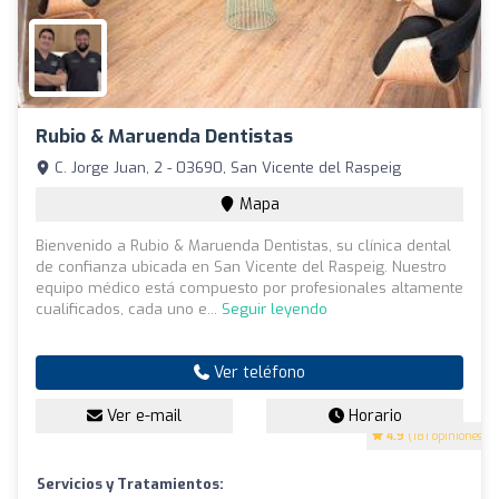
Rubio & Maruenda Dentistas
C. Jorge Juan, 2 - 03690, San Vicente del Raspeig
Mapa
Bienvenido a Rubio & Maruenda Dentistas, su clínica dental
de confianza ubicada en San Vicente del Raspeig. Nuestro
equipo médico está compuesto por profesionales altamente
cualificados, cada uno e...
Seguir leyendo
Ver teléfono
Ver e-mail
Horario
4.9
(181 opiniones)
Servicios y Tratamientos: