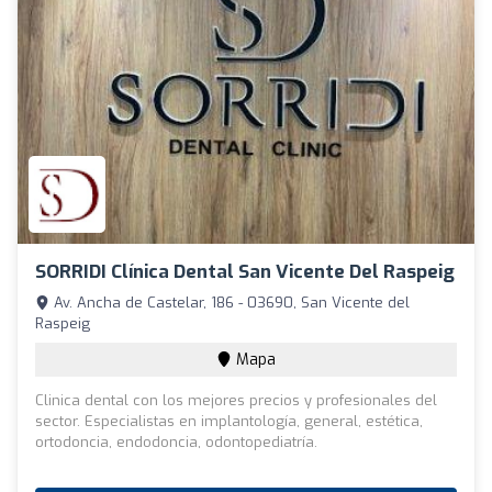
SORRIDI Clínica Dental San Vicente Del Raspeig
Av. Ancha de Castelar, 186 - 03690, San Vicente del
Raspeig
Mapa
Clinica dental con los mejores precios y profesionales del
sector. Especialistas en implantología, general, estética,
ortodoncia, endodoncia, odontopediatría.