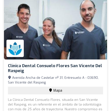
Clínica Dental Consuelo Flores San Vicente Del
Raspeig
Avenida Ancha de Castelar nº 31, Entresuelo A - 03690,
San Vicente del Raspeig
Mapa
La Clínica Dental Consuelo Flores, situada en San Vicente
del Raspeig, es un referente en el ámbito de la odontología
con más de 25 años de trayectoria. Nuestro compromiso es