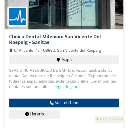
Clínica Dental Milenium San Vicente Del
Raspeig - Sanitas
C/ Alicante, 47 - 03690, San Vicente del Raspeig
Mapa
SEAS O NO ASEGURADO DE SANITAS, visita nuestra clínica
dental San Vicente de Raspeig en Alicante. Disponemos de
todas las especialidades. ¡Pide tu cita online! Los implantes
dentales son una alter...
Seguir leyendo
Ver teléfono
Horario
4.2
(52 opiniones)