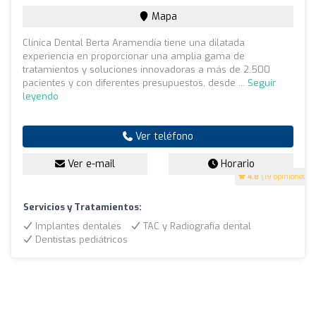
Mapa
Clínica Dental Berta Aramendía tiene una dilatada
experiencia en proporcionar una amplia gama de
tratamientos y soluciones innovadoras a más de 2.500
pacientes y con diferentes presupuestos, desde ...
Seguir
leyendo
Ver teléfono
Ver e-mail
Horario
4.8
(19 opiniones)
Servicios y Tratamientos:
Implantes dentales
TAC y Radiografía dental
Dentistas pediátricos