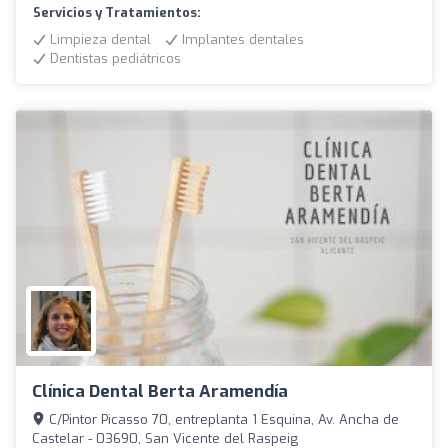
Servicios y Tratamientos:
Limpieza dental
Implantes dentales
Dentistas pediátricos
Clínica Dental Berta Aramendía
C/Pintor Picasso 70, entreplanta 1 Esquina, Av. Ancha de
Castelar - 03690, San Vicente del Raspeig