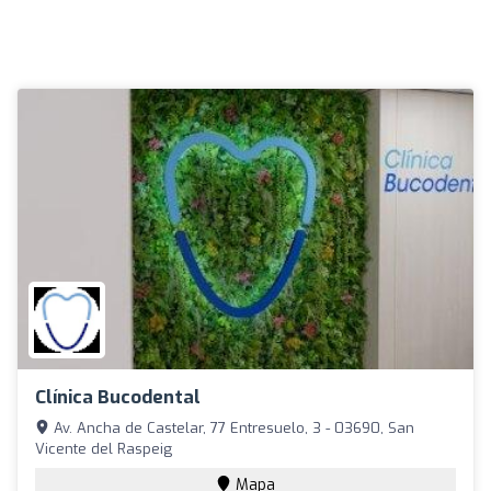
Clínica Bucodental
Av. Ancha de Castelar, 77 Entresuelo, 3 - 03690, San
Vicente del Raspeig
Mapa