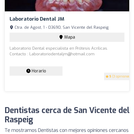
Laboratorio Dental JM
Ctra. de Agost, 1 - 03690, San Vicente del Raspeig
Mapa
Laboratorio Dental especialista en Prótesis Acrílicas.
Contacto : Laboratoriodentaljm@hotmail.com
Horario
5
(3 opiniones)
Dentistas cerca de San Vicente del
Raspeig
Te mostramos Dentistas con mejores opiniones cercanos