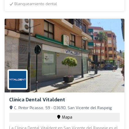
Blanqueamiento dental
Clínica Dental Vitaldent
C. Pintor Picasso, 59 - 03690, San Vicente del Raspeig
Mapa
La Clínica Dental Vitaldent en San Vicente del Raspeig es el