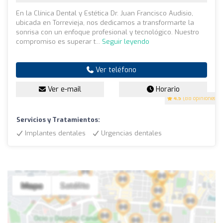
En la Clínica Dental y Estética Dr. Juan Francisco Audisio,
ubicada en Torrevieja, nos dedicamos a transformarte la
sonrisa con un enfoque profesional y tecnológico. Nuestro
compromiso es superar t...
Seguir leyendo
Ver teléfono
Ver e-mail
Horario
4.5
(88 opiniones)
Servicios y Tratamientos:
Implantes dentales
Urgencias dentales