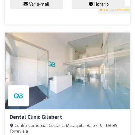
Ver e-mail
Horario
4.8
(204 opiniones)
Dental Clinic Gilabert
Centro Comercial Costa, C. Malaquita, Bajo 4-5 - 03189,
Torrevieja