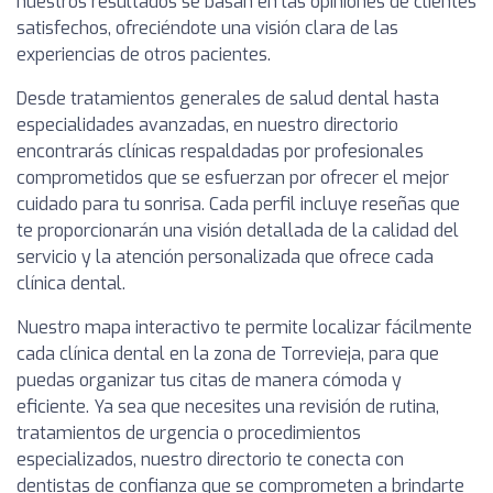
nuestros resultados se basan en las opiniones de clientes
satisfechos, ofreciéndote una visión clara de las
experiencias de otros pacientes.
Desde tratamientos generales de salud dental hasta
especialidades avanzadas, en nuestro directorio
encontrarás clínicas respaldadas por profesionales
comprometidos que se esfuerzan por ofrecer el mejor
cuidado para tu sonrisa. Cada perfil incluye reseñas que
te proporcionarán una visión detallada de la calidad del
servicio y la atención personalizada que ofrece cada
clínica dental.
Nuestro mapa interactivo te permite localizar fácilmente
cada clínica dental en la zona de Torrevieja, para que
puedas organizar tus citas de manera cómoda y
eficiente. Ya sea que necesites una revisión de rutina,
tratamientos de urgencia o procedimientos
especializados, nuestro directorio te conecta con
dentistas de confianza que se comprometen a brindarte