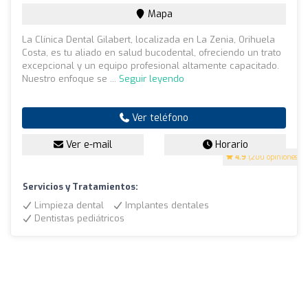
Mapa
La Clínica Dental Gilabert, localizada en La Zenia, Orihuela
Costa, es tu aliado en salud bucodental, ofreciendo un trato
excepcional y un equipo profesional altamente capacitado.
Nuestro enfoque se ...
Seguir leyendo
Ver teléfono
Ver e-mail
Horario
4.9
(200 opiniones)
Servicios y Tratamientos:
Limpieza dental
Implantes dentales
Dentistas pediátricos