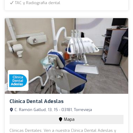
TAC y Radiografía dental
Clínica Dental Adeslas
C. Ramón Gallud, 13, 15 - 03181, Torrevieja
Mapa
Clínicas Dentales: Ven a nuestra Clínica Dental Adeslas y