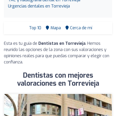
Urgencias dentales en Torrevieja
Top 10
Mapa
Cerca de mí
Esta es tu guía de
Dentistas en Torrevieja
. Hemos
reunido las opciones de la zona con sus valoraciones y
opiniones reales para que puedas comparar y elegir con
confianza.
Dentistas con mejores
valoraciones en Torrevieja