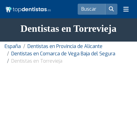
Dentistas en Torrevieja
España
Dentistas en Provincia de Alicante
Dentistas en Comarca de Vega Baja del Segura
Dentistas en Torrevieja