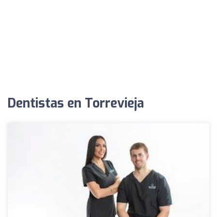
Dentistas en Torrevieja