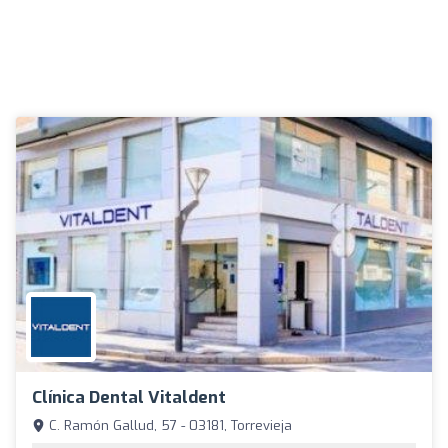
Clínica Dental Vitaldent
C. Ramón Gallud, 57 - 03181, Torrevieja