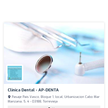
Clinica Dental - AP-DENTA
Pasaje Pais Vasco, Bloque 1, local, Urbanizacion Cabo Mar
Manzana, 5, 4 - 03188, Torrevieja