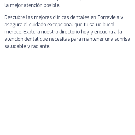
la mejor atención posible.
Descubre las mejores clínicas dentales en Torrevieja y
asegura el cuidado excepcional que tu salud bucal
merece. Explora nuestro directorio hoy y encuentra la
atención dental que necesitas para mantener una sonrisa
saludable y radiante.