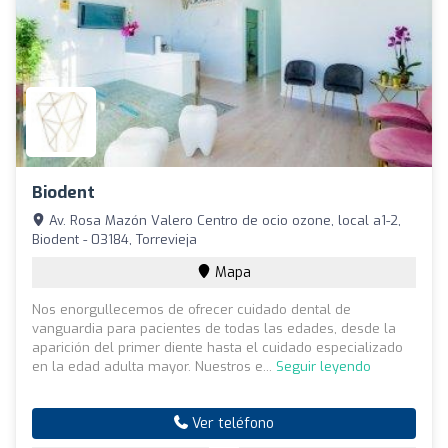
Biodent
Av. Rosa Mazón Valero Centro de ocio ozone, local a1-2,
Biodent - 03184, Torrevieja
Mapa
Nos enorgullecemos de ofrecer cuidado dental de
vanguardia para pacientes de todas las edades, desde la
aparición del primer diente hasta el cuidado especializado
en la edad adulta mayor. Nuestros e...
Seguir leyendo
Ver teléfono