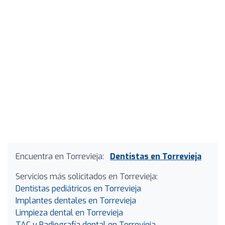
Encuentra en Torrevieja:
Dentistas en Torrevieja
Servicios más solicitados en Torrevieja:
Dentistas pediátricos en Torrevieja
Implantes dentales en Torrevieja
Limpieza dental en Torrevieja
TAC y Radiografía dental en Torrevieja