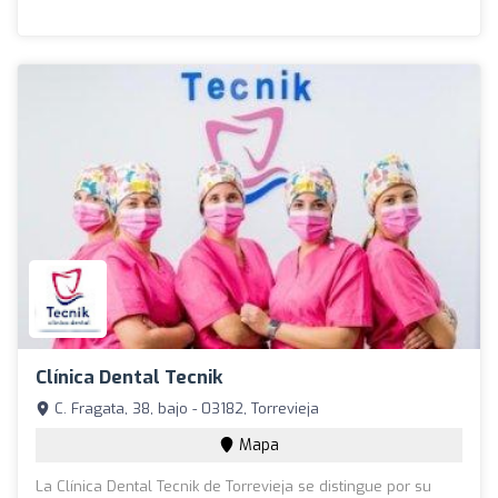
Clínica Dental Tecnik
C. Fragata, 38, bajo - 03182, Torrevieja
Mapa
La Clínica Dental Tecnik de Torrevieja se distingue por su