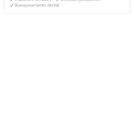
Blanqueamiento dental