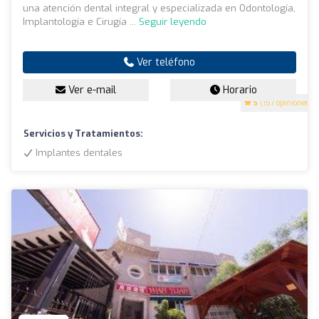
una atención dental integral y especializada en Odontología,
Implantología e Cirugía ...
Seguir leyendo
Ver teléfono
Ver e-mail
Horario
5
(157 opiniones)
Servicios y Tratamientos:
Implantes dentales