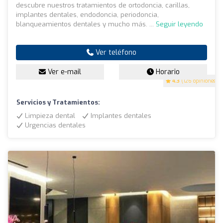
descubre nuestros tratamientos de ortodoncia, carillas,
implantes dentales, endodoncia, periodoncia,
blanqueamientos dentales y mucho más. ...
Seguir leyendo
Ver teléfono
Ver e-mail
Horario
4.3
(126 opiniones)
Servicios y Tratamientos:
Limpieza dental
Implantes dentales
Urgencias dentales