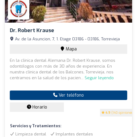
Dr. Robert Krause
Av. de la Asuncion, 7, 1. Etage 03186 - 03186, Torrevieja
Mapa
En la clínica dental Alemana Dr. Robert Krause, somos
odontólogos con más de 30 años de experiencia. En
nuestra clínica dental de los Balcones, Torrevieja, nos
centramos en la salud de los pacien...
Seguir leyendo
Ver teléfono
Horario
4.9
(140 opiniones)
Servicios y Tratamientos:
Limpieza dental
Implantes dentales