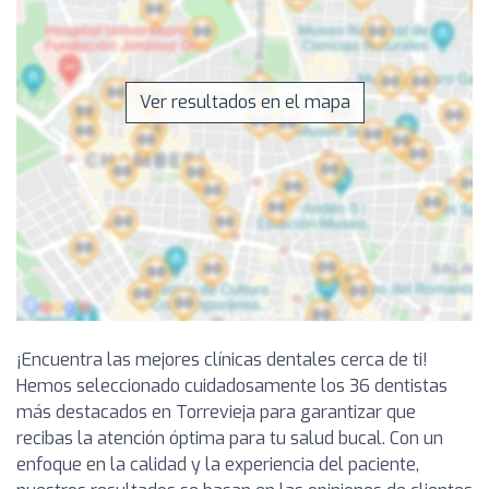
Ver resultados en el mapa
¡Encuentra las mejores clínicas dentales cerca de ti!
Hemos seleccionado cuidadosamente los 36 dentistas
más destacados en Torrevieja para garantizar que
recibas la atención óptima para tu salud bucal. Con un
enfoque en la calidad y la experiencia del paciente,