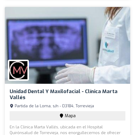
Unidad Dental Y Maxilofacial - Clínica Marta
Vallés
Partida de la Loma, s/n - 03184, Torrevieja
Mapa
En la Clínica Marta Vallés, ubicada en el Hospital
Quirónsalud de Torrevieja, nos enorgullecemos de ofrecer