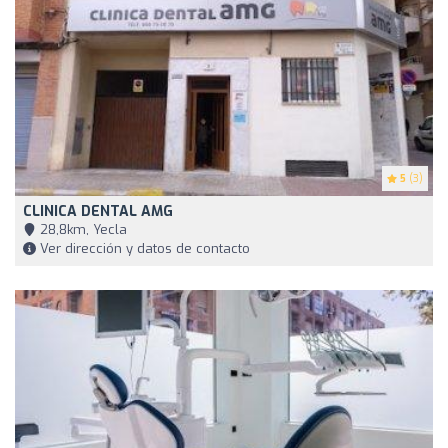
5
(3)
CLINICA DENTAL AMG
28,8km, Yecla
Ver dirección y datos de contacto