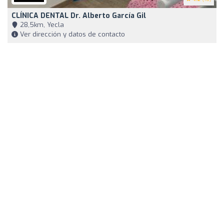
CLÍNICA DENTAL Dr. Alberto García Gil
28,5km, Yecla
Ver dirección y datos de contacto