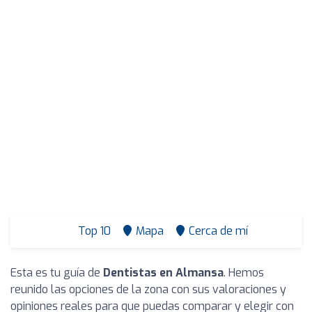
Top 10
Mapa
Cerca de mí
Esta es tu guía de
Dentistas en Almansa
. Hemos
reunido las opciones de la zona con sus valoraciones y
opiniones reales para que puedas comparar y elegir con