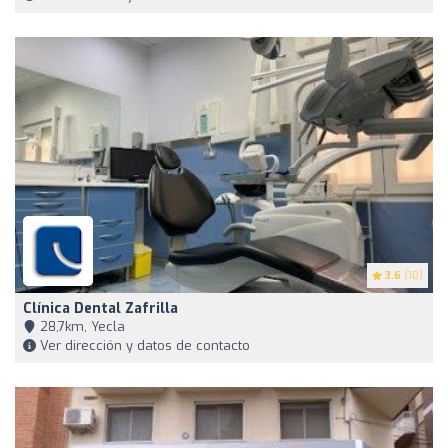
3.6
(10)
Clínica Dental Zafrilla
28,7km, Yecla
Ver dirección y datos de contacto