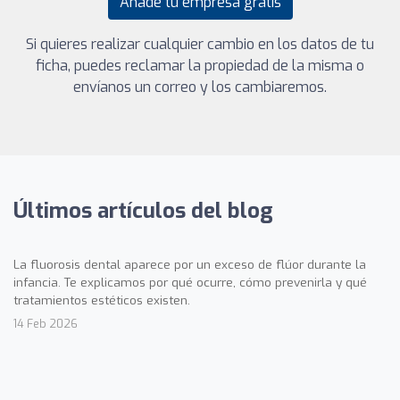
Añade tu empresa gratis
Si quieres realizar cualquier cambio en los datos de tu
ficha, puedes reclamar la propiedad de la misma o
envíanos un correo y los cambiaremos.
Últimos artículos del blog
La fluorosis dental aparece por un exceso de flúor durante la
infancia. Te explicamos por qué ocurre, cómo prevenirla y qué
tratamientos estéticos existen.
14 Feb 2026