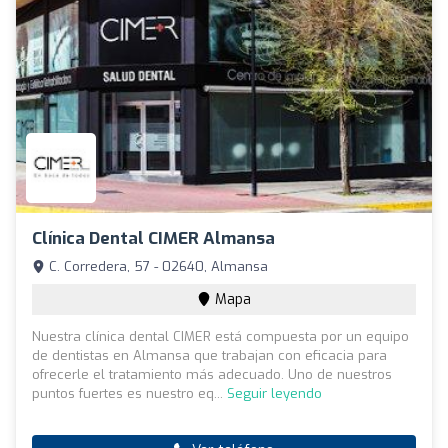
Clínica Dental CIMER Almansa
C. Corredera, 57 - 02640, Almansa
Mapa
Nuestra clínica dental CIMER está compuesta por un equipo
de dentistas en Almansa que trabajan con eficacia para
ofrecerle el tratamiento más adecuado. Uno de nuestros
puntos fuertes es nuestro eq...
Seguir leyendo