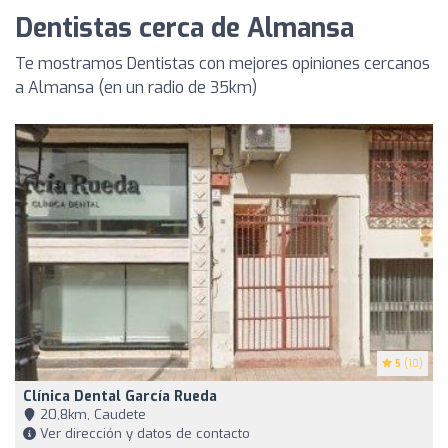
Dentistas cerca de Almansa
Te mostramos Dentistas con mejores opiniones cercanos
a Almansa (en un radio de 35km)
5
(10)
Clínica Dental García Rueda
20,8km, Caudete
Ver dirección y datos de contacto