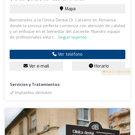
Mapa
Bienvenidos a la Clínica Dental Dr. Calvarro en Almansa,
donde la sonrisa perfecta comienza con atención de calidad
y un enfoque en el bienestar del paciente. Nuestro equipo
de profesionales está c...
Seguir leyendo
Ver teléfono
Ver e-mail
Horario
4.9
(17 opiniones)
Servicios y Tratamientos:
Implantes dentales