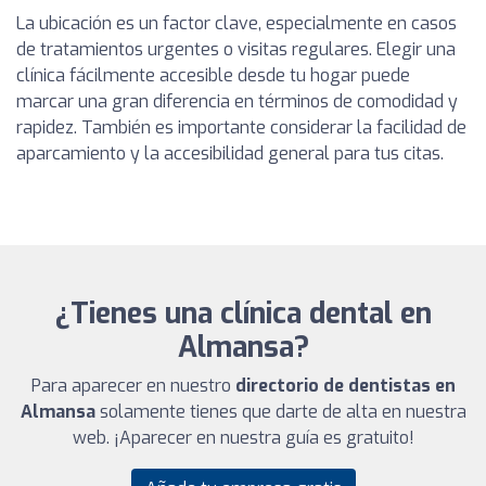
La ubicación es un factor clave, especialmente en casos
de tratamientos urgentes o visitas regulares. Elegir una
clínica fácilmente accesible desde tu hogar puede
marcar una gran diferencia en términos de comodidad y
rapidez. También es importante considerar la facilidad de
aparcamiento y la accesibilidad general para tus citas.
¿Tienes una clínica dental en
Almansa?
Para aparecer en nuestro
directorio de dentistas en
Almansa
solamente tienes que darte de alta en nuestra
web. ¡Aparecer en nuestra guía es gratuito!