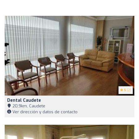
5
(2)
Dental Caudete
20,9km, Caudete
Ver dirección y datos de contacto