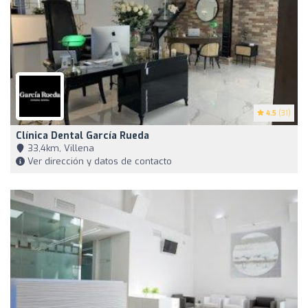
4.5
(31)
Clínica Dental García Rueda
33,4km, Villena
Ver dirección y datos de contacto