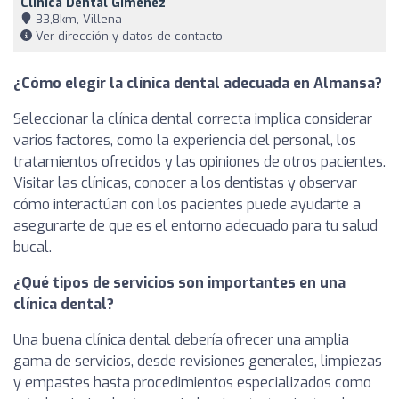
Clínica Dental Giménez
33,8km, Villena
Ver dirección y datos de contacto
¿Cómo elegir la clínica dental adecuada en Almansa?
Seleccionar la clínica dental correcta implica considerar
varios factores, como la experiencia del personal, los
tratamientos ofrecidos y las opiniones de otros pacientes.
Visitar las clínicas, conocer a los dentistas y observar
cómo interactúan con los pacientes puede ayudarte a
asegurarte de que es el entorno adecuado para tu salud
bucal.
¿Qué tipos de servicios son importantes en una
clínica dental?
Una buena clínica dental debería ofrecer una amplia
gama de servicios, desde revisiones generales, limpiezas
y empastes hasta procedimientos especializados como