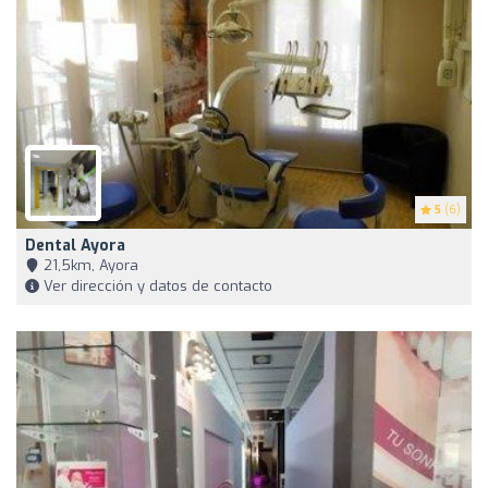
5
(6)
Dental Ayora
21,5km, Ayora
Ver dirección y datos de contacto