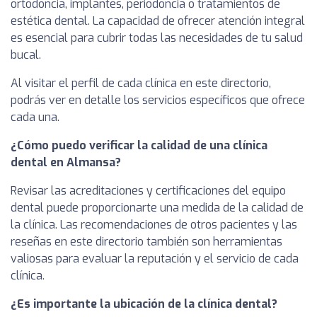
ortodoncia, implantes, periodoncia o tratamientos de
estética dental. La capacidad de ofrecer atención integral
es esencial para cubrir todas las necesidades de tu salud
bucal.
Al visitar el perfil de cada clínica en este directorio,
podrás ver en detalle los servicios específicos que ofrece
cada una.
¿Cómo puedo verificar la calidad de una clínica
dental en Almansa?
Revisar las acreditaciones y certificaciones del equipo
dental puede proporcionarte una medida de la calidad de
la clínica. Las recomendaciones de otros pacientes y las
reseñas en este directorio también son herramientas
valiosas para evaluar la reputación y el servicio de cada
clínica.
¿Es importante la ubicación de la clínica dental?