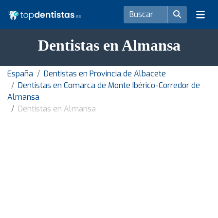
Dentistas en Almansa
España
Dentistas en Provincia de Albacete
Dentistas en Comarca de Monte Ibérico-Corredor de
Almansa
Dentistas en Almansa