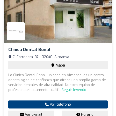
Clínica Dental Bonal
C. Corredera, 87 - 02640, Almansa
Mapa
La Clínica Dental Bonal, ubicada en Almansa, es un centro
odontológico de confianza que ofrece una amplia gama de
servicios dentales de alta calidad. Nuestro equipo de
profesionales altamente cualif...
Seguir leyendo
Ver teléfono
Ver e-mail
Horario