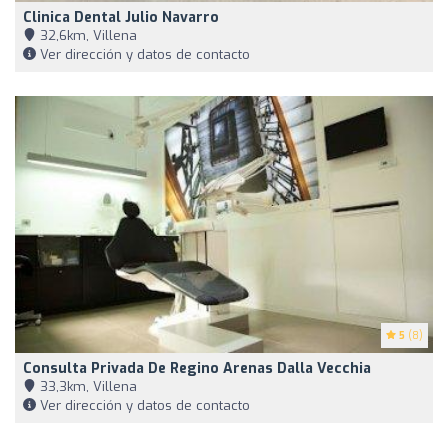
Clinica Dental Julio Navarro
32,6km, Villena
Ver dirección y datos de contacto
5
(8)
Consulta Privada De Regino Arenas Dalla Vecchia
33,3km, Villena
Ver dirección y datos de contacto