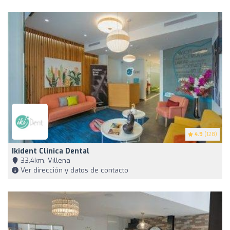
4.9
(128)
Ikident Clínica Dental
33,4km, Villena
Ver dirección y datos de contacto