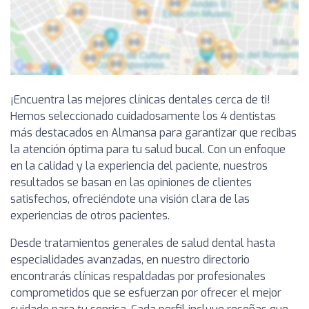
¡Encuentra las mejores clínicas dentales cerca de ti!
Hemos seleccionado cuidadosamente los 4 dentistas
más destacados en Almansa para garantizar que recibas
la atención óptima para tu salud bucal. Con un enfoque
en la calidad y la experiencia del paciente, nuestros
resultados se basan en las opiniones de clientes
satisfechos, ofreciéndote una visión clara de las
experiencias de otros pacientes.
Desde tratamientos generales de salud dental hasta
especialidades avanzadas, en nuestro directorio
encontrarás clínicas respaldadas por profesionales
comprometidos que se esfuerzan por ofrecer el mejor