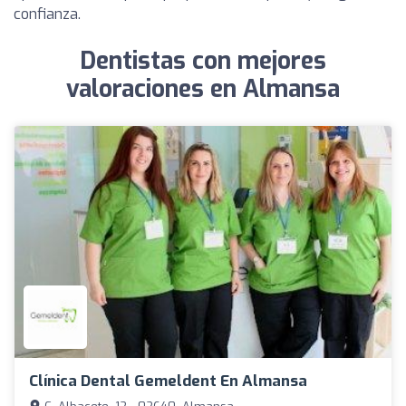
confianza.
Dentistas con mejores
valoraciones en Almansa
Clínica Dental Gemeldent En Almansa