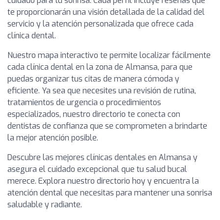
cuidado para tu sonrisa. Cada perfil incluye reseñas que
te proporcionarán una visión detallada de la calidad del
servicio y la atención personalizada que ofrece cada
clínica dental.
Nuestro mapa interactivo te permite localizar fácilmente
cada clínica dental en la zona de Almansa, para que
puedas organizar tus citas de manera cómoda y
eficiente. Ya sea que necesites una revisión de rutina,
tratamientos de urgencia o procedimientos
especializados, nuestro directorio te conecta con
dentistas de confianza que se comprometen a brindarte
la mejor atención posible.
Descubre las mejores clínicas dentales en Almansa y
asegura el cuidado excepcional que tu salud bucal
merece. Explora nuestro directorio hoy y encuentra la
atención dental que necesitas para mantener una sonrisa
saludable y radiante.