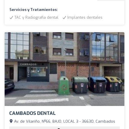
Servicios y Tratamientos:
TAC y Radiografía dental
Implantes dentales
CAMBADOS DENTAL
Av. de Vilariño, Nº66, BAJO, LOCAL 3 - 36630, Cambados