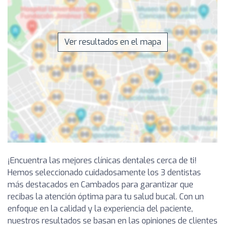
Ver resultados en el mapa
¡Encuentra las mejores clínicas dentales cerca de ti!
Hemos seleccionado cuidadosamente los 3 dentistas
más destacados en Cambados para garantizar que
recibas la atención óptima para tu salud bucal. Con un
enfoque en la calidad y la experiencia del paciente,
nuestros resultados se basan en las opiniones de clientes