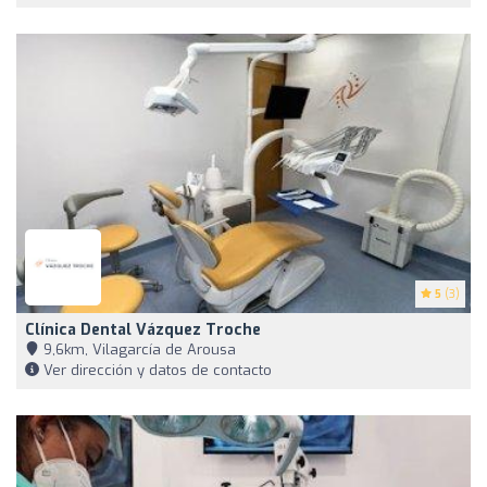
5
(3)
Clínica Dental Vázquez Troche
9,6km, Vilagarcía de Arousa
Ver dirección y datos de contacto