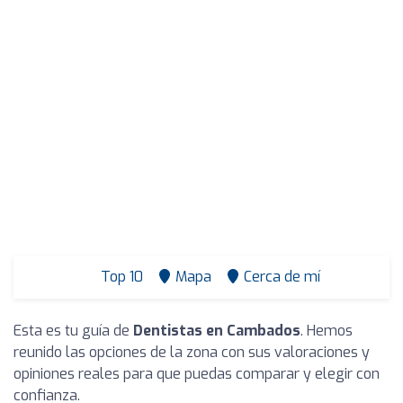
Top 10
Mapa
Cerca de mí
Esta es tu guía de
Dentistas en Cambados
. Hemos
reunido las opciones de la zona con sus valoraciones y
opiniones reales para que puedas comparar y elegir con
confianza.