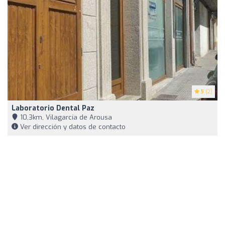
5
(2)
Laboratorio Dental Paz
10,3km, Vilagarcía de Arousa
Ver dirección y datos de contacto