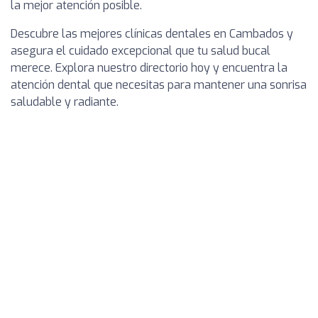
la mejor atención posible.
Descubre las mejores clínicas dentales en Cambados y
asegura el cuidado excepcional que tu salud bucal
merece. Explora nuestro directorio hoy y encuentra la
atención dental que necesitas para mantener una sonrisa
saludable y radiante.