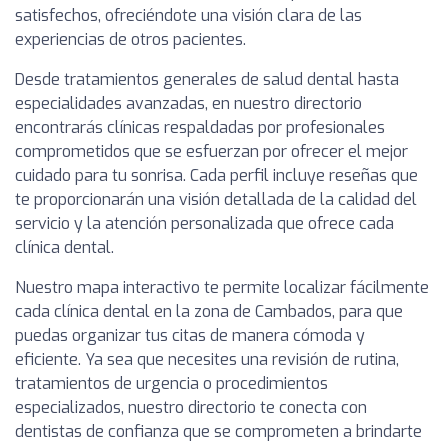
satisfechos, ofreciéndote una visión clara de las
experiencias de otros pacientes.
Desde tratamientos generales de salud dental hasta
especialidades avanzadas, en nuestro directorio
encontrarás clínicas respaldadas por profesionales
comprometidos que se esfuerzan por ofrecer el mejor
cuidado para tu sonrisa. Cada perfil incluye reseñas que
te proporcionarán una visión detallada de la calidad del
servicio y la atención personalizada que ofrece cada
clínica dental.
Nuestro mapa interactivo te permite localizar fácilmente
cada clínica dental en la zona de Cambados, para que
puedas organizar tus citas de manera cómoda y
eficiente. Ya sea que necesites una revisión de rutina,
tratamientos de urgencia o procedimientos
especializados, nuestro directorio te conecta con
dentistas de confianza que se comprometen a brindarte