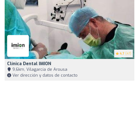
4.7
(47)
Clínica Dental IMION
9,6km, Vilagarcía de Arousa
Ver dirección y datos de contacto