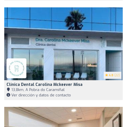
4.8
(22)
Clínica Dental Carolina Mckeever Misa
13,8km, A Pobra do Caramiñal
Ver dirección y datos de contacto