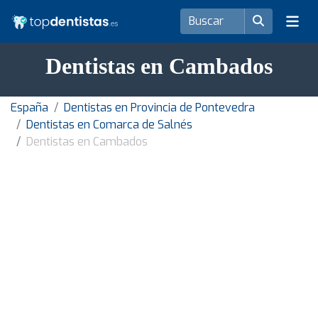
Dentistas en Cambados
España
Dentistas en Provincia de Pontevedra
Dentistas en Comarca de Salnés
Dentistas en Cambados