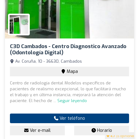
C3D Cambados - Centro Diagnostico Avanzado
(Odontología Digital)
Av. Coruña, 10 - 36630, Cambados
Mapa
Centro de radiología dental Modelos específicos de
pacientes de realismo excepcional, lo que facilitará mucho
el trabajo y en última instancia, mejorará la atención del
paciente. El hecho de ...
Seguir leyendo
Ver teléfono
Ver e-mail
Horario
4.7
(6 opiniones)