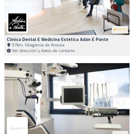
5
(131)
Clínica Dental E Medicina Estética Adán E Ponte
9,7km, Vilagarcía de Arousa
Ver dirección y datos de contacto