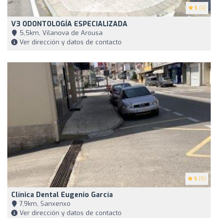
5
(4)
V3 ODONTOLOGÍA ESPECIALIZADA
5,5km, Vilanova de Arousa
Ver dirección y datos de contacto
5
(9)
Clínica Dental Eugenio García
7,9km, Sanxenxo
Ver dirección y datos de contacto