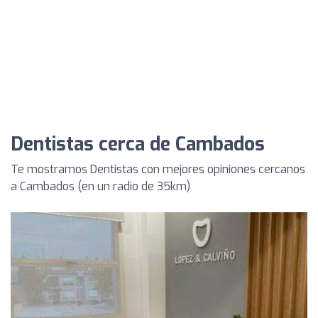
Dentistas cerca de Cambados
Te mostramos Dentistas con mejores opiniones cercanos
a Cambados (en un radio de 35km)