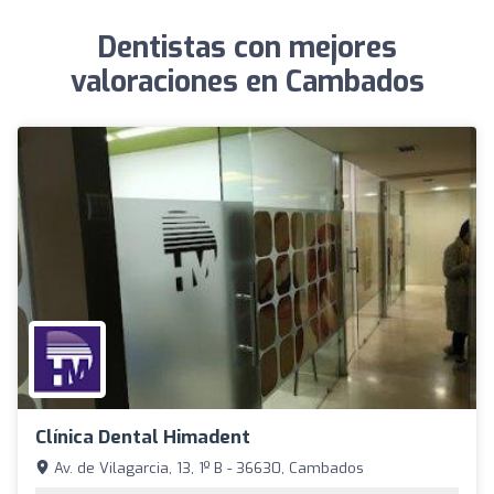
Dentistas con mejores
valoraciones en Cambados
Clínica Dental Himadent
Av. de Vilagarcia, 13, 1º B - 36630, Cambados