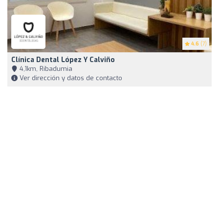
4.6
(7)
Clínica Dental López Y Calviño
4,1km, Ribadumia
Ver dirección y datos de contacto