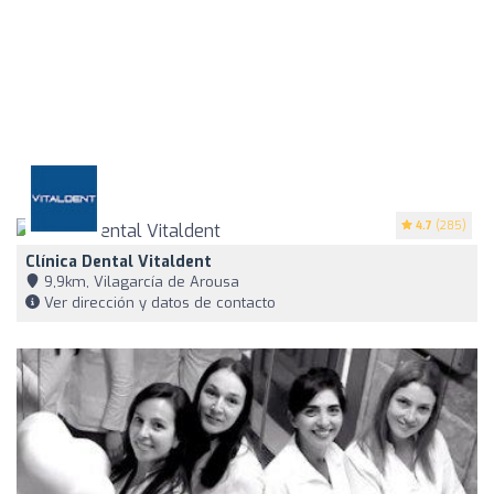
4.7
(285)
Clínica Dental Vitaldent
9,9km, Vilagarcía de Arousa
Ver dirección y datos de contacto