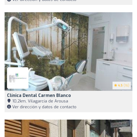
4.5
(16)
Clínica Dental Carmen Blanco
10,2km, Vilagarcía de Arousa
Ver dirección y datos de contacto