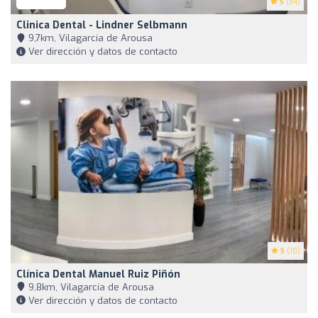
5
(34)
Clinica Dental - Lindner Selbmann
9,7km, Vilagarcía de Arousa
Ver dirección y datos de contacto
5
(10)
Clínica Dental Manuel Ruiz Piñón
9,8km, Vilagarcía de Arousa
Ver dirección y datos de contacto