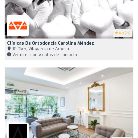
4.8
(21)
Clínicas De Ortodoncia Carolina Méndez
10,0km, Vilagarcía de Arousa
Ver dirección y datos de contacto