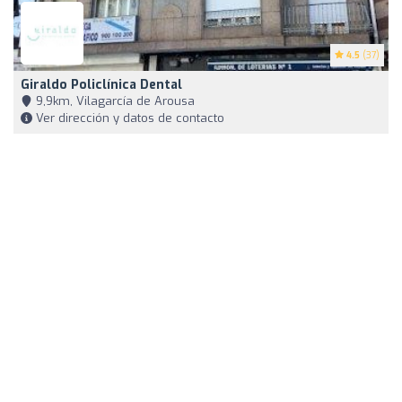
4.5
(37)
Giraldo Policlínica Dental
9,9km, Vilagarcía de Arousa
Ver dirección y datos de contacto