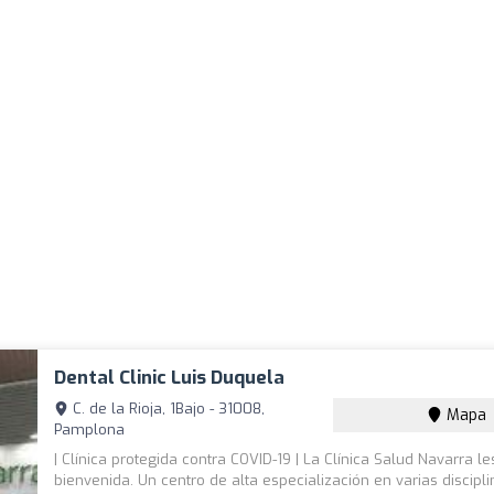
Dental Clinic Luis Duquela
C. de la Rioja, 1Bajo - 31008,
Mapa
Pamplona
| Clínica protegida contra COVID-19 | La Clínica Salud Navarra le
bienvenida. Un centro de alta especialización en varias discipl