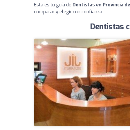
Esta es tu guía de
Dentistas en Provincia d
comparar y elegir con confianza.
Dentistas c