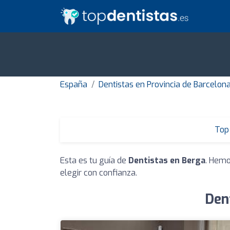
España
Dentistas en Provincia de Barcelon
Top 
Esta es tu guía de
Dentistas en Berga
. Hemo
elegir con confianza.
Den