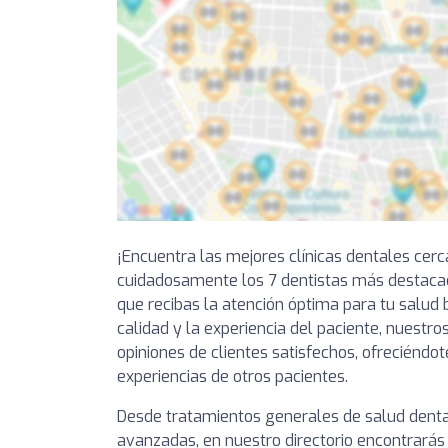
¡Encuentra las mejores clínicas dentales cer
cuidadosamente los 7 dentistas más destaca
que recibas la atención óptima para tu salud 
calidad y la experiencia del paciente, nuestro
opiniones de clientes satisfechos, ofreciéndot
experiencias de otros pacientes.
Desde tratamientos generales de salud denta
avanzadas, en nuestro directorio encontrarás 