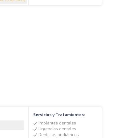
Servicios y Tratamientos:
Implantes dentales
Urgencias dentales
Dentistas pediátricos