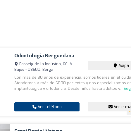
Odontología Berguedana
Passeig de la Indústria, 66, A
Mapa
Bajos - 08600, Berga
Con más de 30 años de experiencia, somos líderes en el cuida
Atendemos a más de 6000 pacientes y nos especializamos en
implantológica y ortodoncia. Desde niños hasta adultos y...
Seg
Ver teléfono
Ver e-ma