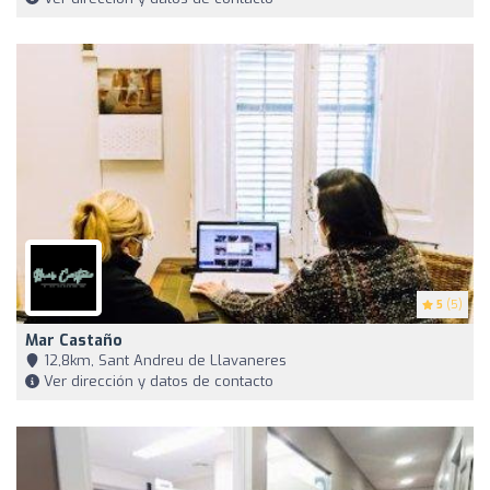
5
(5)
Mar Castaño
12,8km, Sant Andreu de Llavaneres
Ver dirección y datos de contacto