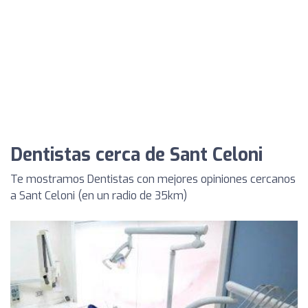
Dentistas cerca de Sant Celoni
Te mostramos Dentistas con mejores opiniones cercanos
a Sant Celoni (en un radio de 35km)