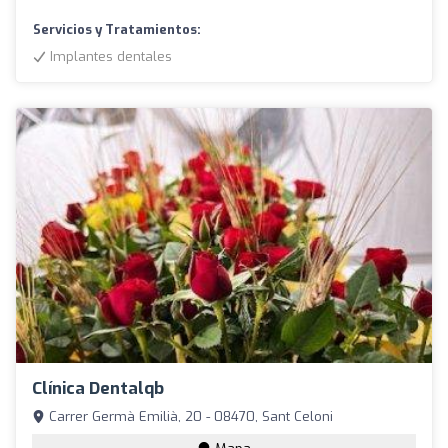
Servicios y Tratamientos:
Implantes dentales
Clínica Dentalqb
Carrer Germà Emilià, 20 - 08470, Sant Celoni