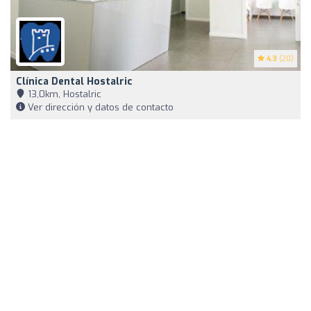
4.3
(20)
Clínica Dental Hostalric
13,0km, Hostalric
Ver dirección y datos de contacto