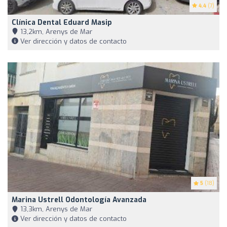
4.4
(7)
Clínica Dental Eduard Masip
13,2km, Arenys de Mar
Ver dirección y datos de contacto
5
(18)
Marina Ustrell Odontología Avanzada
13,3km, Arenys de Mar
Ver dirección y datos de contacto