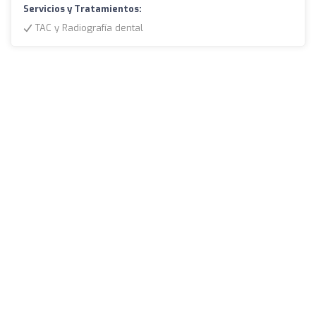
Servicios y Tratamientos:
TAC y Radiografía dental