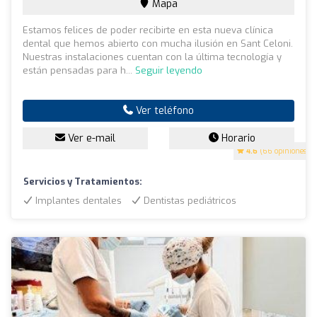
Mapa
Estamos felices de poder recibirte en esta nueva clínica
dental que hemos abierto con mucha ilusión en Sant Celoni.
Nuestras instalaciones cuentan con la última tecnología y
están pensadas para h...
Seguir leyendo
Ver teléfono
Ver e-mail
Horario
4.6
(66 opiniones)
Servicios y Tratamientos:
Implantes dentales
Dentistas pediátricos