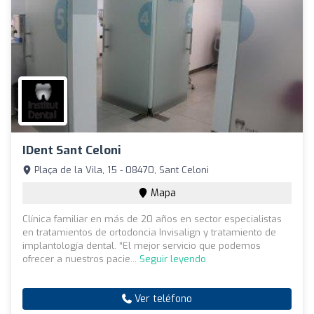
IDent Sant Celoni
Plaça de la Vila, 15 - 08470, Sant Celoni
Mapa
Clínica familiar en más de 20 años en sector especialistas
en tratamientos de ortodoncia Invisalign y tratamiento de
implantología dental. “El mejor servicio que podemos
ofrecer a nuestros pacie...
Seguir leyendo
Ver teléfono