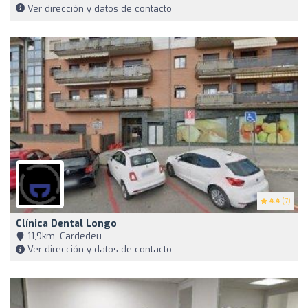
Ver dirección y datos de contacto
4.4
(7)
Clínica Dental Longo
11,9km, Cardedeu
Ver dirección y datos de contacto