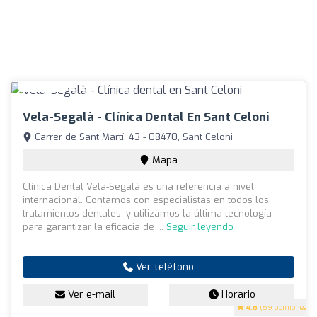
Vela-Segalà - Clínica Dental En Sant Celoni
Carrer de Sant Martí, 43 - 08470, Sant Celoni
Mapa
Clínica Dental Vela-Segalà es una referencia a nivel
internacional. Contamos con especialistas en todos los
tratamientos dentales, y utilizamos la última tecnología
para garantizar la eficacia de ...
Seguir leyendo
Ver teléfono
Ver e-mail
Horario
4.8
(59 opiniones)