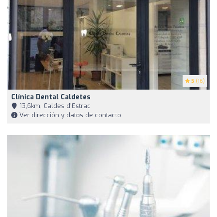
5
(16)
Clínica Dental Caldetes
13,6km, Caldes d'Estrac
Ver dirección y datos de contacto