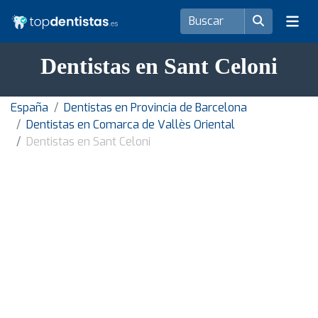
Dentistas en Sant Celoni
España
Dentistas en Provincia de Barcelona
Dentistas en Comarca de Vallès Oriental
Dentistas en Sant Celoni