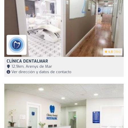
4.8
(184)
CLÍNICA DENTALMAR
12,9km, Arenys de Mar
Ver dirección y datos de contacto