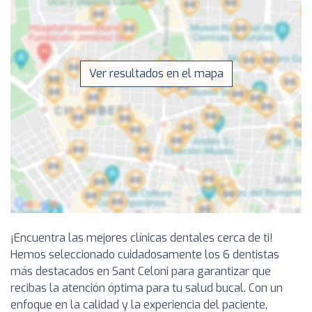
Ver resultados en el mapa
¡Encuentra las mejores clínicas dentales cerca de ti!
Hemos seleccionado cuidadosamente los 6 dentistas
más destacados en Sant Celoni para garantizar que
recibas la atención óptima para tu salud bucal. Con un
enfoque en la calidad y la experiencia del paciente,