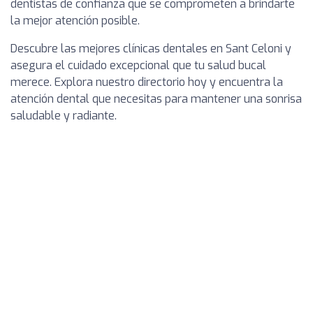
dentistas de confianza que se comprometen a brindarte
la mejor atención posible.
Descubre las mejores clínicas dentales en Sant Celoni y
asegura el cuidado excepcional que tu salud bucal
merece. Explora nuestro directorio hoy y encuentra la
atención dental que necesitas para mantener una sonrisa
saludable y radiante.