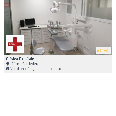
3.1
(62)
Clínica Dr. Klein
12,1km, Cardedeu
Ver dirección y datos de contacto