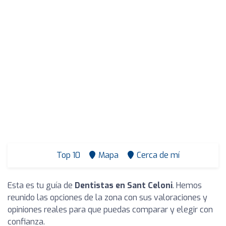
Top 10
Mapa
Cerca de mí
Esta es tu guía de
Dentistas en Sant Celoni
. Hemos
reunido las opciones de la zona con sus valoraciones y
opiniones reales para que puedas comparar y elegir con
confianza.