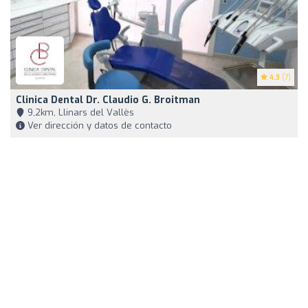
4.3
(7)
Clinica Dental Dr. Claudio G. Broitman
9,2km, Llinars del Vallès
Ver dirección y datos de contacto