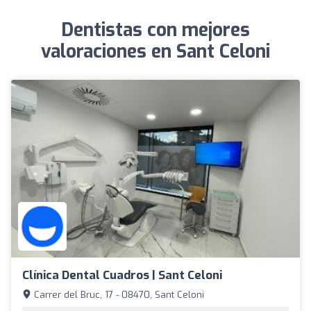
Dentistas con mejores
valoraciones en Sant Celoni
Clínica Dental Cuadros | Sant Celoni
Carrer del Bruc, 17 - 08470, Sant Celoni