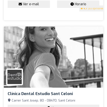
Ver e-mail
Horario
4.7
(83 opiniones)
Clínica Dental Estudio Sant Celoni
Carrer Sant Josep, 80 - 08470, Sant Celoni