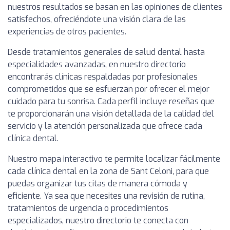
nuestros resultados se basan en las opiniones de clientes
satisfechos, ofreciéndote una visión clara de las
experiencias de otros pacientes.
Desde tratamientos generales de salud dental hasta
especialidades avanzadas, en nuestro directorio
encontrarás clínicas respaldadas por profesionales
comprometidos que se esfuerzan por ofrecer el mejor
cuidado para tu sonrisa. Cada perfil incluye reseñas que
te proporcionarán una visión detallada de la calidad del
servicio y la atención personalizada que ofrece cada
clínica dental.
Nuestro mapa interactivo te permite localizar fácilmente
cada clínica dental en la zona de Sant Celoni, para que
puedas organizar tus citas de manera cómoda y
eficiente. Ya sea que necesites una revisión de rutina,
tratamientos de urgencia o procedimientos
especializados, nuestro directorio te conecta con