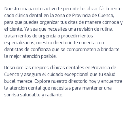
Nuestro mapa interactivo te permite localizar fácilmente
cada clínica dental en la zona de Provincia de Cuenca,
para que puedas organizar tus citas de manera cómoda y
eficiente. Ya sea que necesites una revisión de rutina,
tratamientos de urgencia o procedimientos
especializados, nuestro directorio te conecta con
dentistas de confianza que se comprometen a brindarte
la mejor atención posible.
Descubre las mejores clínicas dentales en Provincia de
Cuenca y asegura el cuidado excepcional que tu salud
bucal merece. Explora nuestro directorio hoy y encuentra
la atención dental que necesitas para mantener una
sonrisa saludable y radiante.