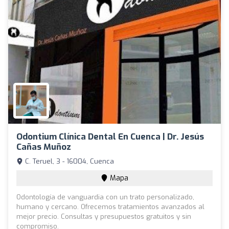
Odontium Clínica Dental En Cuenca | Dr. Jesús
Cañas Muñoz
C. Teruel, 3 - 16004, Cuenca
Mapa
Odontología de vanguardia con un trato personalizado,
humano y cercano. Ofrecemos tratamientos avanzados al
mejor precio. Consultas y presupuestos gratuitos y sin
compromiso.