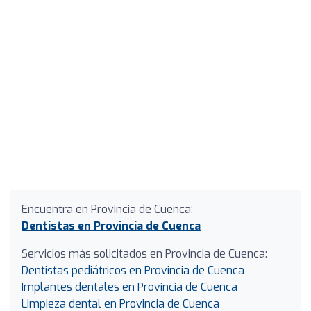
Encuentra en Provincia de Cuenca:
Dentistas en Provincia de Cuenca
Servicios más solicitados en Provincia de Cuenca:
Dentistas pediátricos en Provincia de Cuenca
Implantes dentales en Provincia de Cuenca
Limpieza dental en Provincia de Cuenca