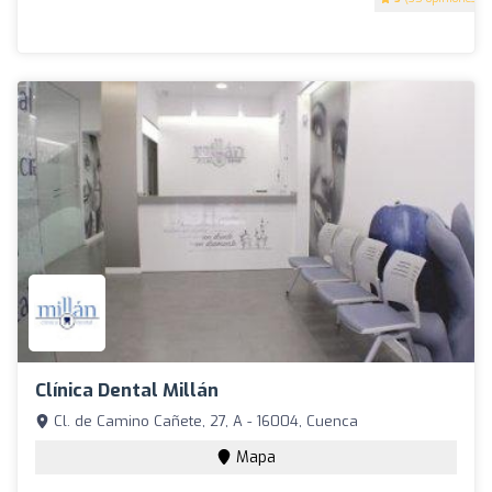
Clínica Dental Millán
Cl. de Camino Cañete, 27, A - 16004, Cuenca
Mapa