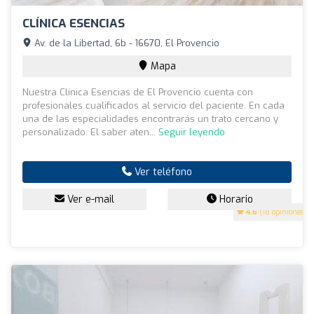
CLÍNICA ESENCIAS
Av. de la Libertad, 6b - 16670, El Provencio
Mapa
Nuestra Clínica Esencias de El Provencio cuenta con
profesionales cualificados al servicio del paciente. En cada
una de las especialidades encontrarás un trato cercano y
personalizado. El saber aten...
Seguir leyendo
Ver teléfono
Ver e-mail
Horario
4.6
(18 opiniones)