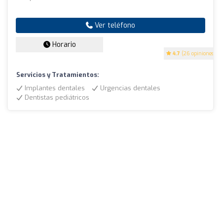
Ver teléfono
Horario
4.7
(26 opiniones)
Servicios y Tratamientos:
Implantes dentales
Urgencias dentales
Dentistas pediátricos