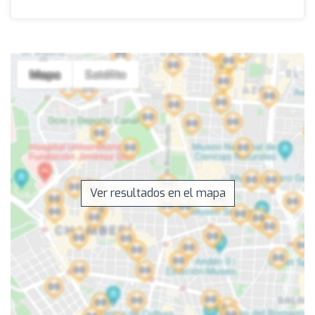
Ver resultados en el mapa