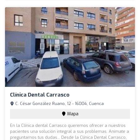
Clínica Dental Carrasco
C. César González Ruano, 12 - 16004, Cuenca
Mapa
En la Clínica dental Carrasco queremos ofrecer a nuestros
pacientes una solución integral a sus problemas. Anímate a
preguntarnos tus dudas... Desde la Clínica Dental Carrasco,