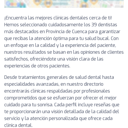
¡Encuentra las mejores clínicas dentales cerca de ti!
Hemos seleccionado cuidadosamente los 39 dentistas
más destacados en Provincia de Cuenca para garantizar
que recibas la atención óptima para tu salud bucal. Con
un enfoque en la calidad y la experiencia del paciente,
nuestros resultados se basan en las opiniones de clientes
satisfechos, ofreciéndote una visión clara de las
experiencias de otros pacientes.
Desde tratamientos generales de salud dental hasta
especialidades avanzadas, en nuestro directorio
encontrarás clínicas respaldadas por profesionales
comprometidos que se esfuerzan por ofrecer el mejor
cuidado para tu sonrisa. Cada perfil incluye reseñas que
te proporcionarán una visión detallada de la calidad del
servicio y la atención personalizada que ofrece cada
clínica dental.