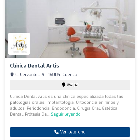
Clínica Dental Artis
C. Cervantes, 9 - 16004, Cuenca
Mapa
Clínica Dental Artis es una clínica especializada todas las
patologías orales: Implantología, Ortodoncia en niños y
adultos, Periodoncia, Endodoncia, Cirugía Oral, Estética
Dental, Prótesis De...
Seguir leyendo
Ver teléfono