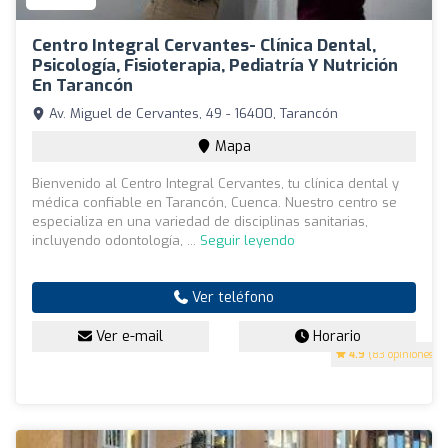
Centro Integral Cervantes- Clínica Dental,
Psicología, Fisioterapia, Pediatría Y Nutrición
En Tarancón
Av. Miguel de Cervantes, 49 - 16400, Tarancón
Mapa
Bienvenido al Centro Integral Cervantes, tu clínica dental y
médica confiable en Tarancón, Cuenca. Nuestro centro se
especializa en una variedad de disciplinas sanitarias,
incluyendo odontología, ...
Seguir leyendo
Ver teléfono
Ver e-mail
Horario
4.9
(83 opiniones)