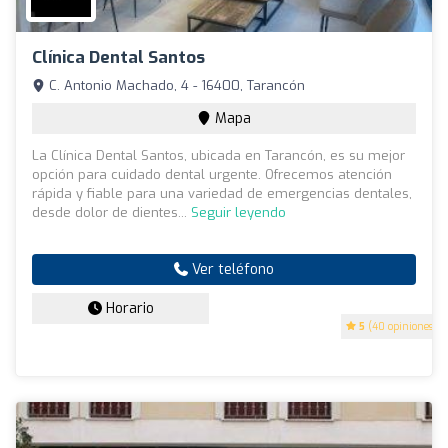
Clínica Dental Santos
C. Antonio Machado, 4 - 16400, Tarancón
Mapa
La Clínica Dental Santos, ubicada en Tarancón, es su mejor
opción para cuidado dental urgente. Ofrecemos atención
rápida y fiable para una variedad de emergencias dentales,
desde dolor de dientes...
Seguir leyendo
Ver teléfono
Horario
5
(40 opiniones)