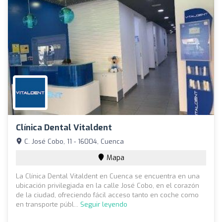
Clínica Dental Vitaldent
C. José Cobo, 11 - 16004, Cuenca
Mapa
La Clínica Dental Vitaldent en Cuenca se encuentra en una
ubicación privilegiada en la calle José Cobo, en el corazón
de la ciudad, ofreciendo fácil acceso tanto en coche como
en transporte públ...
Seguir leyendo