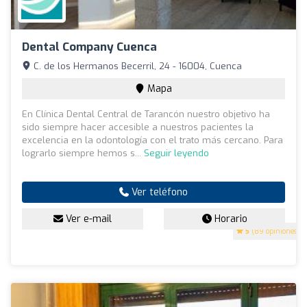
Dental Company Cuenca
C. de los Hermanos Becerril, 24 - 16004, Cuenca
Mapa
En Clínica Dental Central de Tarancón nuestro objetivo ha
sido siempre hacer accesible a nuestros pacientes la
excelencia en la odontología con el trato más cercano. Para
lograrlo siempre hemos s...
Seguir leyendo
Ver teléfono
Ver e-mail
Horario
5
(89 opiniones)