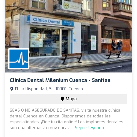
Clínica Dental Milenium Cuenca - Sanitas
Pl. la Hispanidad, 5 - 16001, Cuenca
Mapa
SEAS O NO ASEGURADO DE SANITAS, visita nuestra clínica
dental Cuenca en Cuenca. Disponemos de todas las
especialidades. ¡Pide tu cita online! Los implantes dentales
son una alternativa muy eficaz ...
Seguir leyendo