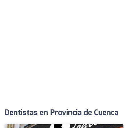
Dentistas en Provincia de Cuenca