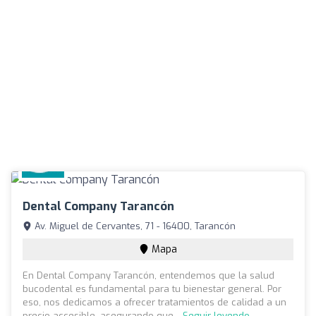
Dental Company Tarancón
Av. Miguel de Cervantes, 71 - 16400, Tarancón
Mapa
En Dental Company Tarancón, entendemos que la salud
bucodental es fundamental para tu bienestar general. Por
eso, nos dedicamos a ofrecer tratamientos de calidad a un
precio accesible, asegurando que...
Seguir leyendo