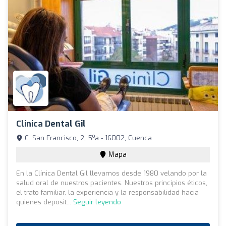
Clinica Dental Gil
C. San Francisco, 2, 5ºa - 16002, Cuenca
Mapa
En la Clínica Dental Gil llevamos desde 1980 velando por la
salud oral de nuestros pacientes. Nuestros principios éticos,
el trato familiar, la experiencia y la responsabilidad hacia
quienes deposit...
Seguir leyendo