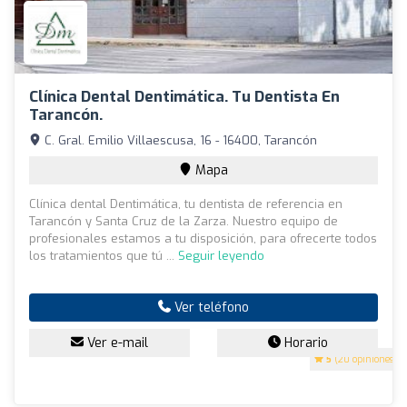
Clínica Dental Dentimática. Tu Dentista En
Tarancón.
C. Gral. Emilio Villaescusa, 16 - 16400, Tarancón
Mapa
Clínica dental Dentimática, tu dentista de referencia en
Tarancón y Santa Cruz de la Zarza. Nuestro equipo de
profesionales estamos a tu disposición, para ofrecerte todos
los tratamientos que tú ...
Seguir leyendo
Ver teléfono
Ver e-mail
Horario
5
(20 opiniones)