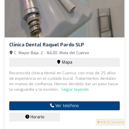
Clinica Dental Raquel Pardo SLP
C. Mayor Baja, 2 - 16630, Mota del Cuervo
Mapa
Reconocida clínica dental en Cuenca, con más de 25 años
de experiencia en el cuidado bucal. Tratamientos dentales
en manos de confianza. Hemos decidido dar un paso hacia
la vanguardia y la excelen...
Seguir leyendo
Ver teléfono
Horario
4.9
(32 opiniones)