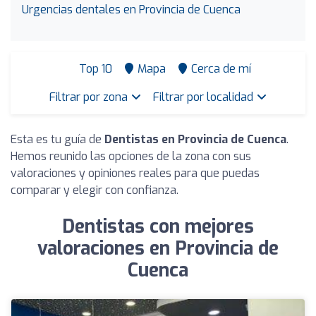
Urgencias dentales en Provincia de Cuenca
Top 10
Mapa
Cerca de mí
Filtrar por zona
Filtrar por localidad
Esta es tu guía de
Dentistas en Provincia de Cuenca
.
Hemos reunido las opciones de la zona con sus
valoraciones y opiniones reales para que puedas
comparar y elegir con confianza.
Dentistas con mejores
valoraciones en Provincia de
Cuenca