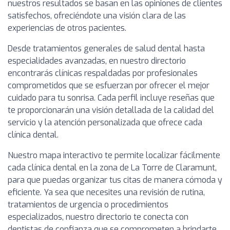
nuestros resultados se basan en las opiniones de clientes
satisfechos, ofreciéndote una visión clara de las
experiencias de otros pacientes.
Desde tratamientos generales de salud dental hasta
especialidades avanzadas, en nuestro directorio
encontrarás clínicas respaldadas por profesionales
comprometidos que se esfuerzan por ofrecer el mejor
cuidado para tu sonrisa. Cada perfil incluye reseñas que
te proporcionarán una visión detallada de la calidad del
servicio y la atención personalizada que ofrece cada
clínica dental.
Nuestro mapa interactivo te permite localizar fácilmente
cada clínica dental en la zona de La Torre de Claramunt,
para que puedas organizar tus citas de manera cómoda y
eficiente. Ya sea que necesites una revisión de rutina,
tratamientos de urgencia o procedimientos
especializados, nuestro directorio te conecta con
dentistas de confianza que se comprometen a brindarte