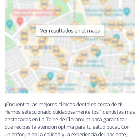
Ver resultados en el mapa
¡Encuentra las mejores clínicas dentales cerca de ti!
Hemos seleccionado cuidadosamente los 1 dentistas más
destacados en La Torre de Claramunt para garantizar
que recibas la atención óptima para tu salud bucal. Con
un enfoque en la calidad y la experiencia del paciente,