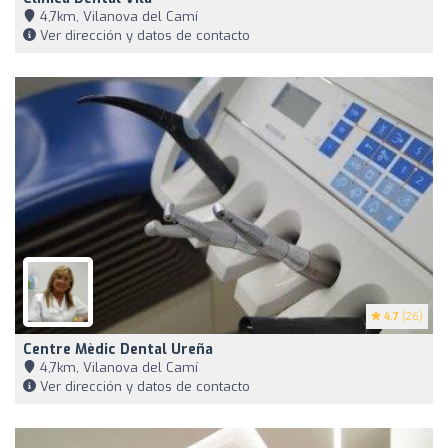
4,7km, Vilanova del Camí
Ver dirección y datos de contacto
4.7
(26)
Centre Mèdic Dental Ureña
4,7km, Vilanova del Camí
Ver dirección y datos de contacto