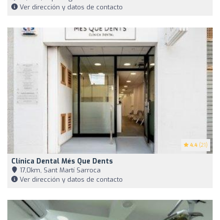
Ver dirección y datos de contacto
4.4
(21)
Clínica Dental Més Que Dents
17,0km, Sant Martí Sarroca
Ver dirección y datos de contacto