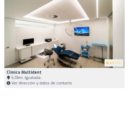
4.9
(172)
Clínica Multident
6,0km, Igualada
Ver dirección y datos de contacto