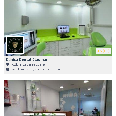
5
(100)
Clínica Dental Claumar
17,2km, Esparreguera
Ver dirección y datos de contacto