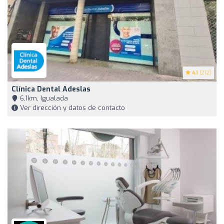
4.1
(212)
Clínica Dental Adeslas
6,1km, Igualada
Ver dirección y datos de contacto