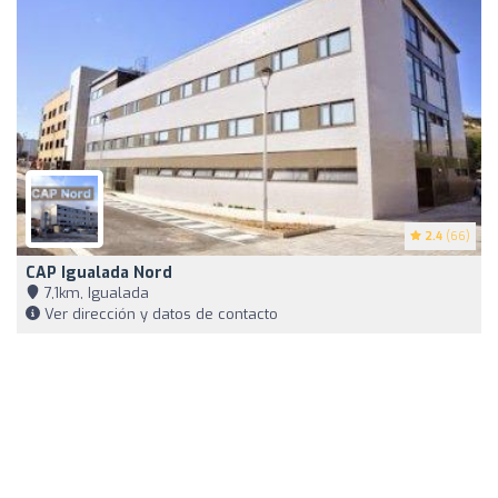
2.4
(66)
CAP Igualada Nord
7,1km, Igualada
Ver dirección y datos de contacto