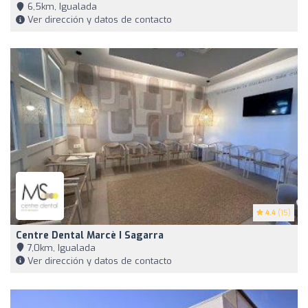
6,5km, Igualada
Ver dirección y datos de contacto
4.4
(15)
Centre Dental Marcè I Sagarra
7,0km, Igualada
Ver dirección y datos de contacto