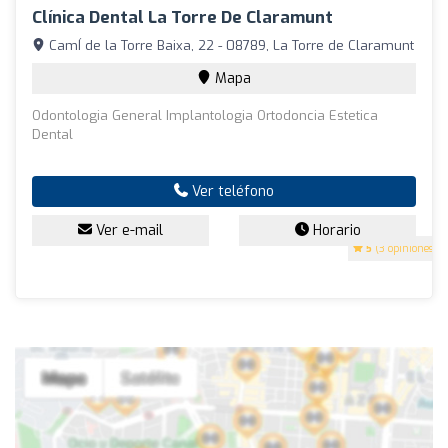
Clínica Dental La Torre De Claramunt
CamÍ de la Torre Baixa, 22 - 08789, La Torre de Claramunt
Mapa
Odontologia General Implantologia Ortodoncia Estetica
Dental
Ver teléfono
Ver e-mail
Horario
5
(3 opiniones)