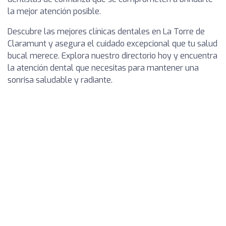
la mejor atención posible.
Descubre las mejores clínicas dentales en La Torre de
Claramunt y asegura el cuidado excepcional que tu salud
bucal merece. Explora nuestro directorio hoy y encuentra
la atención dental que necesitas para mantener una
sonrisa saludable y radiante.