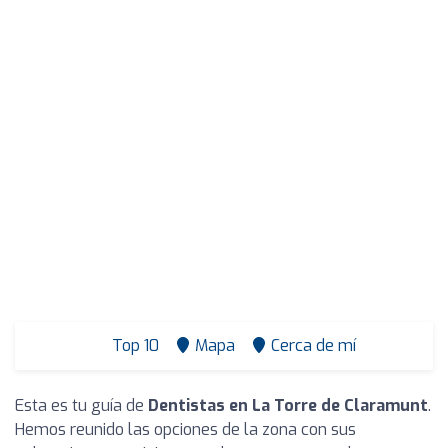
Top 10
Mapa
Cerca de mí
Esta es tu guía de
Dentistas en La Torre de Claramunt
.
Hemos reunido las opciones de la zona con sus