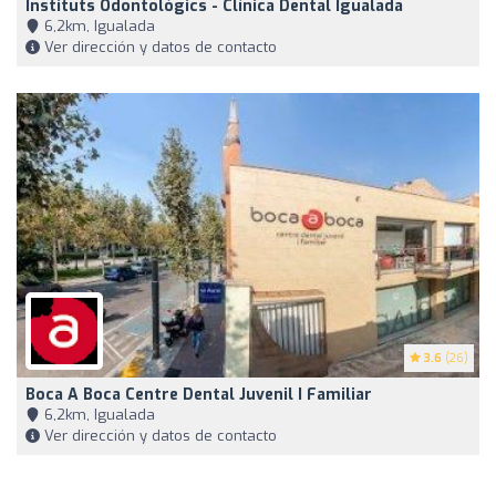
Instituts Odontològics - Clínica Dental Igualada
6,2km, Igualada
Ver dirección y datos de contacto
3.6
(26)
Boca A Boca Centre Dental Juvenil I Familiar
6,2km, Igualada
Ver dirección y datos de contacto