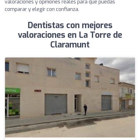
valoraciones y opiniones reales para que puedas
comparar y elegir con confianza.
Dentistas con mejores
valoraciones en La Torre de
Claramunt