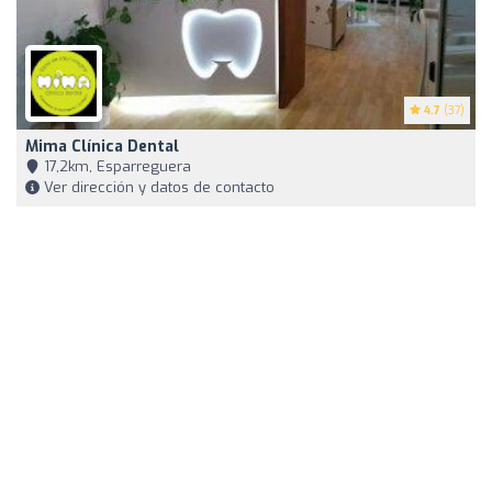
4.7
(37)
Mima Clínica Dental
17,2km, Esparreguera
Ver dirección y datos de contacto