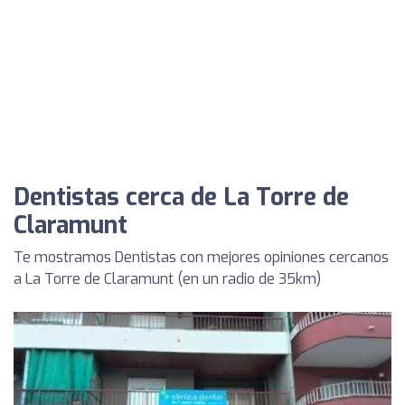
Dentistas cerca de La Torre de
Claramunt
Te mostramos Dentistas con mejores opiniones cercanos
a La Torre de Claramunt (en un radio de 35km)