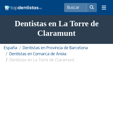
Dentistas en La Torre de
Claramunt
España
Dentistas en Provincia de Barcelona
Dentistas en Comarca de Anoia
Dentistas en La Torre de Claramunt