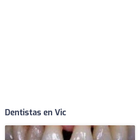
Dentistas en Vic