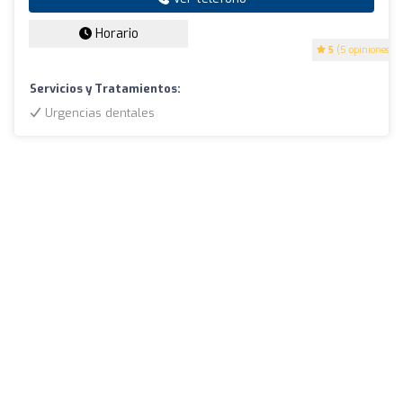
Horario
5
(5 opiniones)
Servicios y Tratamientos:
Urgencias dentales