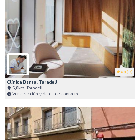
4.8
(17)
Clínica Dental Taradell
6,8km, Taradell
Ver dirección y datos de contacto