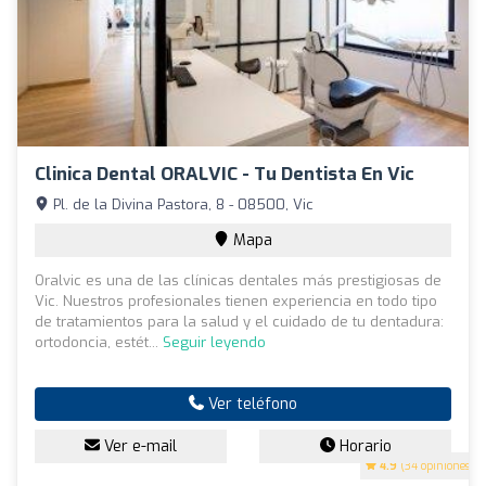
Clinica Dental ORALVIC - Tu Dentista En Vic
Pl. de la Divina Pastora, 8 - 08500, Vic
Mapa
Oralvic es una de las clínicas dentales más prestigiosas de
Vic. Nuestros profesionales tienen experiencia en todo tipo
de tratamientos para la salud y el cuidado de tu dentadura:
ortodoncia, estét...
Seguir leyendo
Ver teléfono
Ver e-mail
Horario
4.9
(34 opiniones)