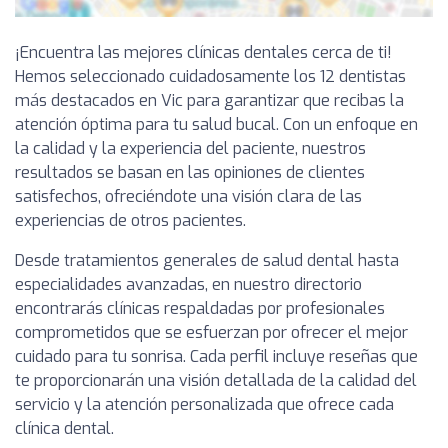
¡Encuentra las mejores clínicas dentales cerca de ti!
Hemos seleccionado cuidadosamente los 12 dentistas
más destacados en Vic para garantizar que recibas la
atención óptima para tu salud bucal. Con un enfoque en
la calidad y la experiencia del paciente, nuestros
resultados se basan en las opiniones de clientes
satisfechos, ofreciéndote una visión clara de las
experiencias de otros pacientes.
Desde tratamientos generales de salud dental hasta
especialidades avanzadas, en nuestro directorio
encontrarás clínicas respaldadas por profesionales
comprometidos que se esfuerzan por ofrecer el mejor
cuidado para tu sonrisa. Cada perfil incluye reseñas que
te proporcionarán una visión detallada de la calidad del
servicio y la atención personalizada que ofrece cada
clínica dental.