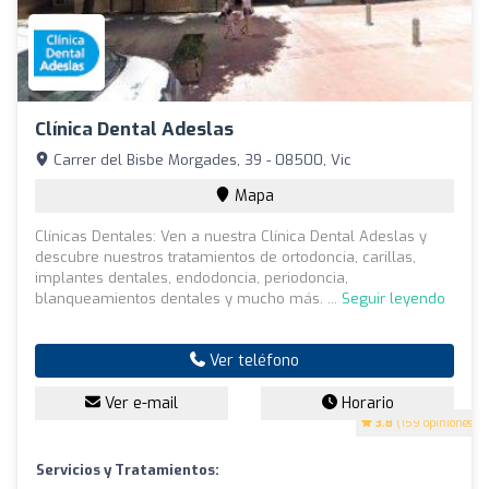
Clínica Dental Adeslas
Carrer del Bisbe Morgades, 39 - 08500, Vic
Mapa
Clínicas Dentales: Ven a nuestra Clínica Dental Adeslas y
descubre nuestros tratamientos de ortodoncia, carillas,
implantes dentales, endodoncia, periodoncia,
blanqueamientos dentales y mucho más. ...
Seguir leyendo
Ver teléfono
Ver e-mail
Horario
3.8
(159 opiniones)
Servicios y Tratamientos: