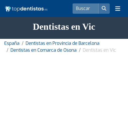
Dentistas en Vic
España
Dentistas en Provincia de Barcelona
Dentistas en Comarca de Osona
Dentistas en Vic