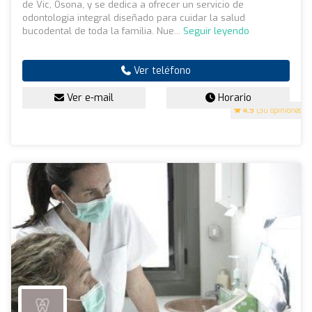
de Vic, Osona, y se dedica a ofrecer un servicio de
odontología integral diseñado para cuidar la salud
bucodental de toda la familia. Nue...
Seguir leyendo
Ver teléfono
Ver e-mail
Horario
4.9
(30 opiniones)