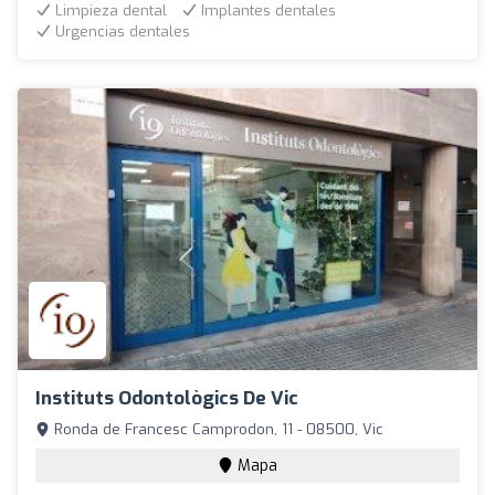
Limpieza dental
Implantes dentales
Urgencias dentales
Instituts Odontològics De Vic
Ronda de Francesc Camprodon, 11 - 08500, Vic
Mapa