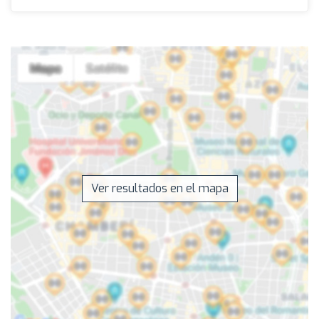
Ver resultados en el mapa