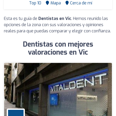
Top 10
Mapa
Cerca de mí
Esta es tu guía de
Dentistas en Vic
. Hemos reunido las
opciones de la zona con sus valoraciones y opiniones
reales para que puedas comparar y elegir con confianza.
Dentistas con mejores
valoraciones en Vic