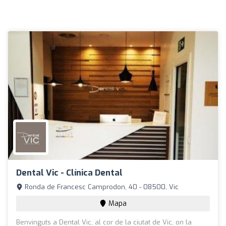
Dental Vic - Clínica Dental
Ronda de Francesc Camprodon, 40 - 08500, Vic
Mapa
Benvinguts a Dental Vic, al cor de la ciutat de Vic, on la