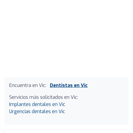
Encuentra en Vic:
Dentistas en Vic
Servicios más solicitados en Vic:
Implantes dentales en Vic
Urgencias dentales en Vic