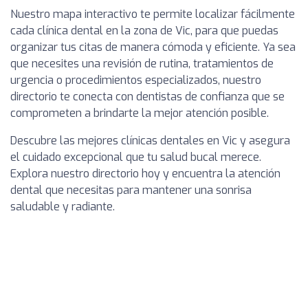
Nuestro mapa interactivo te permite localizar fácilmente
cada clínica dental en la zona de Vic, para que puedas
organizar tus citas de manera cómoda y eficiente. Ya sea
que necesites una revisión de rutina, tratamientos de
urgencia o procedimientos especializados, nuestro
directorio te conecta con dentistas de confianza que se
comprometen a brindarte la mejor atención posible.
Descubre las mejores clínicas dentales en Vic y asegura
el cuidado excepcional que tu salud bucal merece.
Explora nuestro directorio hoy y encuentra la atención
dental que necesitas para mantener una sonrisa
saludable y radiante.