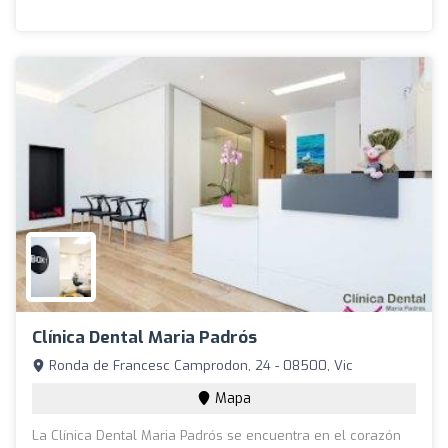
Clínica Dental Maria Padrós
Ronda de Francesc Camprodon, 24 - 08500, Vic
Mapa
La Clínica Dental Maria Padrós se encuentra en el corazón