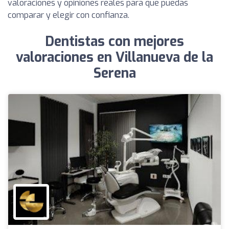
valoraciones y opiniones reales para que puedas
comparar y elegir con confianza.
Dentistas con mejores
valoraciones en Villanueva de la
Serena