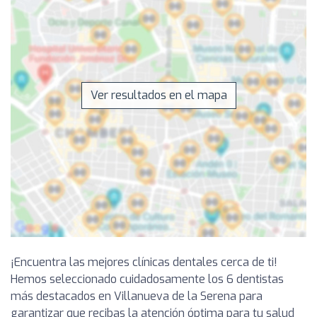
Ver resultados en el mapa
¡Encuentra las mejores clínicas dentales cerca de ti!
Hemos seleccionado cuidadosamente los 6 dentistas
más destacados en Villanueva de la Serena para
garantizar que recibas la atención óptima para tu salud