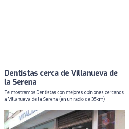
Dentistas cerca de Villanueva de
la Serena
Te mostramos Dentistas con mejores opiniones cercanos
a Villanueva de la Serena (en un radio de 35km)