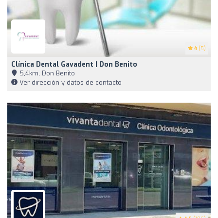
4
(5)
Clínica Dental Gavadent | Don Benito
5,4km, Don Benito
Ver dirección y datos de contacto