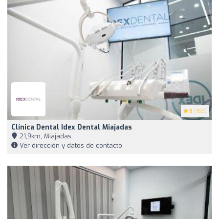
5
(155)
Clínica Dental Idex Dental Miajadas
21,9km, Miajadas
Ver dirección y datos de contacto