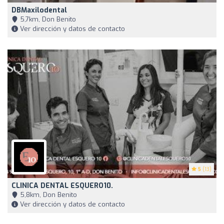
DBMaxilodental
5,7km, Don Benito
Ver dirección y datos de contacto
5
(13)
CLINICA DENTAL ESQUERO10.
5,8km, Don Benito
Ver dirección y datos de contacto