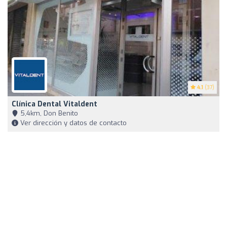
4.1
(37)
Clínica Dental Vitaldent
5,4km, Don Benito
Ver dirección y datos de contacto