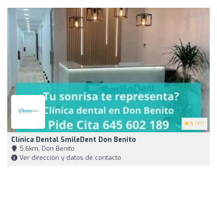
5
(93)
Clínica Dental SmileDent Don Benito
5,6km, Don Benito
Ver dirección y datos de contacto