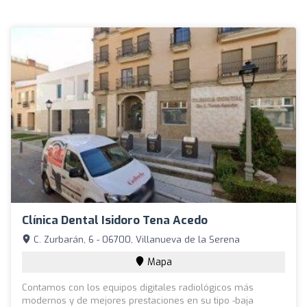
Clínica Dental Isidoro Tena Acedo
C. Zurbarán, 6 - 06700, Villanueva de la Serena
Mapa
Contamos con los equipos digitales radiológicos más
modernos y de mejores prestaciones en su tipo -baja