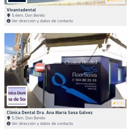
4.5
(106)
Vivantadental
5,4km, Don Benito
Ver dirección y datos de contacto
5
(6)
Clinica Dental Dra. Ana María Sosa Gálvez
5,5km, Don Benito
Ver dirección y datos de contacto