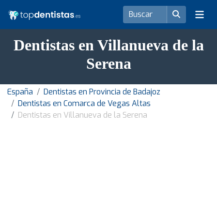
Dentistas en Villanueva de la
Serena
España
Dentistas en Provincia de Badajoz
Dentistas en Comarca de Vegas Altas
Dentistas en Villanueva de la Serena