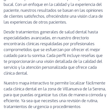
bucal. Con un enfoque en la calidad y la experiencia del
paciente, nuestros resultados se basan en las opiniones
de clientes satisfechos, ofreciéndote una visión clara de
las experiencias de otros pacientes.
Desde tratamientos generales de salud dental hasta
especialidades avanzadas, en nuestro directorio
encontrarás clínicas respaldadas por profesionales
comprometidos que se esfuerzan por ofrecer el mejor
cuidado para tu sonrisa. Cada perfil incluye reseñas que
te proporcionarán una visión detallada de la calidad del
servicio y la atención personalizada que ofrece cada
clínica dental.
Nuestro mapa interactivo te permite localizar fácilmente
cada clínica dental en la zona de Villanueva de la Serena,
para que puedas organizar tus citas de manera cómoda y
eficiente. Ya sea que necesites una revisión de rutina,
tratamientos de urgencia o procedimientos