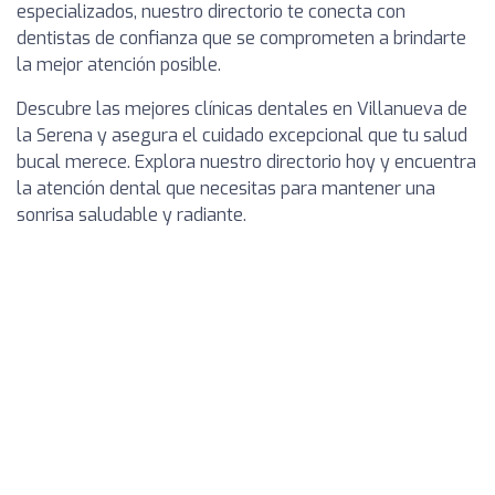
especializados, nuestro directorio te conecta con
dentistas de confianza que se comprometen a brindarte
la mejor atención posible.
Descubre las mejores clínicas dentales en Villanueva de
la Serena y asegura el cuidado excepcional que tu salud
bucal merece. Explora nuestro directorio hoy y encuentra
la atención dental que necesitas para mantener una
sonrisa saludable y radiante.