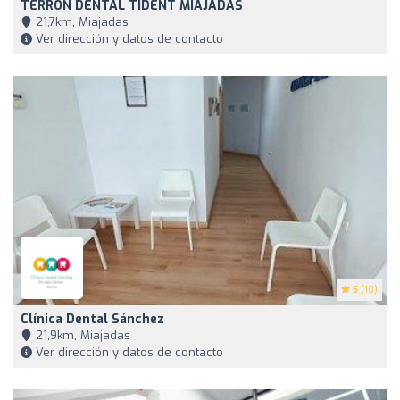
TERRÓN DENTAL TIDENT MIAJADAS
21,7km, Miajadas
Ver dirección y datos de contacto
5
(10)
Clínica Dental Sánchez
21,9km, Miajadas
Ver dirección y datos de contacto