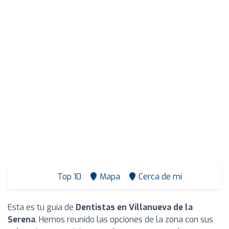
Top 10
Mapa
Cerca de mí
Esta es tu guía de
Dentistas en Villanueva de la
Serena
. Hemos reunido las opciones de la zona con sus