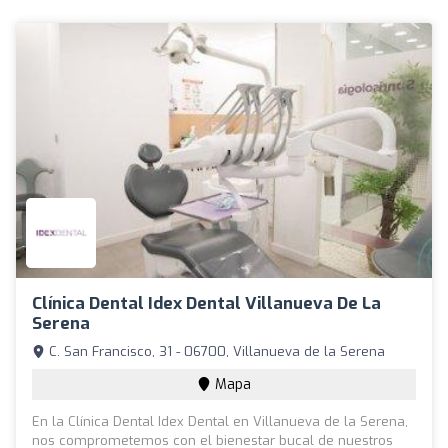
Clínica Dental Idex Dental Villanueva De La
Serena
C. San Francisco, 31 - 06700, Villanueva de la Serena
Mapa
En la Clínica Dental Idex Dental en Villanueva de la Serena,
nos comprometemos con el bienestar bucal de nuestros