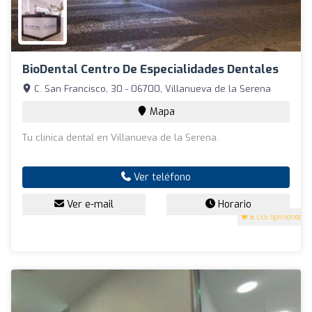
BioDental Centro De Especialidades Dentales
C. San Francisco, 30 - 06700, Villanueva de la Serena
Mapa
Tu clínica dental en Villanueva de la Serena.
Ver teléfono
Ver e-mail
Horario
5
(35 opiniones)