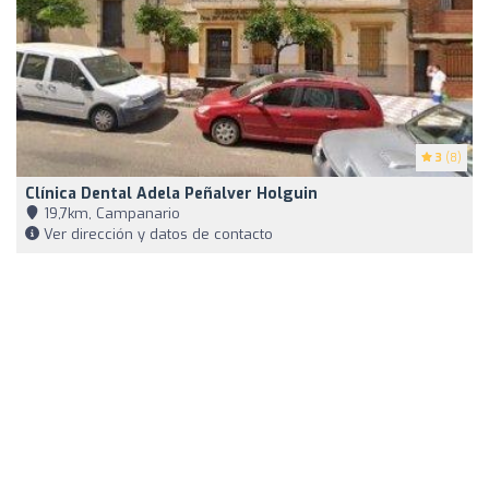
3
(8)
Clínica Dental Adela Peñalver Holguin
19,7km, Campanario
Ver dirección y datos de contacto