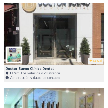
4.8
(23)
Doctor Bueno Clínica Dental
19,7km, Los Palacios y Villafranca
Ver dirección y datos de contacto