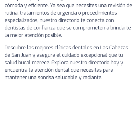
cómoda y eficiente. Ya sea que necesites una revisión de
rutina, tratamientos de urgencia o procedimientos
especializados, nuestro directorio te conecta con
dentistas de confianza que se comprometen a brindarte
la mejor atención posible.
Descubre las mejores clínicas dentales en Las Cabezas
de San Juan y asegura el cuidado excepcional que tu
salud bucal merece. Explora nuestro directorio hoy y
encuentra la atención dental que necesitas para
mantener una sonrisa saludable y radiante.