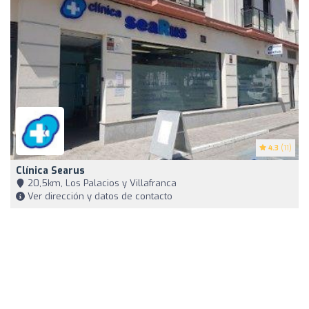
4.3
(11)
Clínica Searus
20,5km, Los Palacios y Villafranca
Ver dirección y datos de contacto