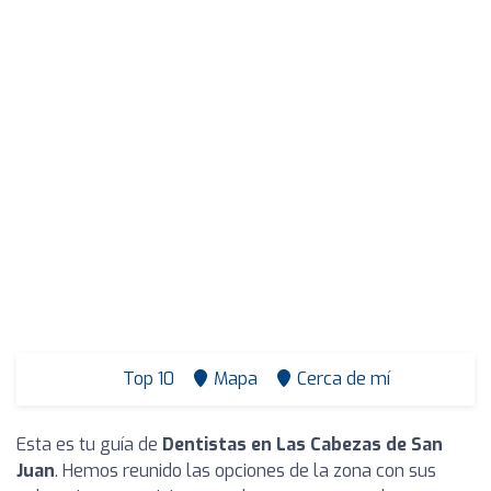
Top 10
Mapa
Cerca de mí
Esta es tu guía de
Dentistas en Las Cabezas de San
Juan
. Hemos reunido las opciones de la zona con sus