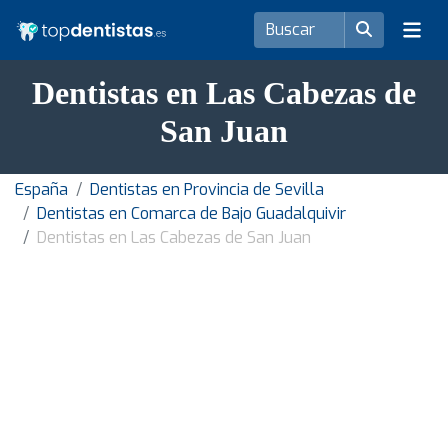
Dentistas en Las Cabezas de
San Juan
España
Dentistas en Provincia de Sevilla
Dentistas en Comarca de Bajo Guadalquivir
Dentistas en Las Cabezas de San Juan