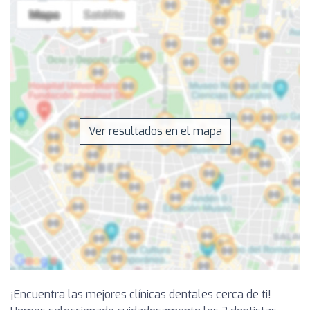
Ver resultados en el mapa
¡Encuentra las mejores clínicas dentales cerca de ti!