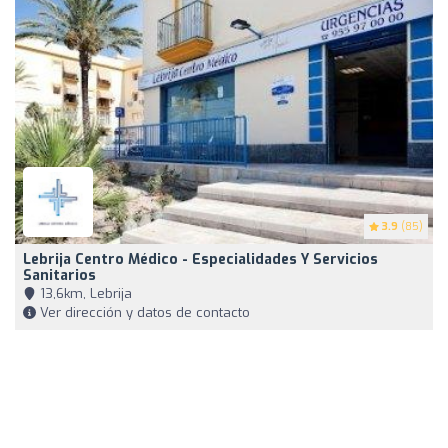
3.9
(85)
Lebrija Centro Médico - Especialidades Y Servicios
Sanitarios
13,6km, Lebrija
Ver dirección y datos de contacto