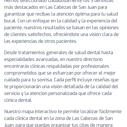
Hemos seleccionado cuidadosamente los 3 dentistas
más destacados en Las Cabezas de San Juan para
garantizar que recibas la atención óptima para tu salud
bucal. Con un enfoque en la calidad y la experiencia del
paciente, nuestros resultados se basan en las opiniones
de clientes satisfechos, ofreciéndote una visión clara de
las experiencias de otros pacientes.
Desde tratamientos generales de salud dental hasta
especialidades avanzadas, en nuestro directorio
encontrarás clínicas respaldadas por profesionales
comprometidos que se esfuerzan por ofrecer el mejor
cuidado para tu sonrisa. Cada perfil incluye reseñas que
te proporcionarán una visión detallada de la calidad del
servicio y la atención personalizada que ofrece cada
clínica dental.
Nuestro mapa interactivo te permite localizar fácilmente
cada clínica dental en la zona de Las Cabezas de San
Juan, para que puedas organizar tus citas de manera