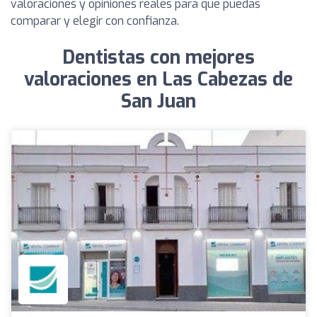
valoraciones y opiniones reales para que puedas
comparar y elegir con confianza.
Dentistas con mejores
valoraciones en Las Cabezas de
San Juan