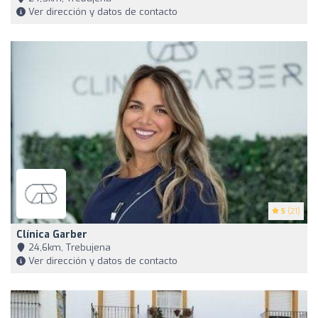
Ver dirección y datos de contacto
5
(21)
Clínica Garber
24,6km, Trebujena
Ver dirección y datos de contacto