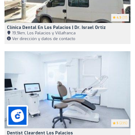
4.9
(17)
Clínica Dental En Los Palacios | Dr. Israel Ortiz
19,9km, Los Palacios y Villafranca
Ver dirección y datos de contacto
5
(235)
Dentist Cleardent Los Palacios