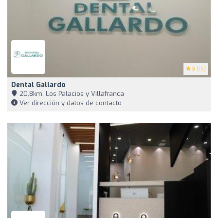
5
(15)
Dental Gallardo
20,8km, Los Palacios y Villafranca
Ver dirección y datos de contacto