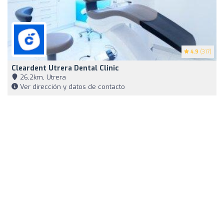
4.9
(317)
Cleardent Utrera Dental Clinic
26,2km, Utrera
Ver dirección y datos de contacto