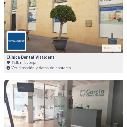
4.9
(297)
Clínica Dental Vitaldent
14,1km, Lebrija
Ver dirección y datos de contacto