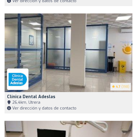
Ver dirección y datos de contacto
4.7
(198)
Clínica Dental Adeslas
26,4km, Utrera
Ver dirección y datos de contacto