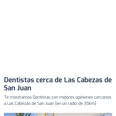
Dentistas cerca de Las Cabezas de
San Juan
Te mostramos Dentistas con mejores opiniones cercanos
a Las Cabezas de San Juan (en un radio de 35km)