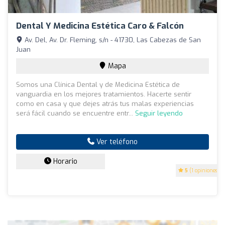
Dental Y Medicina Estética Caro & Falcón
Av. Del, Av. Dr. Fleming, s/n - 41730, Las Cabezas de San
Juan
Mapa
Somos una Clínica Dental y de Medicina Estética de
vanguardia en los mejores tratamientos. Hacerte sentir
como en casa y que dejes atrás tus malas experiencias
será fácil cuando se encuentre entr...
Seguir leyendo
Ver teléfono
Horario
5
(1 opiniones)