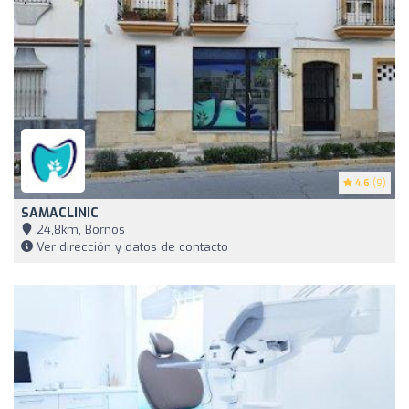
4.6
(9)
SAMACLINIC
24,8km, Bornos
Ver dirección y datos de contacto