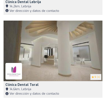
Clínica Dental Lebrija
14,2km, Lebrija
Ver dirección y datos de contacto
5
(4)
Clínica Dental Toral
14,6km, Lebrija
Ver dirección y datos de contacto