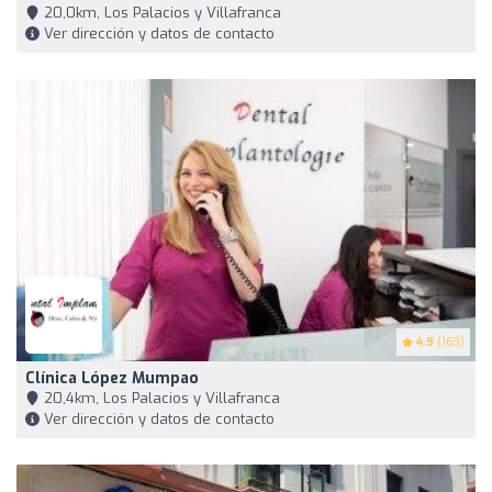
20,0km, Los Palacios y Villafranca
Ver dirección y datos de contacto
4.9
(163)
Clínica López Mumpao
20,4km, Los Palacios y Villafranca
Ver dirección y datos de contacto