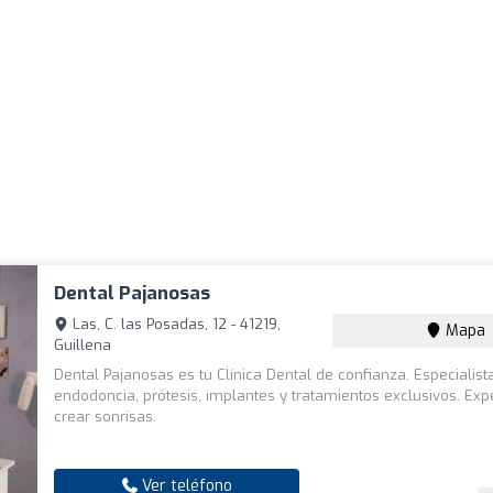
Dental Pajanosas
Las, C. las Posadas, 12 - 41219,
Mapa
Guillena
Dental Pajanosas es tu Clínica Dental de confianza. Especialist
endodoncia, prótesis, implantes y tratamientos exclusivos. Exp
crear sonrisas.
Ver teléfono