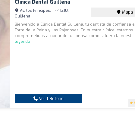
Clínica Dental Guillena
Av. los Príncipes, 1 - 41210,
Mapa
Guillena
Bienvenido a Clínica Dental Guillena, tu dentista de confianza e
Torre de la Reina y Las Pajanosas. En nuestra clínica, estamos
comprometidos a cuidar de tu sonrisa como si fuera la nuest..
leyendo
Ver teléfono