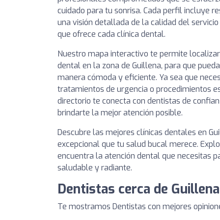
cuidado para tu sonrisa. Cada perfil incluye 
una visión detallada de la calidad del servici
que ofrece cada clínica dental.
Nuestro mapa interactivo te permite localizar
dental en la zona de Guillena, para que pueda
manera cómoda y eficiente. Ya sea que necesit
tratamientos de urgencia o procedimientos es
directorio te conecta con dentistas de conf
brindarte la mejor atención posible.
Descubre las mejores clínicas dentales en Gui
excepcional que tu salud bucal merece. Explor
encuentra la atención dental que necesitas 
saludable y radiante.
Dentistas cerca de Guillena
Te mostramos Dentistas con mejores opinione