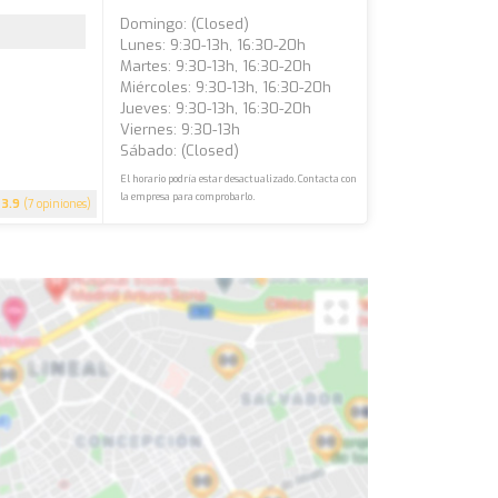
Domingo: (closed)
Lunes: 9:30-13h, 16:30-20h
Martes: 9:30-13h, 16:30-20h
Miércoles: 9:30-13h, 16:30-20h
Jueves: 9:30-13h, 16:30-20h
Viernes: 9:30-13h
Sábado: (closed)
El horario podría estar desactualizado. Contacta con
la empresa para comprobarlo.
3.9
(7 opiniones)