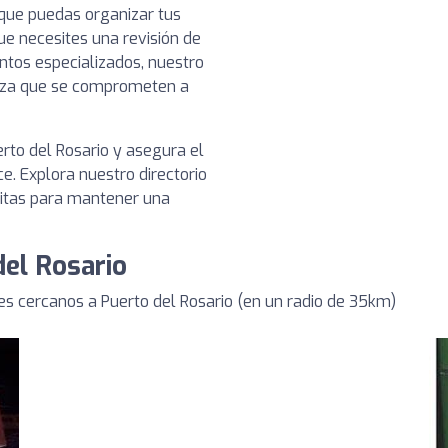
 que puedas organizar tus
ue necesites una revisión de
ntos especializados, nuestro
ianza que se comprometen a
rto del Rosario y asegura el
e. Explora nuestro directorio
sitas para mantener una
del Rosario
s cercanos a Puerto del Rosario (en un radio de 35km)