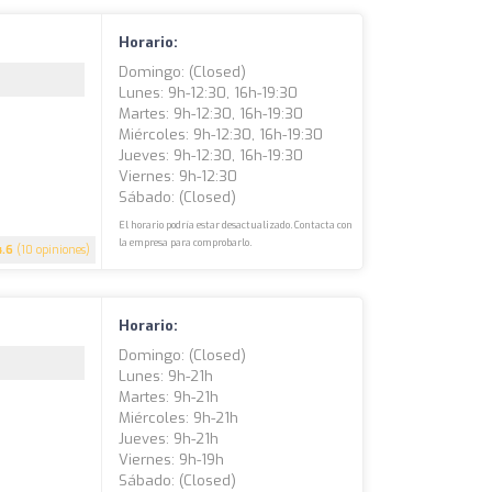
Horario:
Domingo: (closed)
Lunes: 9h-12:30, 16h-19:30
Martes: 9h-12:30, 16h-19:30
Miércoles: 9h-12:30, 16h-19:30
Jueves: 9h-12:30, 16h-19:30
Viernes: 9h-12:30
Sábado: (closed)
El horario podría estar desactualizado. Contacta con
la empresa para comprobarlo.
4.6
(10 opiniones)
Horario:
Domingo: (closed)
Lunes: 9h-21h
Martes: 9h-21h
Miércoles: 9h-21h
Jueves: 9h-21h
Viernes: 9h-19h
Sábado: (closed)