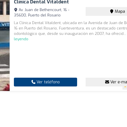
Clínica Dental Vitaldent
Av. Juan de Bethencourt, 16 -
Mapa
35600, Puerto del Rosario
La Clínica Dental Vitaldent, ubicada en la Avenida de Juan de 
16 en Puerto del Rosario, Fuerteventura, es un destacado centr
odontológico que, desde su inauguración en 2007, ha ofrecid..
leyendo
Ver teléfono
Ver e-ma