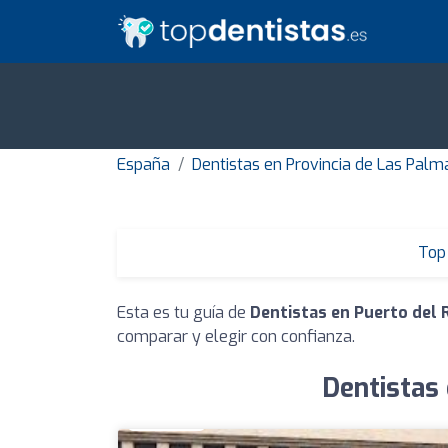
España
Dentistas en Provincia de Las Palm
Top 
Esta es tu guía de
Dentistas en Puerto del 
comparar y elegir con confianza.
Dentistas 