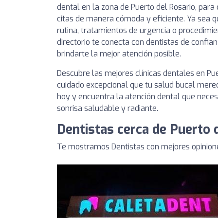
dental en la zona de Puerto del Rosario, para
citas de manera cómoda y eficiente. Ya sea q
rutina, tratamientos de urgencia o procedimie
directorio te conecta con dentistas de conf
brindarte la mejor atención posible.
Descubre las mejores clínicas dentales en Pue
cuidado excepcional que tu salud bucal merec
hoy y encuentra la atención dental que nece
sonrisa saludable y radiante.
Dentistas cerca de Puerto 
Te mostramos Dentistas con mejores opinione