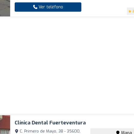
Ver teléfono
2
Clínica Dental Fuerteventura
C. Primero de Mayo, 38 - 35600,
Mapa