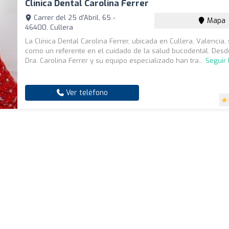
Clínica Dental Carolina Ferrer
Carrer del 25 d'Abril, 65 -
Mapa
46400, Cullera
La Clínica Dental Carolina Ferrer, ubicada en Cullera, Valencia,
como un referente en el cuidado de la salud bucodental. Desde
Dra. Carolina Ferrer y su equipo especializado han tra...
Seguir
Ver teléfono