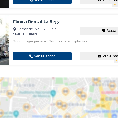
Clínica Dental La Bega
Carrer del Vall, 23, Bajo -
Mapa
46400, Cullera
Odontología general. Ortodoncia e Implantes.
Ver teléfono
Ver e-ma