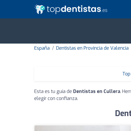
España
Dentistas en Provincia de Valencia
Top 
Esta es tu guía de
Dentistas en Cullera
. He
elegir con confianza.
Dent