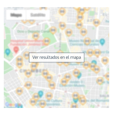
Ver resultados en el mapa