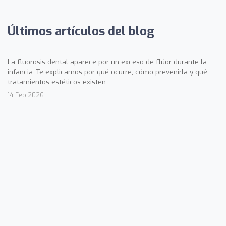
Últimos artículos del blog
La fluorosis dental aparece por un exceso de flúor durante la
infancia. Te explicamos por qué ocurre, cómo prevenirla y qué
tratamientos estéticos existen.
14 Feb 2026