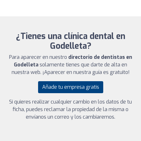
¿Tienes una clínica dental en
Godelleta?
Para aparecer en nuestro
directorio de dentistas en
Godelleta
solamente tienes que darte de alta en
nuestra web. ¡Aparecer en nuestra guía es gratuito!
Añade tu empresa gratis
Si quieres realizar cualquier cambio en los datos de tu
ficha, puedes reclamar la propiedad de la misma o
envíanos un correo y los cambiaremos.