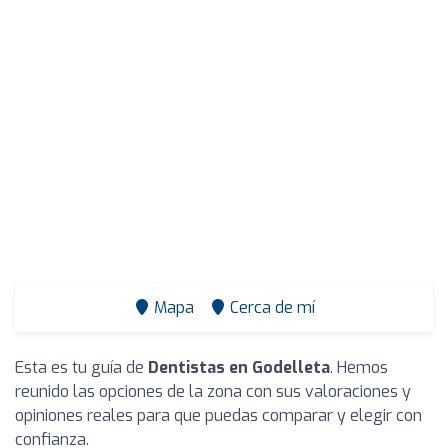
Mapa
Cerca de mí
Esta es tu guía de
Dentistas en Godelleta
. Hemos
reunido las opciones de la zona con sus valoraciones y
opiniones reales para que puedas comparar y elegir con
confianza.