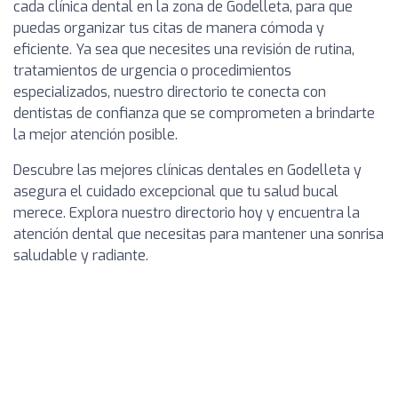
cada clínica dental en la zona de Godelleta, para que
puedas organizar tus citas de manera cómoda y
eficiente. Ya sea que necesites una revisión de rutina,
tratamientos de urgencia o procedimientos
especializados, nuestro directorio te conecta con
dentistas de confianza que se comprometen a brindarte
la mejor atención posible.
Descubre las mejores clínicas dentales en Godelleta y
asegura el cuidado excepcional que tu salud bucal
merece. Explora nuestro directorio hoy y encuentra la
atención dental que necesitas para mantener una sonrisa
saludable y radiante.