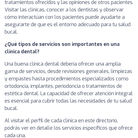
tratamientos ofrecidos y las opiniones de otros pacientes.
Visitar las clínicas, conocer a los dentistas y observar
cómo interactúan con los pacientes puede ayudarte a
asegurarte de que es el entorno adecuado para tu salud
bucal.
¿Qué tipos de servicios son importantes en una
clínica dental?
Una buena clínica dental debería ofrecer una amplia
gama de servicios, desde revisiones generales, limpiezas
y empastes hasta procedimientos especializados como
ortodoncia, implantes, periodoncia o tratamientos de
estética dental. La capacidad de ofrecer atención integral
es esencial para cubrir todas las necesidades de tu salud
bucal.
Al visitar el perfil de cada clínica en este directorio,
podrás ver en detalle los servicios específicos que ofrece
cada una.