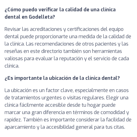
¿Cómo puedo verificar la calidad de una clínica
dental en Godelleta?
Revisar las acreditaciones y certificaciones del equipo
dental puede proporcionarte una medida de la calidad de
la clínica. Las recomendaciones de otros pacientes y las
reseñas en este directorio también son herramientas
valiosas para evaluar la reputación y el servicio de cada
clínica.
¿Es importante la ubicación de la clínica dental?
La ubicación es un factor clave, especialmente en casos
de tratamientos urgentes o visitas regulares. Elegir una
clínica fácilmente accesible desde tu hogar puede
marcar una gran diferencia en términos de comodidad y
rapidez. También es importante considerar la facilidad de
aparcamiento y la accesibilidad general para tus citas.