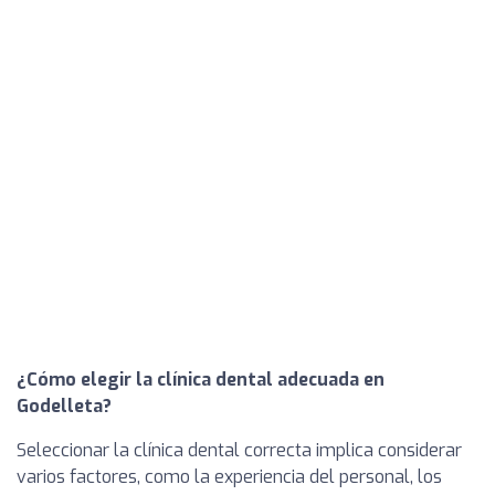
¿Cómo elegir la clínica dental adecuada en
Godelleta?
Seleccionar la clínica dental correcta implica considerar
varios factores, como la experiencia del personal, los