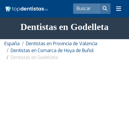
Dentistas en Godelleta
España
Dentistas en Provincia de Valencia
Dentistas en Comarca de Hoya de Buñol
Dentistas en Godelleta