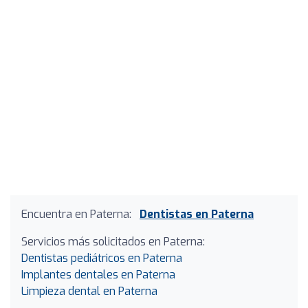
Encuentra en Paterna:
Dentistas en Paterna
Servicios más solicitados en Paterna:
Dentistas pediátricos en Paterna
Implantes dentales en Paterna
Limpieza dental en Paterna