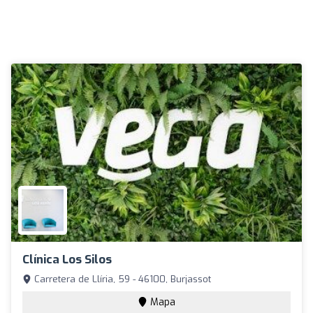
Clínica Los Silos
Carretera de Llíria, 59 - 46100, Burjassot
Mapa