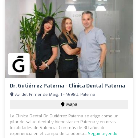
Dr. Gutiérrez Paterna - Clinica Dental Paterna
Av. del Primer de Maig, 1 - 46980, Paterna
Mapa
La Clínica Dental Dr. Gutiérrez Paterna se erige como un
pilar de salud dental y bienestar en Paterna y en otras
localidades de Valencia. Con más de 30 años de
experiencia en el campo de la odonto...
Seguir leyendo