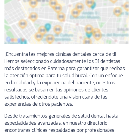
¡Encuentra las mejores clínicas dentales cerca de ti!
Hemos seleccionado cuidadosamente los 31 dentistas
más destacados en Paterna para garantizar que recibas
la atención óptima para tu salud bucal. Con un enfoque
en la calidad y la experiencia del paciente, nuestros
resultados se basan en las opiniones de clientes
satisfechos, ofreciéndote una visión clara de las
experiencias de otros pacientes.
Desde tratamientos generales de salud dental hasta
especialidades avanzadas, en nuestro directorio
encontrarás clínicas respaldadas por profesionales