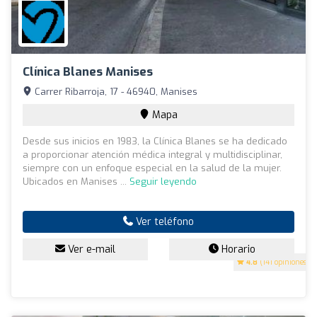
Clínica Blanes Manises
Carrer Ribarroja, 17 - 46940, Manises
Mapa
Desde sus inicios en 1983, la Clínica Blanes se ha dedicado
a proporcionar atención médica integral y multidisciplinar,
siempre con un enfoque especial en la salud de la mujer.
Ubicados en Manises ...
Seguir leyendo
Ver teléfono
Ver e-mail
Horario
4.8
(141 opiniones)