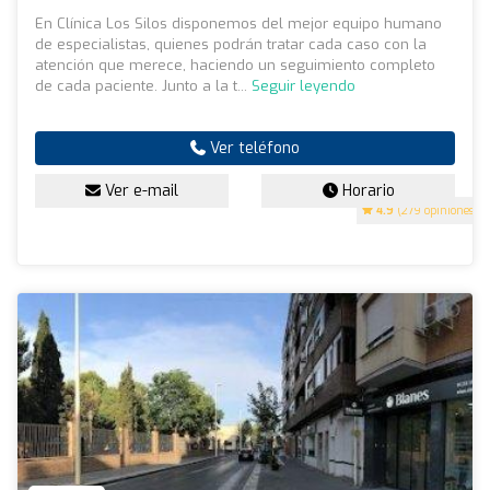
En Clínica Los Silos disponemos del mejor equipo humano
de especialistas, quienes podrán tratar cada caso con la
atención que merece, haciendo un seguimiento completo
de cada paciente. Junto a la t...
Seguir leyendo
Ver teléfono
Ver e-mail
Horario
4.9
(279 opiniones)