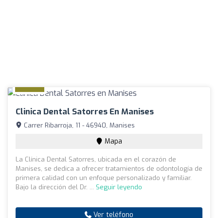
Clinica Dental Satorres En Manises
Carrer Ribarroja, 11 - 46940, Manises
Mapa
La Clínica Dental Satorres, ubicada en el corazón de
Manises, se dedica a ofrecer tratamientos de odontología de
primera calidad con un enfoque personalizado y familiar.
Bajo la dirección del Dr. ...
Seguir leyendo
Ver teléfono