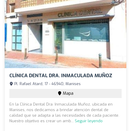
CLÍNICA DENTAL DRA. INMACULADA MUÑOZ
Pl. Rafael Atard, 17 - 46940, Manises
Mapa
En la Clínica Dental Dra. Inmaculada Muñoz, ubicada en
Manises, nos dedicamos a brindar atención dental de
calidad que se adapta a las necesidades de cada paciente.
Nuestro objetivo es crear un amb...
Seguir leyendo