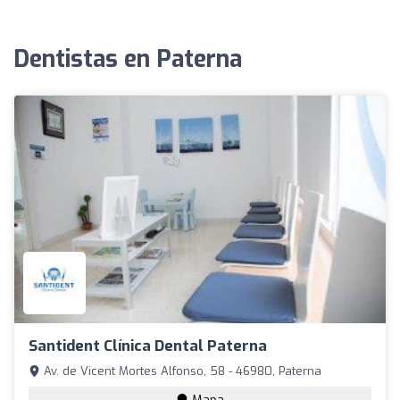
Dentistas en Paterna
Santident Clínica Dental Paterna
Av. de Vicent Mortes Alfonso, 58 - 46980, Paterna