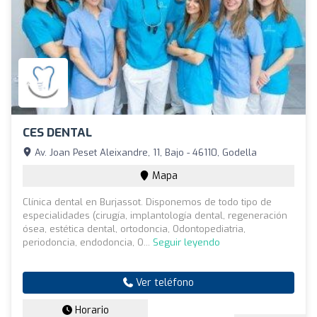
CES DENTAL
Av. Joan Peset Aleixandre, 11, Bajo - 46110, Godella
Mapa
Clínica dental en Burjassot. Disponemos de todo tipo de
especialidades (cirugía, implantología dental, regeneración
ósea, estética dental, ortodoncia, Odontopediatria,
periodoncia, endodoncia, O...
Seguir leyendo
Ver teléfono
Horario