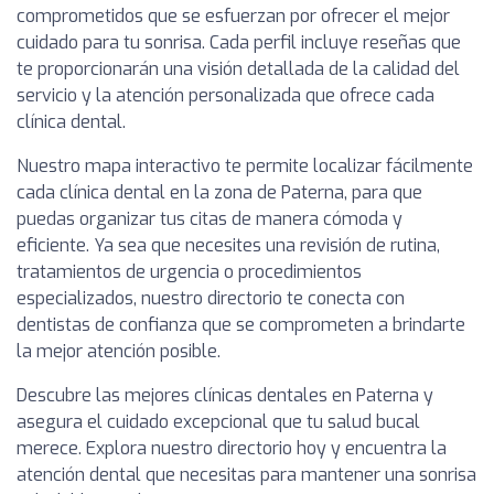
comprometidos que se esfuerzan por ofrecer el mejor
cuidado para tu sonrisa. Cada perfil incluye reseñas que
te proporcionarán una visión detallada de la calidad del
servicio y la atención personalizada que ofrece cada
clínica dental.
Nuestro mapa interactivo te permite localizar fácilmente
cada clínica dental en la zona de Paterna, para que
puedas organizar tus citas de manera cómoda y
eficiente. Ya sea que necesites una revisión de rutina,
tratamientos de urgencia o procedimientos
especializados, nuestro directorio te conecta con
dentistas de confianza que se comprometen a brindarte
la mejor atención posible.
Descubre las mejores clínicas dentales en Paterna y
asegura el cuidado excepcional que tu salud bucal
merece. Explora nuestro directorio hoy y encuentra la
atención dental que necesitas para mantener una sonrisa