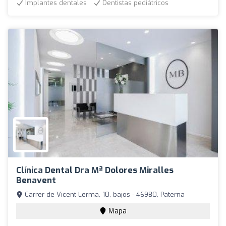
Implantes dentales
Dentistas pediátricos
Clínica Dental Dra Mª Dolores Miralles
Benavent
Carrer de Vicent Lerma, 10, bajos - 46980, Paterna
Mapa