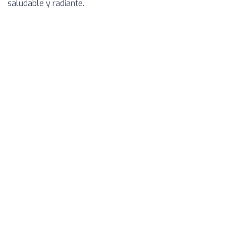
saludable y radiante.