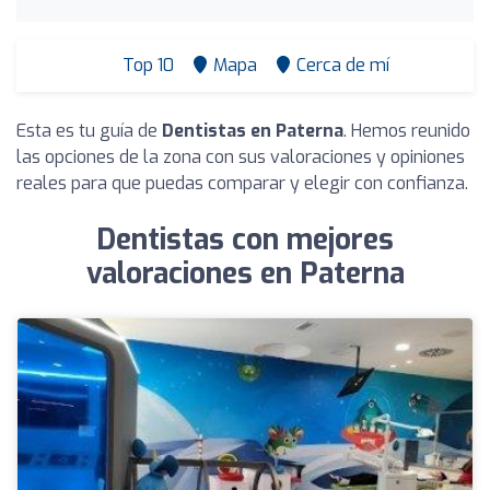
Top 10
Mapa
Cerca de mí
Esta es tu guía de
Dentistas en Paterna
. Hemos reunido
las opciones de la zona con sus valoraciones y opiniones
reales para que puedas comparar y elegir con confianza.
Dentistas con mejores
valoraciones en Paterna