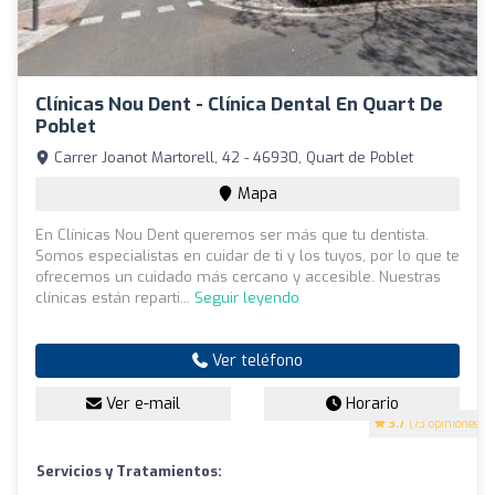
Clínicas Nou Dent - Clínica Dental En Quart De
Poblet
Carrer Joanot Martorell, 42 - 46930, Quart de Poblet
Mapa
En Clínicas Nou Dent queremos ser más que tu dentista.
Somos especialistas en cuidar de ti y los tuyos, por lo que te
ofrecemos un cuidado más cercano y accesible. Nuestras
clínicas están reparti...
Seguir leyendo
Ver teléfono
Ver e-mail
Horario
3.7
(73 opiniones)
Servicios y Tratamientos: