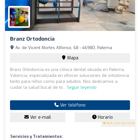
Branz Ortodoncia
Av. de Vicent Mortes Alfonso, 68 - 46980, Paterna
Mapa
Branz Ortodoncia es una clínica dental situada en Paterna,
Valencia, especializada en ofrecer soluciones de ortodoncia
tanto para niños como para adultos. Nos dedicamos a
cuidar la salud bucal de to...
Seguir leyendo
Ver teléfono
Ver e-mail
Horario
4.9
(286 opiniones)
Servicios y Tratamientos: