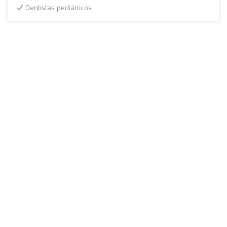
Dentistas pediátricos