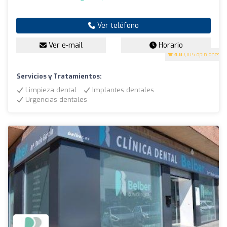
Ver teléfono
Ver e-mail
Horario
4.8
(105 opiniones)
Servicios y Tratamientos:
Limpieza dental
Implantes dentales
Urgencias dentales