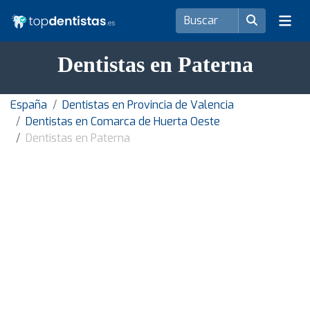
Dentistas en Paterna
España
Dentistas en Provincia de Valencia
Dentistas en Comarca de Huerta Oeste
Dentistas en Paterna