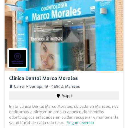
Clínica Dental Marco Morales
Carrer Ribarroja, 19 - 46940, Manises
Mapa
En la Clínica Dental Marco Morales, ubicada en Manises, nos
dedicamos a ofrecer un amplio abanico de servicios
odontológicos enfocados en cuidar, recuperar y mantener la
salud bucal de cada uno de n...
Seguir leyendo