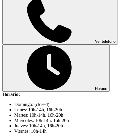
Ver teléfono
Horario
Horario:
Domingo: (closed)
Lunes: 10h-14h, 16h-20h
Martes: 10h-14h, 16h-20h
Miércoles: 10h-14h, 16h-20h
Jueves: 10h-14h, 16h-20h
Viernes: 10h-14h