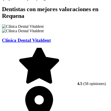
Dentistas con mejores valoraciones en
Requena
Clínica Dental Vitaldent
4.5
(58 opiniones)