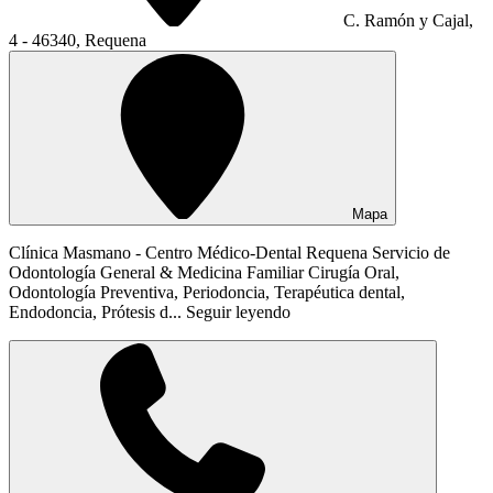
C. Ramón y Cajal,
4 - 46340, Requena
Mapa
Clínica Masmano - Centro Médico-Dental Requena Servicio de
Odontología General & Medicina Familiar Cirugía Oral,
Odontología Preventiva, Periodoncia, Terapéutica dental,
Endodoncia, Prótesis d...
Seguir leyendo