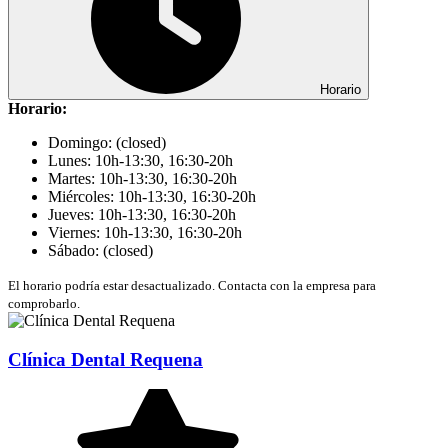
Horario
Horario:
Domingo: (closed)
Lunes: 10h-13:30, 16:30-20h
Martes: 10h-13:30, 16:30-20h
Miércoles: 10h-13:30, 16:30-20h
Jueves: 10h-13:30, 16:30-20h
Viernes: 10h-13:30, 16:30-20h
Sábado: (closed)
El horario podría estar desactualizado. Contacta con la empresa para
comprobarlo.
Clínica Dental Requena