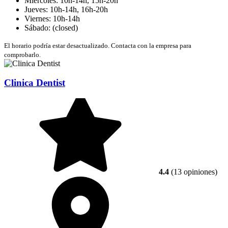
Miércoles: 10h-14h, 15h-20h
Jueves: 10h-14h, 16h-20h
Viernes: 10h-14h
Sábado: (closed)
El horario podría estar desactualizado. Contacta con la empresa para
comprobarlo.
Clinica Dentist
4.4
(13 opiniones)