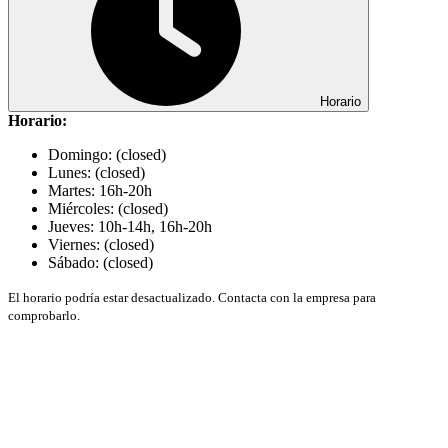
Horario
Horario:
Domingo: (closed)
Lunes: (closed)
Martes: 16h-20h
Miércoles: (closed)
Jueves: 10h-14h, 16h-20h
Viernes: (closed)
Sábado: (closed)
El horario podría estar desactualizado. Contacta con la empresa para
comprobarlo.