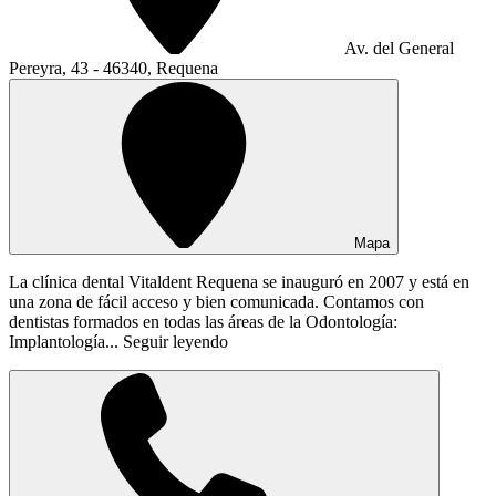
Av. del General
Pereyra, 43 - 46340, Requena
Mapa
La clínica dental Vitaldent Requena se inauguró en 2007 y está en
una zona de fácil acceso y bien comunicada. Contamos con
dentistas formados en todas las áreas de la Odontología:
Implantología...
Seguir leyendo