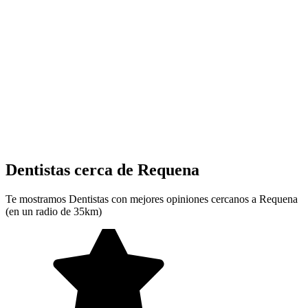
Dentistas cerca de Requena
Te mostramos Dentistas con mejores opiniones cercanos a Requena
(en un radio de 35km)