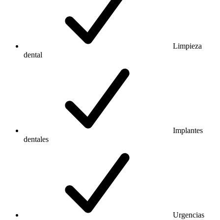
Limpieza
dental
Implantes
dentales
Urgencias