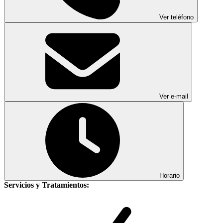
Ver teléfono
Ver e-mail
Horario
Servicios y Tratamientos: