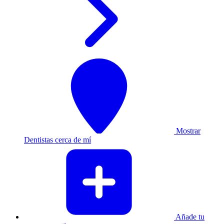
Mostrar
Dentistas cerca de mí
Añade tu