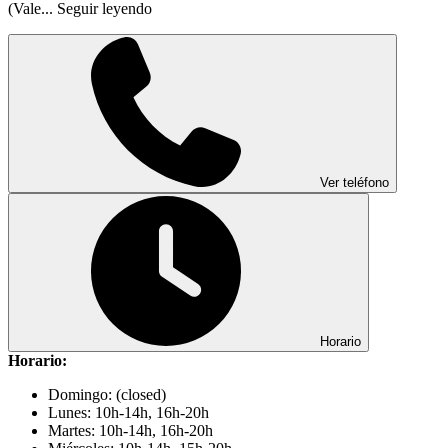
(Vale...
Seguir leyendo
Ver teléfono
Horario
Horario:
Domingo: (closed)
Lunes: 10h-14h, 16h-20h
Martes: 10h-14h, 16h-20h