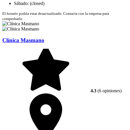
Sábado: (closed)
El horario podría estar desactualizado. Contacta con la empresa para
comprobarlo.
Clínica Masmano
4.3
(6 opiniones)