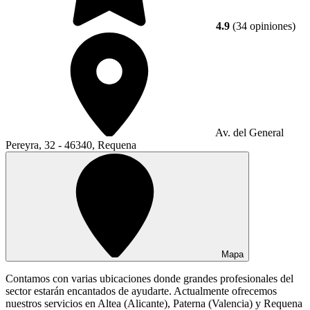
4.9
(34 opiniones)
Av. del General
Pereyra, 32 - 46340, Requena
Mapa
Contamos con varias ubicaciones donde grandes profesionales del
sector estarán encantados de ayudarte. Actualmente ofrecemos
nuestros servicios en Altea (Alicante), Paterna (Valencia) y Requena