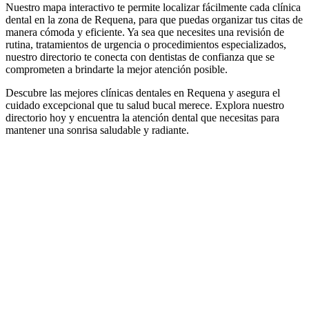
Nuestro mapa interactivo te permite localizar fácilmente cada clínica
dental en la zona de Requena, para que puedas organizar tus citas de
manera cómoda y eficiente. Ya sea que necesites una revisión de
rutina, tratamientos de urgencia o procedimientos especializados,
nuestro directorio te conecta con dentistas de confianza que se
comprometen a brindarte la mejor atención posible.
Descubre las mejores clínicas dentales en Requena y asegura el
cuidado excepcional que tu salud bucal merece. Explora nuestro
directorio hoy y encuentra la atención dental que necesitas para
mantener una sonrisa saludable y radiante.