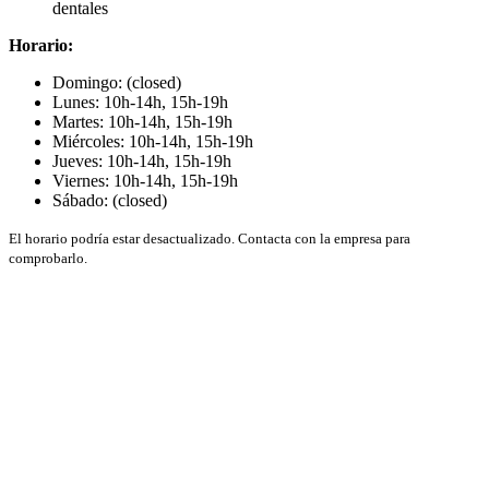
dentales
Horario:
Domingo: (closed)
Lunes: 10h-14h, 15h-19h
Martes: 10h-14h, 15h-19h
Miércoles: 10h-14h, 15h-19h
Jueves: 10h-14h, 15h-19h
Viernes: 10h-14h, 15h-19h
Sábado: (closed)
El horario podría estar desactualizado. Contacta con la empresa para
comprobarlo.