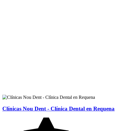
Clínicas Nou Dent - Clínica Dental en Requena