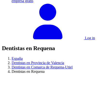
empresa gratis
Log in
Dentistas en Requena
España
Dentistas en Provincia de Valencia
Dentistas en Comarca de Requena-Utiel
Dentistas en Requena