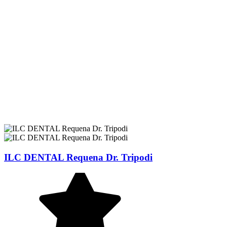
ILC DENTAL Requena Dr. Tripodi