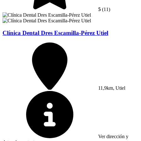
5
(11)
Clínica Dental Dres Escamilla-Pérez Utiel
11,9km, Utiel
Ver dirección y