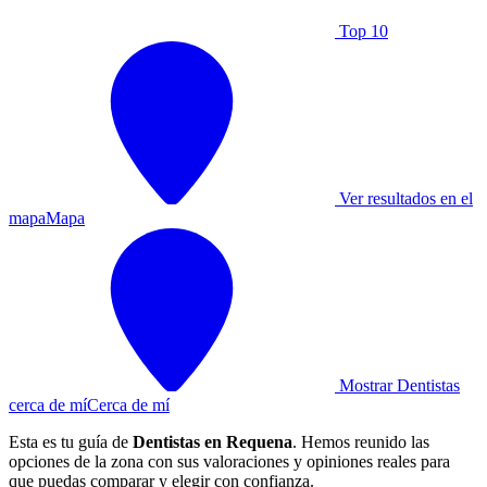
Top 10
Ver resultados en el
mapa
Mapa
Mostrar Dentistas
cerca de mí
Cerca de mí
Esta es tu guía de
Dentistas en Requena
. Hemos reunido las
opciones de la zona con sus valoraciones y opiniones reales para
que puedas comparar y elegir con confianza.