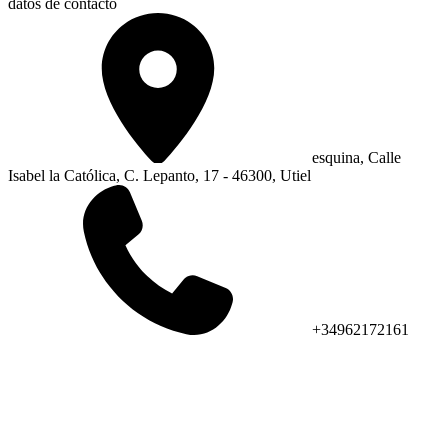
datos de contacto
esquina, Calle
Isabel la Católica, C. Lepanto, 17 - 46300, Utiel
+34962172161