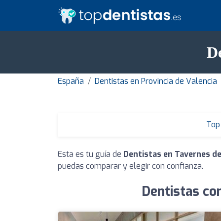
De
España
Dentistas en Provincia de Valencia
Top 
Esta es tu guía de
Dentistas en Tavernes de
puedas comparar y elegir con confianza.
Dentistas co