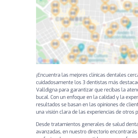
¡Encuentra las mejores clínicas dentales cer
cuidadosamente los 3 dentistas más destaca
Valldigna para garantizar que recibas la aten
bucal. Con un enfoque en la calidad y la exper
resultados se basan en las opiniones de clien
una visión clara de las experiencias de otros 
Desde tratamientos generales de salud denta
avanzadas, en nuestro directorio encontrarás 