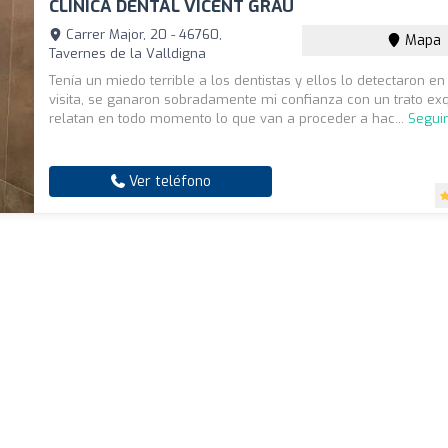
CLINICA DENTAL VICENT GRAU
Carrer Major, 20 - 46760,
Mapa
Tavernes de la Valldigna
Tenía un miedo terrible a los dentistas y ellos lo detectaron en
visita, se ganaron sobradamente mi confianza con un trato exqu
relatan en todo momento lo que van a proceder a hac...
Segui
Ver teléfono