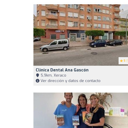
5
(
Clínica Dental Ana Gascón
5,9km, Xeraco
Ver dirección y datos de contacto