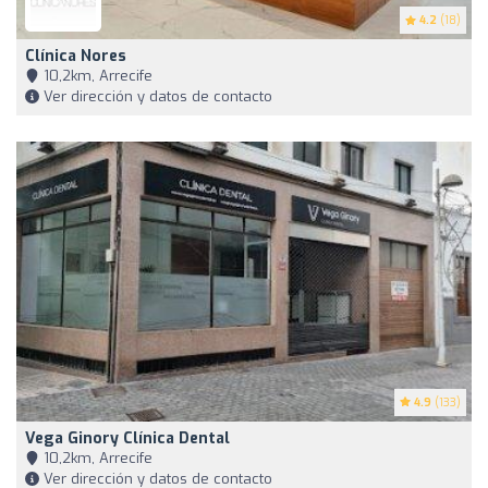
4.2
(18)
Clínica Nores
10,2km, Arrecife
Ver dirección y datos de contacto
4.9
(133)
Vega Ginory Clínica Dental
10,2km, Arrecife
Ver dirección y datos de contacto