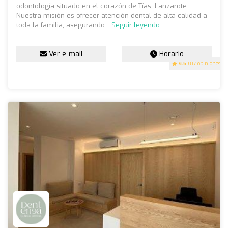
odontología situado en el corazón de Tías, Lanzarote.
Nuestra misión es ofrecer atención dental de alta calidad a
toda la familia, asegurando...
Seguir leyendo
Ver e-mail
Horario
4.5
(87 opiniones)