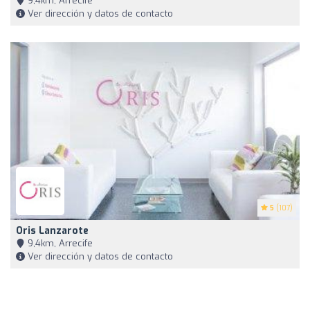
9,4km, Arrecife
Ver dirección y datos de contacto
5
(107)
Oris Lanzarote
9,4km, Arrecife
Ver dirección y datos de contacto