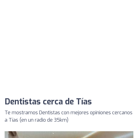
Dentistas cerca de Tías
Te mostramos Dentistas con mejores opiniones cercanos
a Tías (en un radio de 35km)