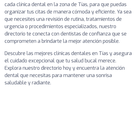
cada clínica dental en la zona de Tías, para que puedas
organizar tus citas de manera cómoda y eficiente. Ya sea
que necesites una revisión de rutina, tratamientos de
urgencia o procedimientos especializados, nuestro
directorio te conecta con dentistas de confianza que se
comprometen a brindarte la mejor atención posible.
Descubre las mejores clínicas dentales en Tías y asegura
el cuidado excepcional que tu salud bucal merece.
Explora nuestro directorio hoy y encuentra la atención
dental que necesitas para mantener una sonrisa
saludable y radiante.