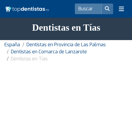
Dentistas en Tías
España
Dentistas en Provincia de Las Palmas
Dentistas en Comarca de Lanzarote
Dentistas en Tías