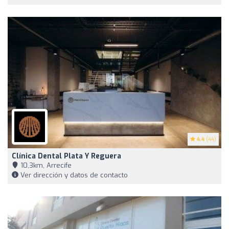
4.4
(44)
Clínica Dental Plata Y Reguera
10,3km, Arrecife
Ver dirección y datos de contacto