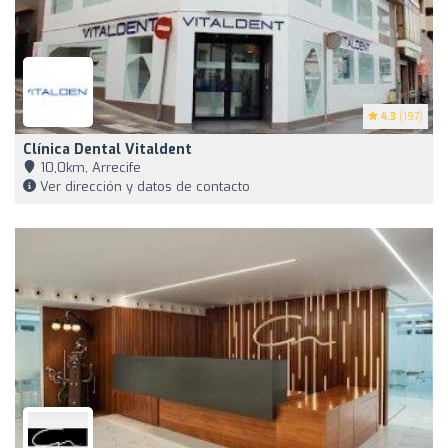
4.3
(197)
Clínica Dental Vitaldent
10,0km, Arrecife
Ver dirección y datos de contacto