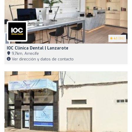
4.1
(86)
IOC Clínica Dental | Lanzarote
9,7km, Arrecife
Ver dirección y datos de contacto