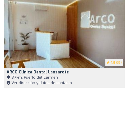
4.8
(33)
ARCO Clinica Dental Lanzarote
3,7km, Puerto del Carmen
Ver dirección y datos de contacto