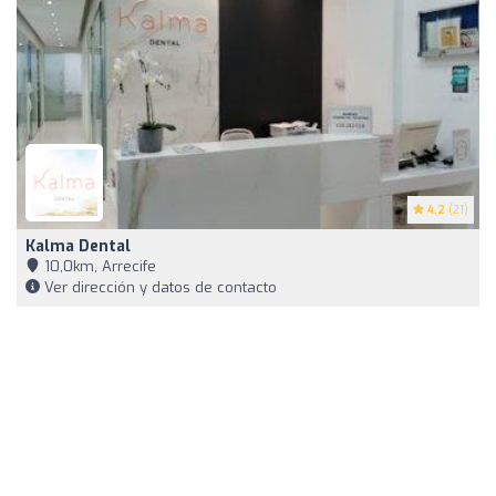
4.2
(21)
Kalma Dental
10,0km, Arrecife
Ver dirección y datos de contacto