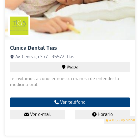
Clínica Dental Tías
Av. Central, nº 77 - 35572, Tías
Mapa
Te invitamos a conocer nuestra manera de entender la
medicina oral.
Ver teléfono
Ver e-mail
Horario
4.8
(22 opiniones)