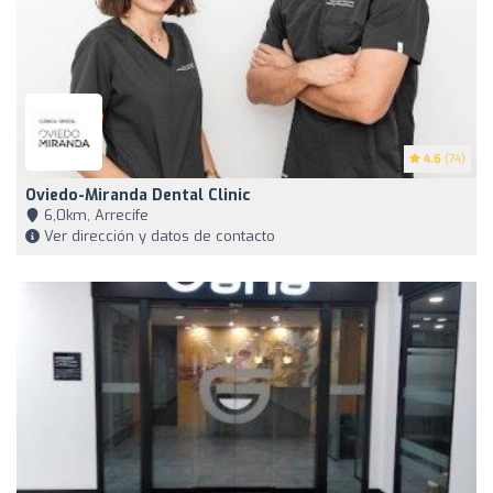
4.6
(74)
Oviedo-Miranda Dental Clinic
6,0km, Arrecife
Ver dirección y datos de contacto