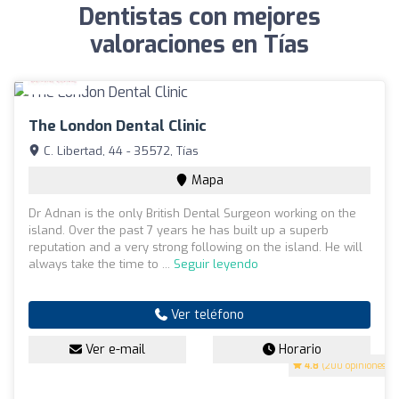
Dentistas con mejores
valoraciones en Tías
The London Dental Clinic
C. Libertad, 44 - 35572, Tías
Mapa
Dr Adnan is the only British Dental Surgeon working on the
island. Over the past 7 years he has built up a superb
reputation and a very strong following on the island. He will
always take the time to ...
Seguir leyendo
Ver teléfono
Ver e-mail
Horario
4.8
(200 opiniones)