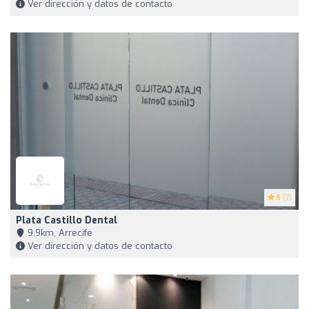
Ver dirección y datos de contacto
5
(7)
Plata Castillo Dental
9,9km, Arrecife
Ver dirección y datos de contacto