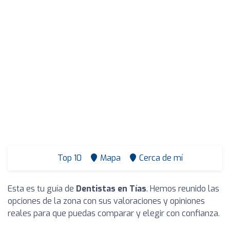
Top 10
Mapa
Cerca de mí
Esta es tu guía de
Dentistas en Tías
. Hemos reunido las
opciones de la zona con sus valoraciones y opiniones
reales para que puedas comparar y elegir con confianza.