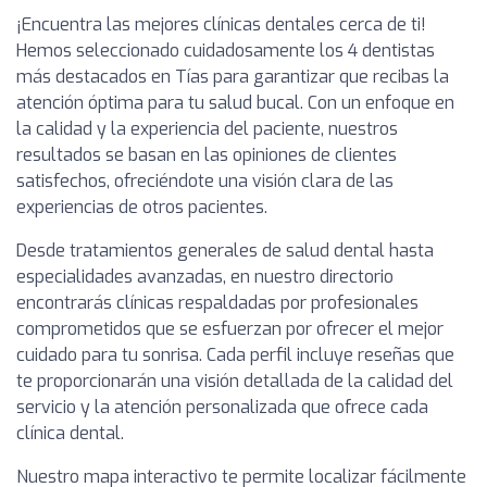
¡Encuentra las mejores clínicas dentales cerca de ti!
Hemos seleccionado cuidadosamente los 4 dentistas
más destacados en Tías para garantizar que recibas la
atención óptima para tu salud bucal. Con un enfoque en
la calidad y la experiencia del paciente, nuestros
resultados se basan en las opiniones de clientes
satisfechos, ofreciéndote una visión clara de las
experiencias de otros pacientes.
Desde tratamientos generales de salud dental hasta
especialidades avanzadas, en nuestro directorio
encontrarás clínicas respaldadas por profesionales
comprometidos que se esfuerzan por ofrecer el mejor
cuidado para tu sonrisa. Cada perfil incluye reseñas que
te proporcionarán una visión detallada de la calidad del
servicio y la atención personalizada que ofrece cada
clínica dental.
Nuestro mapa interactivo te permite localizar fácilmente