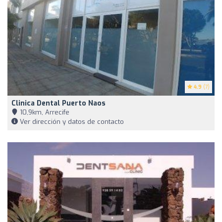
4.9
(7)
Clinica Dental Puerto Naos
10,9km, Arrecife
Ver dirección y datos de contacto