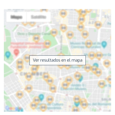
Ver resultados en el mapa