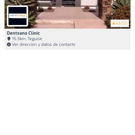
4.5
(23)
Dentsana Clinic
15,5km, Teguise
Ver dirección y datos de contacto