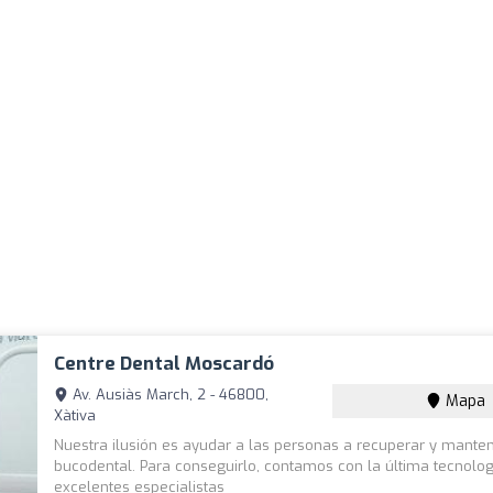
Centre Dental Moscardó
Av. Ausiàs March, 2 - 46800,
Mapa
Xàtiva
Nuestra ilusión es ayudar a las personas a recuperar y mante
bucodental. Para conseguirlo, contamos con la última tecnolog
excelentes especialistas