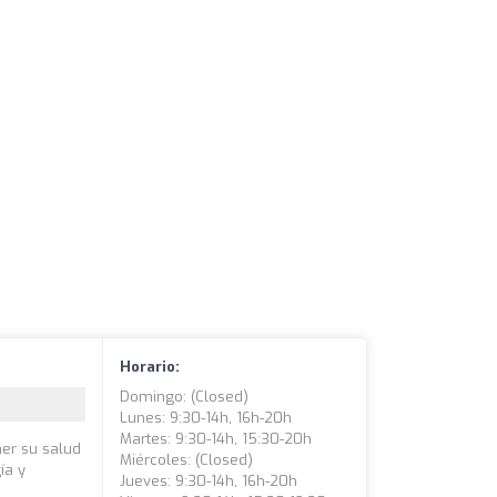
Horario:
Domingo: (closed)
Lunes: 9:30-14h, 16h-20h
Martes: 9:30-14h, 15:30-20h
ner su salud
Miércoles: (closed)
ía y
Jueves: 9:30-14h, 16h-20h