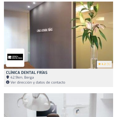
4.2
(5)
CLÍNICA DENTAL FRÍAS
42,9km, Berga
Ver dirección y datos de contacto