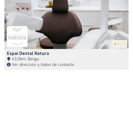
5
(31)
Espai Dental Natura
43,0km, Berga
Ver dirección y datos de contacto