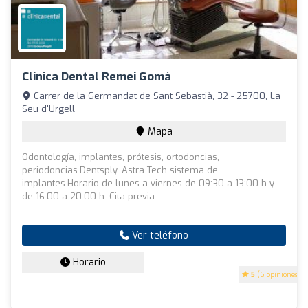
Clínica Dental Remei Gomà
Carrer de la Germandat de Sant Sebastià, 32 - 25700, La
Seu d'Urgell
Mapa
Odontología, implantes, prótesis, ortodoncias,
periodoncias.Dentsply. Astra Tech sistema de
implantes.Horario de lunes a viernes de 09:30 a 13:00 h y
de 16:00 a 20:00 h. Cita previa.
Ver teléfono
Horario
5
(6 opiniones)