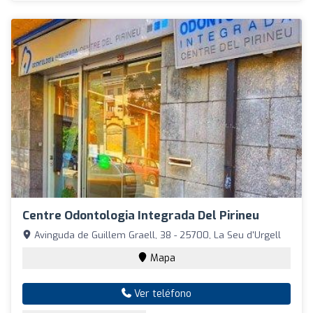
Centre Odontologia Integrada Del Pirineu
Avinguda de Guillem Graell, 38 - 25700, La Seu d'Urgell
Mapa
Ver teléfono