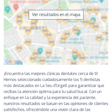
Ver resultados en el mapa
¡Encuentra las mejores clínicas dentales cerca de ti!
Hemos seleccionado cuidadosamente los 5 dentistas
más destacados en La Seu d'Urgell para garantizar que
recibas la atención óptima para tu salud bucal. Con un
enfoque en la calidad y la experiencia del paciente,
nuestros resultados se basan en las opiniones de clientes
satisfechos, ofreciéndote una visión clara de las