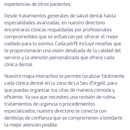
experiencias de otros pacientes.
Desde tratamientos generales de salud dental hasta
especialidades avanzadas, en nuestro directorio
encontrarás clínicas respaldadas por profesionales
comprometidos que se esfuerzan por ofrecer el mejor
cuidado para tu sonrisa. Cada perfil incluye reseñas que
te proporcionarán una visión detallada de la calidad del
servicio y la atención personalizada que ofrece cada
clínica dental.
Nuestro mapa interactivo te permite localizar fácilmente
cada clínica dental en la zona de La Seu d'Urgell, para
que puedas organizar tus citas de manera cómoda y
eficiente. Ya sea que necesites una revisión de rutina,
tratamientos de urgencia o procedimientos
especializados, nuestro directorio te conecta con
dentistas de confianza que se comprometen a brindarte
la mejor atención posible.