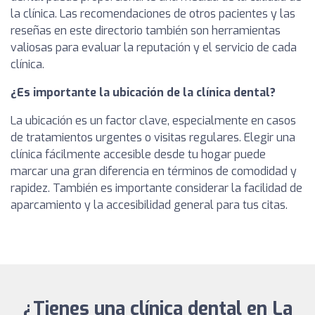
la clínica. Las recomendaciones de otros pacientes y las
reseñas en este directorio también son herramientas
valiosas para evaluar la reputación y el servicio de cada
clínica.
¿Es importante la ubicación de la clínica dental?
La ubicación es un factor clave, especialmente en casos
de tratamientos urgentes o visitas regulares. Elegir una
clínica fácilmente accesible desde tu hogar puede
marcar una gran diferencia en términos de comodidad y
rapidez. También es importante considerar la facilidad de
aparcamiento y la accesibilidad general para tus citas.
¿Tienes una clínica dental en La