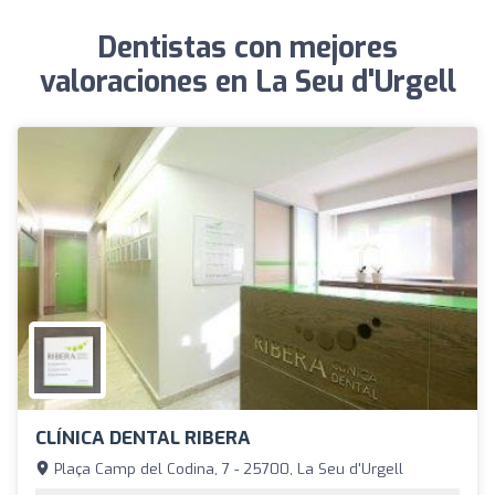
Dentistas con mejores
valoraciones en La Seu d'Urgell
CLÍNICA DENTAL RIBERA
Plaça Camp del Codina, 7 - 25700, La Seu d'Urgell