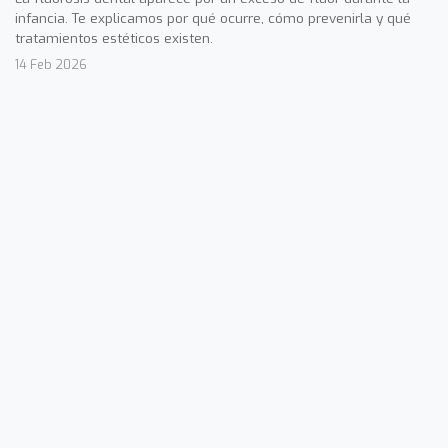
infancia. Te explicamos por qué ocurre, cómo prevenirla y qué
tratamientos estéticos existen.
14 Feb 2026