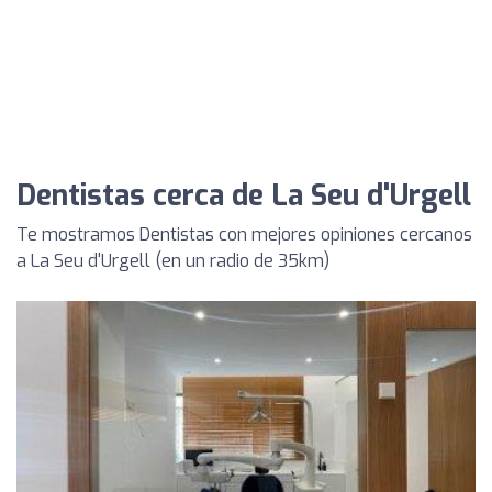
Dentistas cerca de La Seu d'Urgell
Te mostramos Dentistas con mejores opiniones cercanos
a La Seu d'Urgell (en un radio de 35km)