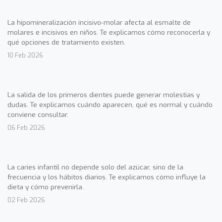
La hipomineralización incisivo-molar afecta al esmalte de
molares e incisivos en niños. Te explicamos cómo reconocerla y
qué opciones de tratamiento existen.
10 Feb 2026
La salida de los primeros dientes puede generar molestias y
dudas. Te explicamos cuándo aparecen, qué es normal y cuándo
conviene consultar.
06 Feb 2026
La caries infantil no depende solo del azúcar, sino de la
frecuencia y los hábitos diarios. Te explicamos cómo influye la
dieta y cómo prevenirla.
02 Feb 2026