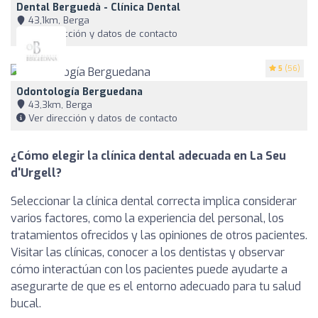
Dental Berguedà - Clínica Dental
43,1km, Berga
Ver dirección y datos de contacto
5
(56)
Odontología Berguedana
43,3km, Berga
Ver dirección y datos de contacto
¿Cómo elegir la clínica dental adecuada en La Seu
d'Urgell?
Seleccionar la clínica dental correcta implica considerar
varios factores, como la experiencia del personal, los
tratamientos ofrecidos y las opiniones de otros pacientes.
Visitar las clínicas, conocer a los dentistas y observar
cómo interactúan con los pacientes puede ayudarte a
asegurarte de que es el entorno adecuado para tu salud
bucal.