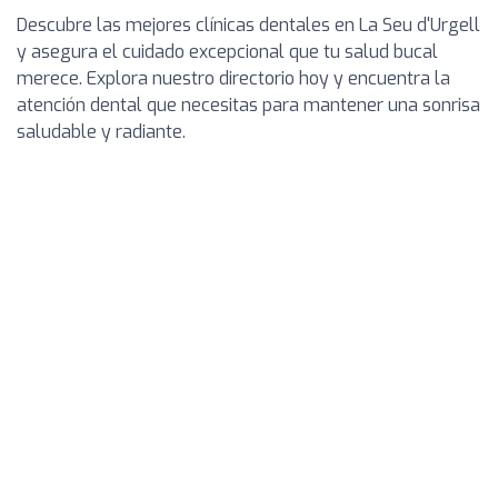
Descubre las mejores clínicas dentales en La Seu d'Urgell
y asegura el cuidado excepcional que tu salud bucal
merece. Explora nuestro directorio hoy y encuentra la
atención dental que necesitas para mantener una sonrisa
saludable y radiante.