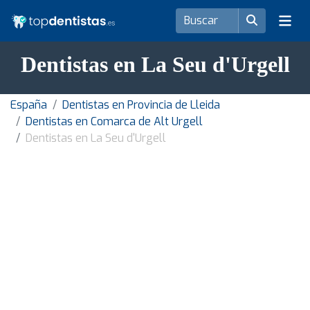
Dentistas en La Seu d'Urgell
España
Dentistas en Provincia de Lleida
Dentistas en Comarca de Alt Urgell
Dentistas en La Seu d'Urgell