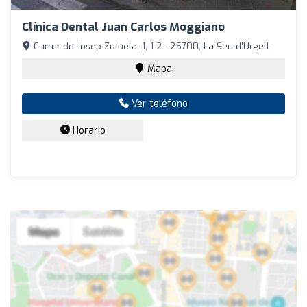
Clínica Dental Juan Carlos Moggiano
Carrer de Josep Zulueta, 1, 1-2 - 25700, La Seu d'Urgell
Mapa
Ver teléfono
Horario