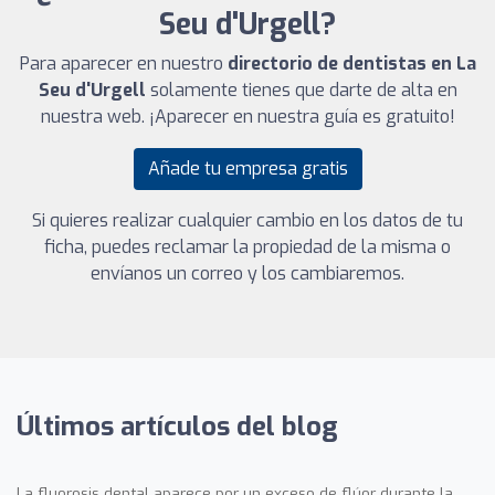
Seu d'Urgell?
Para aparecer en nuestro
directorio de dentistas en La
Seu d'Urgell
solamente tienes que darte de alta en
nuestra web. ¡Aparecer en nuestra guía es gratuito!
Añade tu empresa gratis
Si quieres realizar cualquier cambio en los datos de tu
ficha, puedes reclamar la propiedad de la misma o
envíanos un correo y los cambiaremos.
Últimos artículos del blog
La fluorosis dental aparece por un exceso de flúor durante la