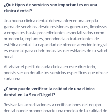
¿Qué tipos de servicios son importantes en una
clínica dental?
Una buena clínica dental debería ofrecer una amplia
gama de servicios, desde revisiones generales, limpiezas
y empastes hasta procedimientos especializados como
ortodoncia, implantes, periodoncia o tratamientos de
estética dental. La capacidad de ofrecer atención integral
es esencial para cubrir todas las necesidades de tu salud
bucal.
Al visitar el perfil de cada clínica en este directorio,
podrás ver en detalle los servicios específicos que ofrece
cada una.
¿Cómo puedo verificar la calidad de una clínica
dental en La Seu d'Urgell?
Revisar las acreditaciones y certificaciones del equipo
dental puede proporcionarte una medida de la calidad de