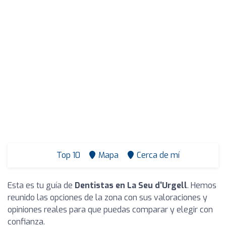
Top 10
Mapa
Cerca de mí
Esta es tu guía de
Dentistas en La Seu d'Urgell
. Hemos
reunido las opciones de la zona con sus valoraciones y
opiniones reales para que puedas comparar y elegir con
confianza.