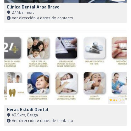
Clínica Dental Arpa Bravo
27,4km, Sort
Ver dirección y datos de contacto
4.7
(13)
Heras Estudi Dental
42,9km, Berga
Ver dirección y datos de contacto