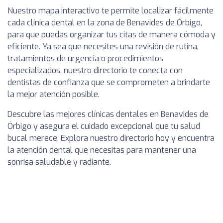
Nuestro mapa interactivo te permite localizar fácilmente
cada clínica dental en la zona de Benavides de Órbigo,
para que puedas organizar tus citas de manera cómoda y
eficiente. Ya sea que necesites una revisión de rutina,
tratamientos de urgencia o procedimientos
especializados, nuestro directorio te conecta con
dentistas de confianza que se comprometen a brindarte
la mejor atención posible.
Descubre las mejores clínicas dentales en Benavides de
Órbigo y asegura el cuidado excepcional que tu salud
bucal merece. Explora nuestro directorio hoy y encuentra
la atención dental que necesitas para mantener una
sonrisa saludable y radiante.