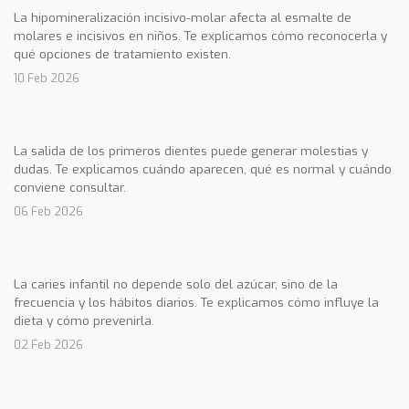
La hipomineralización incisivo-molar afecta al esmalte de
molares e incisivos en niños. Te explicamos cómo reconocerla y
qué opciones de tratamiento existen.
10 Feb 2026
La salida de los primeros dientes puede generar molestias y
dudas. Te explicamos cuándo aparecen, qué es normal y cuándo
conviene consultar.
06 Feb 2026
La caries infantil no depende solo del azúcar, sino de la
frecuencia y los hábitos diarios. Te explicamos cómo influye la
dieta y cómo prevenirla.
02 Feb 2026