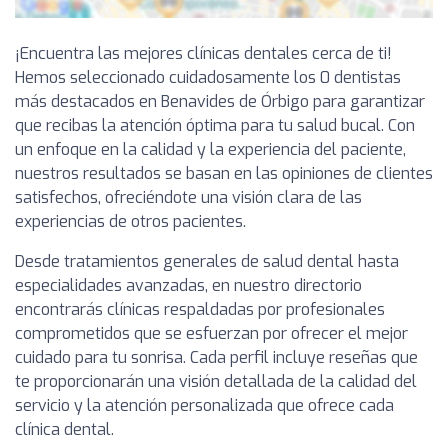
¡Encuentra las mejores clínicas dentales cerca de ti!
Hemos seleccionado cuidadosamente los 0 dentistas
más destacados en Benavides de Órbigo para garantizar
que recibas la atención óptima para tu salud bucal. Con
un enfoque en la calidad y la experiencia del paciente,
nuestros resultados se basan en las opiniones de clientes
satisfechos, ofreciéndote una visión clara de las
experiencias de otros pacientes.
Desde tratamientos generales de salud dental hasta
especialidades avanzadas, en nuestro directorio
encontrarás clínicas respaldadas por profesionales
comprometidos que se esfuerzan por ofrecer el mejor
cuidado para tu sonrisa. Cada perfil incluye reseñas que
te proporcionarán una visión detallada de la calidad del
servicio y la atención personalizada que ofrece cada
clínica dental.