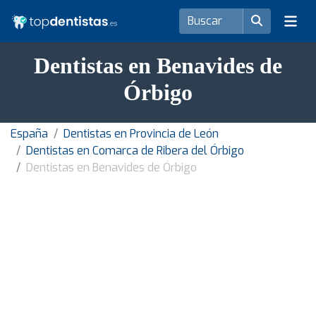
Dentistas en Benavides de
Órbigo
España
Dentistas en Provincia de León
Dentistas en Comarca de Ribera del Órbigo
Dentistas en Benavides de Órbigo