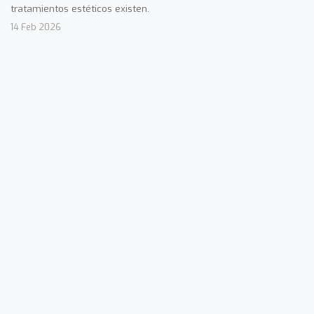
tratamientos estéticos existen.
14 Feb 2026