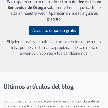
Para aparecer en nuestro
directorio de dentistas en
Benavides de Órbigo
solamente tienes que darte de
alta en nuestra web. ¡Aparecer en nuestra guía es
gratuito!
Añade tu empresa gratis
Si quieres realizar cualquier cambio en los datos de tu
ficha, puedes reclamar la propiedad de la misma o
envíanos un correo y los cambiaremos.
Últimos artículos del blog
La fluorosis dental aparece por un exceso de flúor durante la
infancia. Te explicamos por qué ocurre, cómo prevenirla y qué