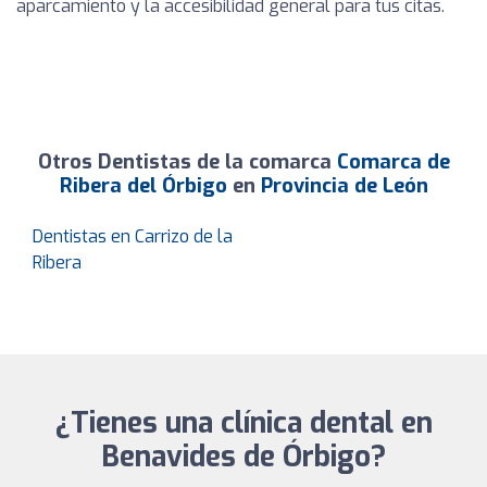
aparcamiento y la accesibilidad general para tus citas.
Otros Dentistas de la comarca
Comarca de
Ribera del Órbigo
en
Provincia de León
Dentistas en Carrizo de la
Ribera
¿Tienes una clínica dental en
Benavides de Órbigo?