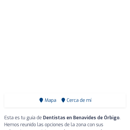
Mapa
Cerca de mí
Esta es tu guía de
Dentistas en Benavides de Órbigo
.
Hemos reunido las opciones de la zona con sus