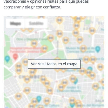
valoraciones y opiniones reales para que puedas
comparar y elegir con confianza.
Ver resultados en el mapa