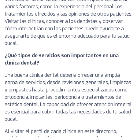
varios factores, como la experiencia del personal, los
tratamientos ofrecidos y las opiniones de otros pacientes.
Visitar las clínicas, conocer a los dentistas y observar
cómo interactúan con los pacientes puede ayudarte a
asegurarte de que es el entorno adecuado para tu salud
bucal.
¿Qué tipos de servicios son importantes en una
clínica dental?
Una buena clínica dental debería ofrecer una amplia
gama de servicios, desde revisiones generales, limpiezas
y empastes hasta procedimientos especializados como
ortodoncia, implantes, periodoncia o tratamientos de
estética dental. La capacidad de ofrecer atención integral
es esencial para cubrir todas las necesidades de tu salud
bucal.
Al visitar el perfil de cada clínica en este directorio,