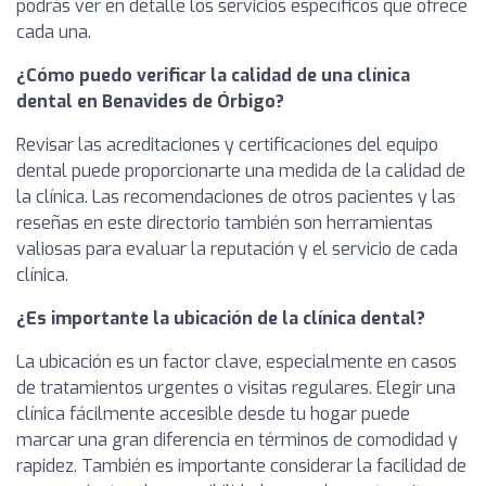
podrás ver en detalle los servicios específicos que ofrece
cada una.
¿Cómo puedo verificar la calidad de una clínica
dental en Benavides de Órbigo?
Revisar las acreditaciones y certificaciones del equipo
dental puede proporcionarte una medida de la calidad de
la clínica. Las recomendaciones de otros pacientes y las
reseñas en este directorio también son herramientas
valiosas para evaluar la reputación y el servicio de cada
clínica.
¿Es importante la ubicación de la clínica dental?
La ubicación es un factor clave, especialmente en casos
de tratamientos urgentes o visitas regulares. Elegir una
clínica fácilmente accesible desde tu hogar puede
marcar una gran diferencia en términos de comodidad y
rapidez. También es importante considerar la facilidad de