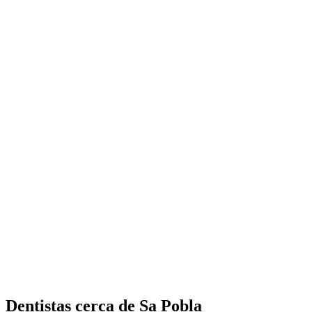
Dentistas cerca de Sa Pobla