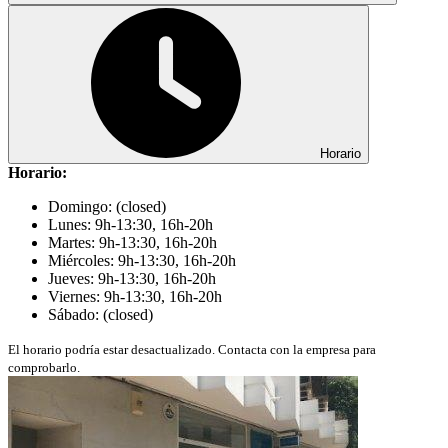
Horario
Horario:
Domingo: (closed)
Lunes: 9h-13:30, 16h-20h
Martes: 9h-13:30, 16h-20h
Miércoles: 9h-13:30, 16h-20h
Jueves: 9h-13:30, 16h-20h
Viernes: 9h-13:30, 16h-20h
Sábado: (closed)
El horario podría estar desactualizado. Contacta con la empresa para
comprobarlo.