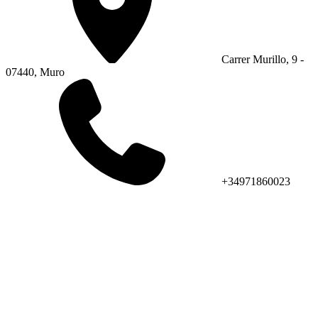
Carrer Murillo, 9 -
07440, Muro
+34971860023