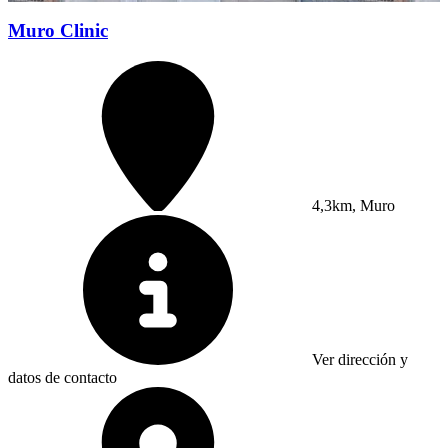
Muro Clinic
4,3km, Muro
Ver dirección y
datos de contacto