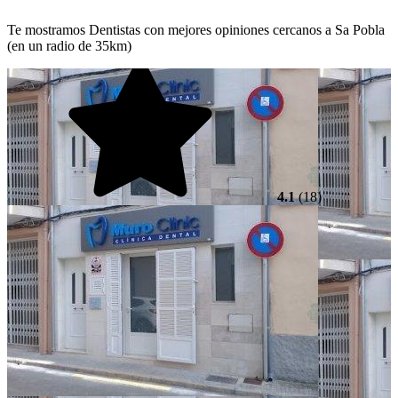
Te mostramos Dentistas con mejores opiniones cercanos a Sa Pobla
(en un radio de 35km)
4.1
(18)