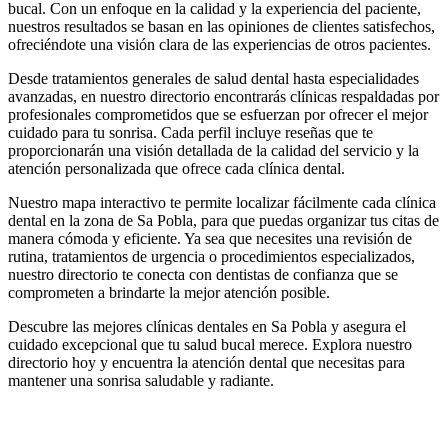
bucal. Con un enfoque en la calidad y la experiencia del paciente,
nuestros resultados se basan en las opiniones de clientes satisfechos,
ofreciéndote una visión clara de las experiencias de otros pacientes.
Desde tratamientos generales de salud dental hasta especialidades
avanzadas, en nuestro directorio encontrarás clínicas respaldadas por
profesionales comprometidos que se esfuerzan por ofrecer el mejor
cuidado para tu sonrisa. Cada perfil incluye reseñas que te
proporcionarán una visión detallada de la calidad del servicio y la
atención personalizada que ofrece cada clínica dental.
Nuestro mapa interactivo te permite localizar fácilmente cada clínica
dental en la zona de Sa Pobla, para que puedas organizar tus citas de
manera cómoda y eficiente. Ya sea que necesites una revisión de
rutina, tratamientos de urgencia o procedimientos especializados,
nuestro directorio te conecta con dentistas de confianza que se
comprometen a brindarte la mejor atención posible.
Descubre las mejores clínicas dentales en Sa Pobla y asegura el
cuidado excepcional que tu salud bucal merece. Explora nuestro
directorio hoy y encuentra la atención dental que necesitas para
mantener una sonrisa saludable y radiante.