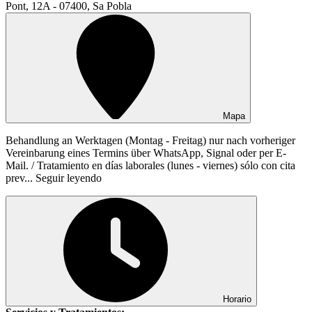
Pont, 12A - 07400, Sa Pobla
Mapa
Behandlung an Werktagen (Montag - Freitag) nur nach vorheriger
Vereinbarung eines Termins über WhatsApp, Signal oder per E-
Mail. / Tratamiento en días laborales (lunes - viernes) sólo con cita
prev...
Seguir leyendo
Horario