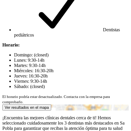
Dentistas
pediátricos
Horario:
Domingo: (closed)
Lunes: 9:30-14h
Martes: 9:30-14h
Miércoles: 16:30-20h
Jueves: 16:30-20h
Viernes: 9:30-14h
Sábado: (closed)
El horario podría estar desactualizado. Contacta con la empresa para
comprobarlo.
Ver resultados en el mapa
¡Encuentra las mejores clínicas dentales cerca de ti! Hemos
seleccionado cuidadosamente los 3 dentistas más destacados en Sa
Pobla para garantizar que recibas la atención óptima para tu salud