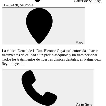
Carrer de Sa Plaça,
11 - 07420, Sa Pobla
Mapa
La clínica Dental de la Dra. Eleonor Gayá está enfocada a hacer
tratamientos de calidad a un precio asequible y un trato personal.
Todos los tratamientos de nuestras clínicas dentales, en Palma de...
Seguir leyendo
Ver teléfono