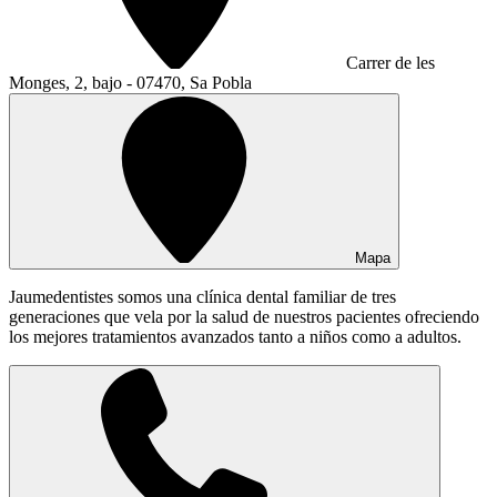
Carrer de les
Monges, 2, bajo - 07470, Sa Pobla
Mapa
Jaumedentistes somos una clínica dental familiar de tres
generaciones que vela por la salud de nuestros pacientes ofreciendo
los mejores tratamientos avanzados tanto a niños como a adultos.