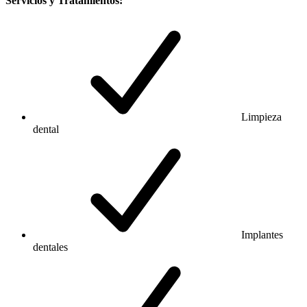
Servicios y Tratamientos:
Limpieza
dental
Implantes
dentales