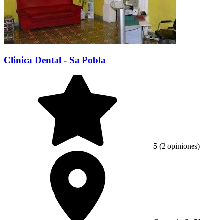
Clinica Dental - Sa Pobla
5
(2 opiniones)