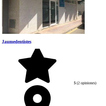
Jaumedentistes
5
(2 opiniones)