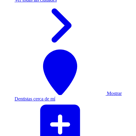
Mostrar
Dentistas cerca de mí