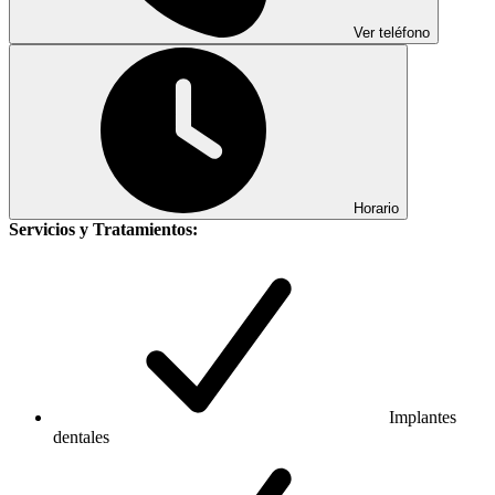
Ver teléfono
Horario
Servicios y Tratamientos:
Implantes
dentales