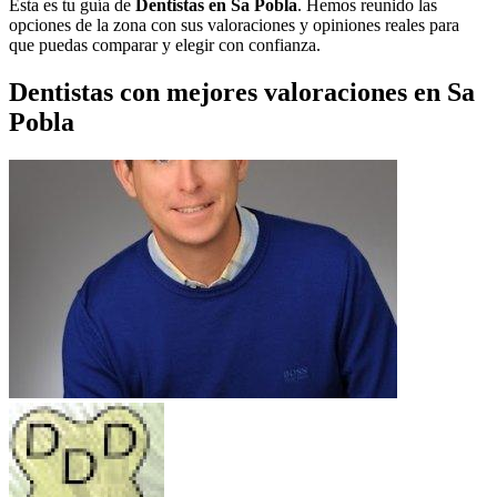
Esta es tu guía de
Dentistas en Sa Pobla
. Hemos reunido las
opciones de la zona con sus valoraciones y opiniones reales para
que puedas comparar y elegir con confianza.
Dentistas con mejores valoraciones en Sa
Pobla