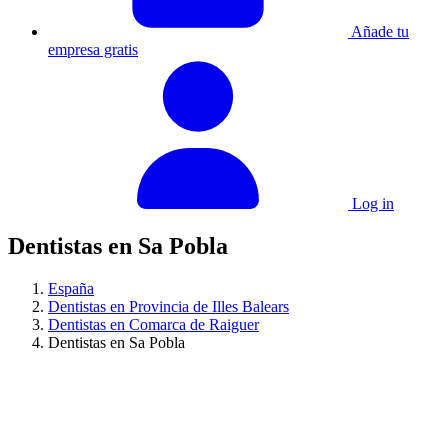
Añade tu
empresa gratis
Log in
Dentistas en Sa Pobla
España
Dentistas en Provincia de Illes Balears
Dentistas en Comarca de Raiguer
Dentistas en Sa Pobla