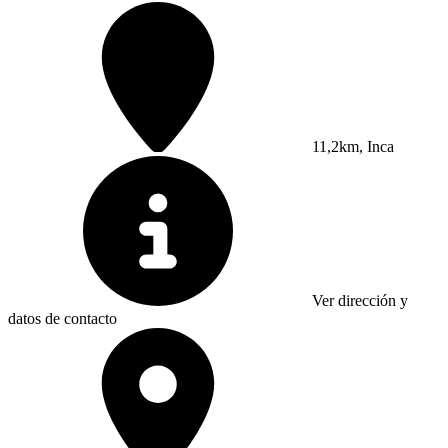
11,2km, Inca
Ver dirección y
datos de contacto