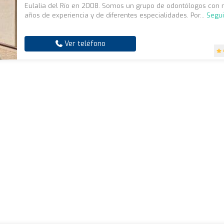
Eulalia del Río en 2008. Somos un grupo de odontólogos con
años de experiencia y de diferentes especialidades. Por...
Segui
Ver teléfono