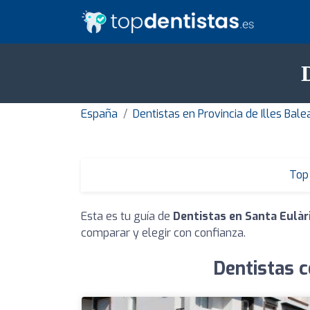
España
Dentistas en Provincia de Illes Bale
Top 
Esta es tu guía de
Dentistas en Santa Eulàri
comparar y elegir con confianza.
Dentistas c