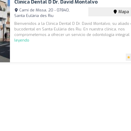
Clínica Dental D Dr. David Montalvo
Camí de Missa, 20 - 07840,
Mapa
Santa Eulària des Riu
Bienvenidos a la Clínica Dental D Dr. David Montalvo, su aliado
bucodental en Santa Eulària des Riu. En nuestra clínica, nos
comprometemos a ofrecer un servicio de odontología integral 
leyendo