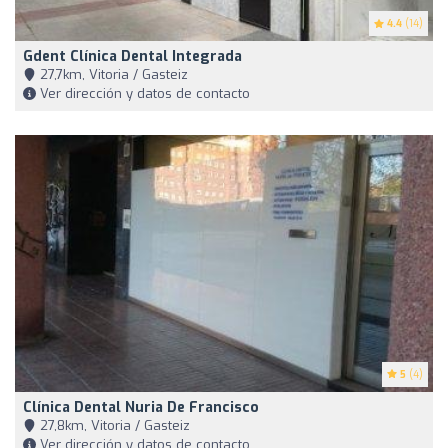
4.4
(14)
Gdent Clínica Dental Integrada
27,7km, Vitoria / Gasteiz
Ver dirección y datos de contacto
5
(4)
Clínica Dental Nuria De Francisco
27,8km, Vitoria / Gasteiz
Ver dirección y datos de contacto