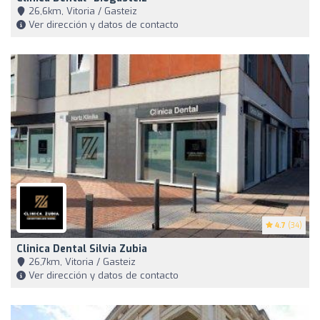
26,6km, Vitoria / Gasteiz
Ver dirección y datos de contacto
4.7
(34)
Clinica Dental Silvia Zubia
26,7km, Vitoria / Gasteiz
Ver dirección y datos de contacto