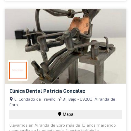
Clínica Dental Patricia González
C. Condado de Treviño, nº 31, Bajo - 09200, Miranda de
Ebro
Mapa
Llevamos en Miranda de Ebro más de 10 años marcando
vanguardia en la odontología. Nuestro trabajo lo