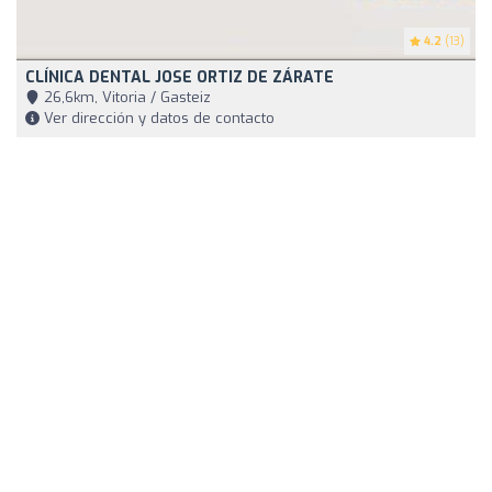
4.2
(13)
CLÍNICA DENTAL JOSE ORTIZ DE ZÁRATE
26,6km, Vitoria / Gasteiz
Ver dirección y datos de contacto