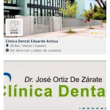
4.6
(94)
Clínica Dental Eduardo Anitua
26,1km, Vitoria / Gasteiz
Ver dirección y datos de contacto