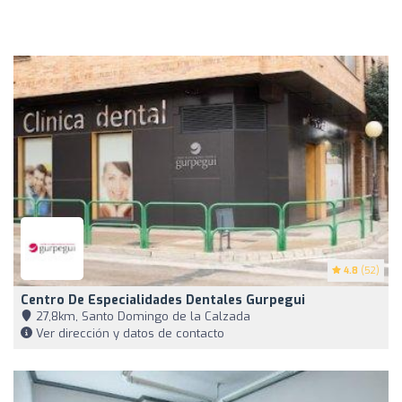
4.8
(52)
Centro De Especialidades Dentales Gurpegui
27,8km, Santo Domingo de la Calzada
Ver dirección y datos de contacto