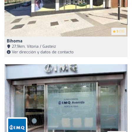
5
(13)
Bihoma
27,9km, Vitoria / Gasteiz
Ver dirección y datos de contacto