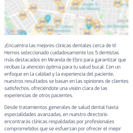
¡Encuentra las mejores clínicas dentales cerca de ti!
Hemos seleccionado cuidadosamente los 5 dentistas
más destacados en Miranda de Ebro para garantizar que
recibas la atención óptima para tu salud bucal. Con un
enfoque en la calidad y la experiencia del paciente,
nuestros resultados se basan en las opiniones de clientes
satisfechos, ofreciéndote una visión clara de las
experiencias de otros pacientes.
Desde tratamientos generales de salud dental hasta
especialidades avanzadas, en nuestro directorio
encontrarás clínicas respaldadas por profesionales
comprometidos que se esfuerzan por ofrecer el mejor