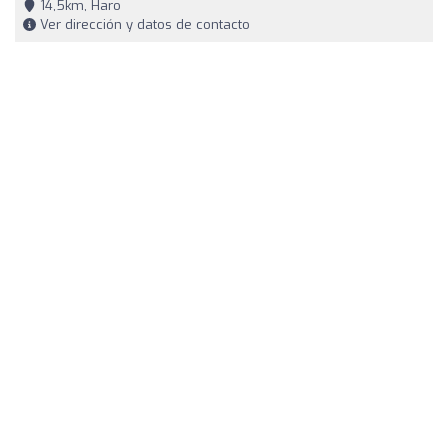
14,5km, Haro
Ver dirección y datos de contacto