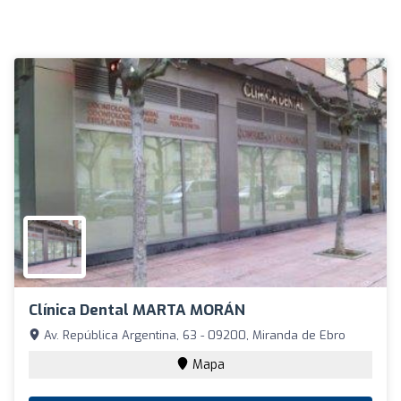
Clínica Dental MARTA MORÁN
Av. República Argentina, 63 - 09200, Miranda de Ebro
Mapa