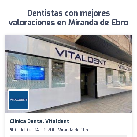
Dentistas con mejores
valoraciones en Miranda de Ebro
Clínica Dental Vitaldent
C. del Cid, 14 - 09200, Miranda de Ebro