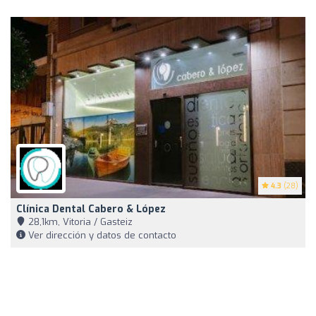
4.3
(28)
Clínica Dental Cabero & López
28,1km, Vitoria / Gasteiz
Ver dirección y datos de contacto