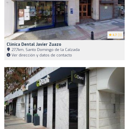
4.7
(3)
Clínica Dental Javier Zuazo
27,7km, Santo Domingo de la Calzada
Ver dirección y datos de contacto