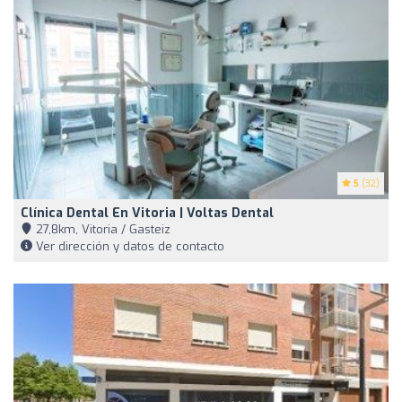
5
(32)
Clínica Dental En Vitoria | Voltas Dental
27,8km, Vitoria / Gasteiz
Ver dirección y datos de contacto