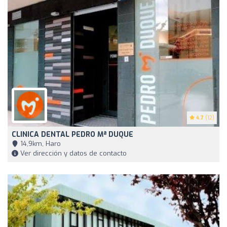
4.7
(12)
CLINICA DENTAL PEDRO Mª DUQUE
14,9km, Haro
Ver dirección y datos de contacto