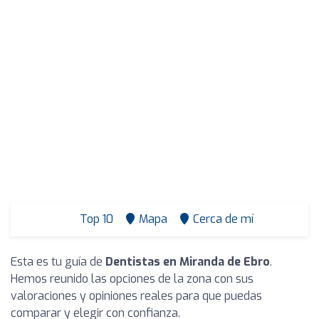
Top 10
Mapa
Cerca de mí
Esta es tu guía de
Dentistas en Miranda de Ebro
.
Hemos reunido las opciones de la zona con sus
valoraciones y opiniones reales para que puedas
comparar y elegir con confianza.