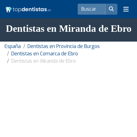
Dentistas en Miranda de Ebro
España
Dentistas en Provincia de Burgos
Dentistas en Comarca de Ebro
Dentistas en Miranda de Ebro