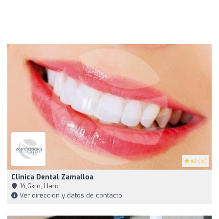
4.1
(13)
Clinica Dental Zamalloa
14,6km, Haro
Ver dirección y datos de contacto