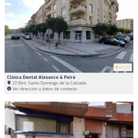
4.7
(31)
Clínica Dental Alesanco & Peiró
27,5km, Santo Domingo de la Calzada
Ver dirección y datos de contacto