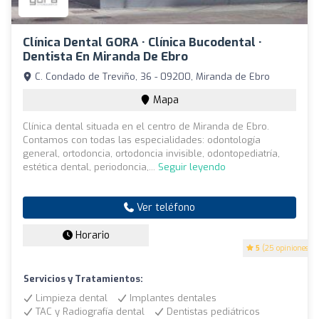
Clínica Dental GORA · Clínica Bucodental ·
Dentista En Miranda De Ebro
C. Condado de Treviño, 36 - 09200, Miranda de Ebro
Mapa
Clínica dental situada en el centro de Miranda de Ebro.
Contamos con todas las especialidades: odontología
general, ortodoncia, ortodoncia invisible, odontopediatría,
estética dental, periodoncia,...
Seguir leyendo
Ver teléfono
Horario
5
(25 opiniones)
Servicios y Tratamientos:
Limpieza dental
Implantes dentales
TAC y Radiografía dental
Dentistas pediátricos