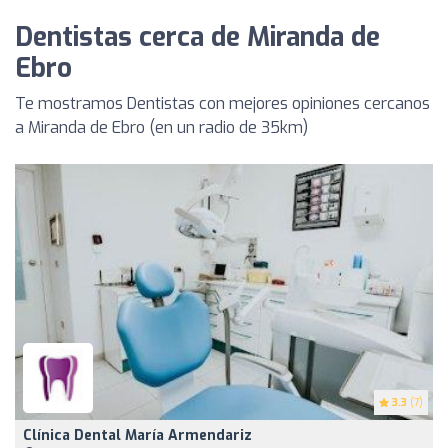
Dentistas cerca de Miranda de
Ebro
Te mostramos Dentistas con mejores opiniones cercanos
a Miranda de Ebro (en un radio de 35km)
3.3
(7)
Clínica Dental María Armendariz