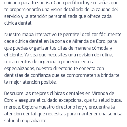
cuidado para tu sonrisa. Cada perfil incluye reseñas que
te proporcionarán una visión detallada de la calidad del
servicio y la atención personalizada que ofrece cada
clínica dental.
Nuestro mapa interactivo te permite localizar fácilmente
cada clínica dental en la zona de Miranda de Ebro, para
que puedas organizar tus citas de manera cómoda y
eficiente. Ya sea que necesites una revisión de rutina,
tratamientos de urgencia o procedimientos
especializados, nuestro directorio te conecta con
dentistas de confianza que se comprometen a brindarte
la mejor atención posible.
Descubre las mejores clínicas dentales en Miranda de
Ebro y asegura el cuidado excepcional que tu salud bucal
merece. Explora nuestro directorio hoy y encuentra la
atención dental que necesitas para mantener una sonrisa
saludable y radiante.