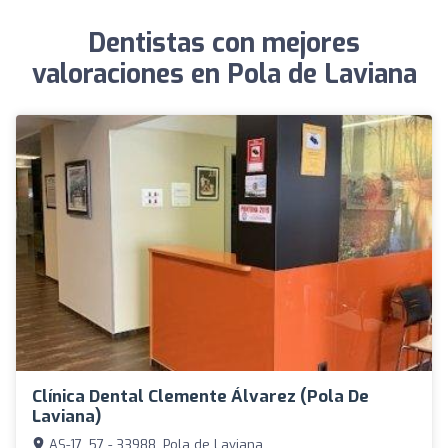
Dentistas con mejores
valoraciones en Pola de Laviana
Clínica Dental Clemente Álvarez (Pola De
Laviana)
AS-17, 57 - 33988, Pola de Laviana