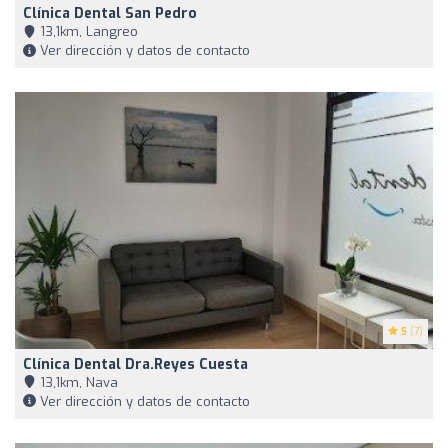
Clínica Dental San Pedro
13,1km, Langreo
Ver dirección y datos de contacto
5
(7)
Clínica Dental Dra.Reyes Cuesta
13,1km, Nava
Ver dirección y datos de contacto