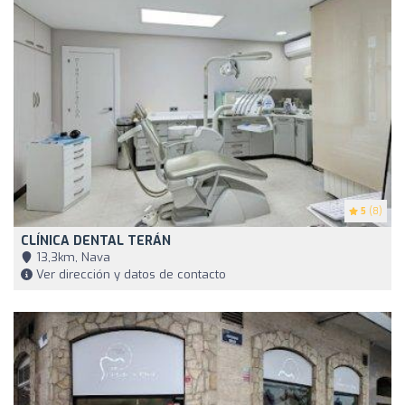
5
(8)
CLÍNICA DENTAL TERÁN
13,3km, Nava
Ver dirección y datos de contacto