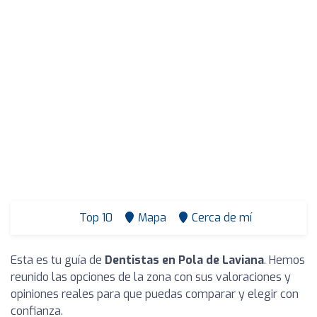
Top 10
Mapa
Cerca de mí
Esta es tu guía de
Dentistas en Pola de Laviana
. Hemos
reunido las opciones de la zona con sus valoraciones y
opiniones reales para que puedas comparar y elegir con
confianza.