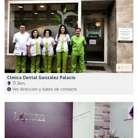
5
(61)
Clínica Dental González Palacio
17,3km,
Ver dirección y datos de contacto