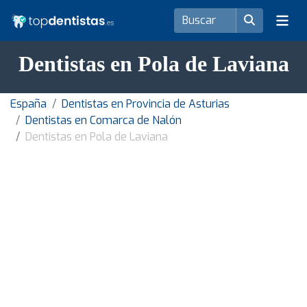
Dentistas en Pola de Laviana
España
Dentistas en Provincia de Asturias
Dentistas en Comarca de Nalón
Dentistas en Pola de Laviana