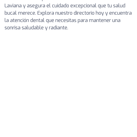
Laviana y asegura el cuidado excepcional que tu salud
bucal merece. Explora nuestro directorio hoy y encuentra
la atención dental que necesitas para mantener una
sonrisa saludable y radiante.