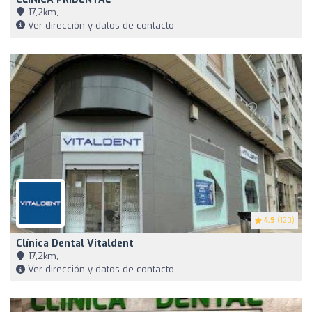
17,2km,
Ver dirección y datos de contacto
4.9
(120)
Clínica Dental Vitaldent
17,2km,
Ver dirección y datos de contacto