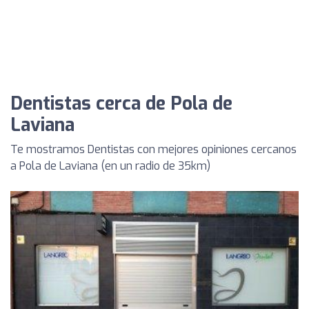
Dentistas cerca de Pola de
Laviana
Te mostramos Dentistas con mejores opiniones cercanos
a Pola de Laviana (en un radio de 35km)