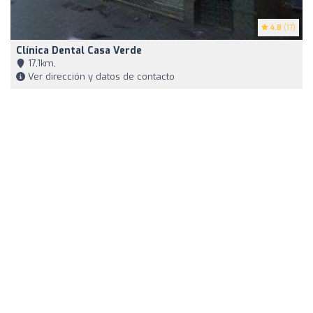
4.8
(17)
Clínica Dental Casa Verde
17,1km,
Ver dirección y datos de contacto