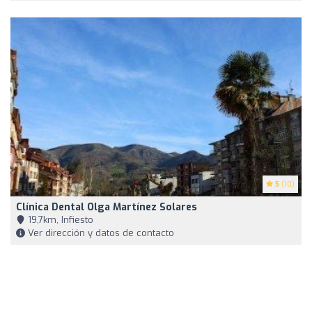
5
(10)
Clínica Dental Olga Martínez Solares
19,7km, Infiesto
Ver dirección y datos de contacto