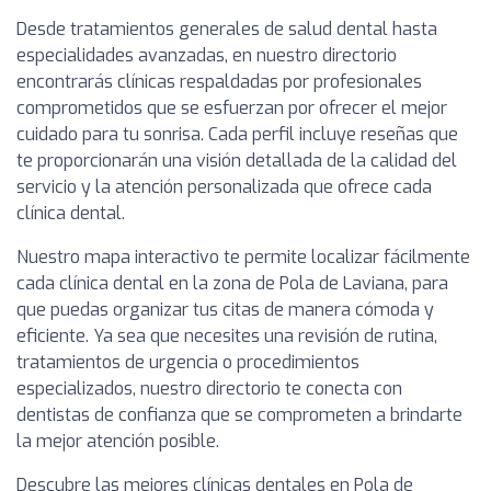
Desde tratamientos generales de salud dental hasta
especialidades avanzadas, en nuestro directorio
encontrarás clínicas respaldadas por profesionales
comprometidos que se esfuerzan por ofrecer el mejor
cuidado para tu sonrisa. Cada perfil incluye reseñas que
te proporcionarán una visión detallada de la calidad del
servicio y la atención personalizada que ofrece cada
clínica dental.
Nuestro mapa interactivo te permite localizar fácilmente
cada clínica dental en la zona de Pola de Laviana, para
que puedas organizar tus citas de manera cómoda y
eficiente. Ya sea que necesites una revisión de rutina,
tratamientos de urgencia o procedimientos
especializados, nuestro directorio te conecta con
dentistas de confianza que se comprometen a brindarte
la mejor atención posible.
Descubre las mejores clínicas dentales en Pola de