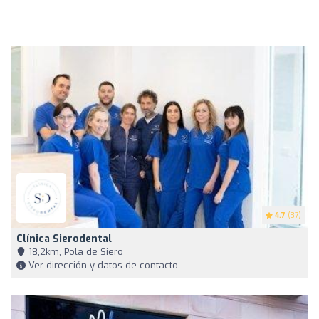
4.7
(37)
Clínica Sierodental
18,2km, Pola de Siero
Ver dirección y datos de contacto