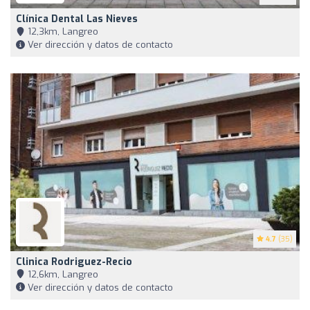
Clínica Dental Las Nieves
12,3km, Langreo
Ver dirección y datos de contacto
4.7
(35)
Clinica Rodriguez-Recio
12,6km, Langreo
Ver dirección y datos de contacto