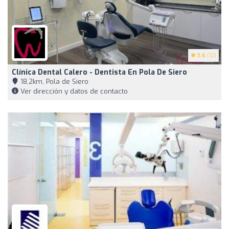
3.6
(12)
Clínica Dental Calero - Dentista En Pola De Siero
18,2km, Pola de Siero
Ver dirección y datos de contacto