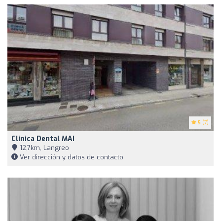
5
(7)
Clinica Dental MAI
12,7km, Langreo
Ver dirección y datos de contacto