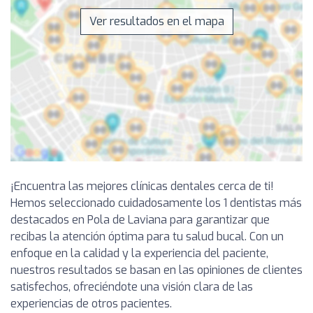
Ver resultados en el mapa
¡Encuentra las mejores clínicas dentales cerca de ti!
Hemos seleccionado cuidadosamente los 1 dentistas más
destacados en Pola de Laviana para garantizar que
recibas la atención óptima para tu salud bucal. Con un
enfoque en la calidad y la experiencia del paciente,
nuestros resultados se basan en las opiniones de clientes
satisfechos, ofreciéndote una visión clara de las
experiencias de otros pacientes.