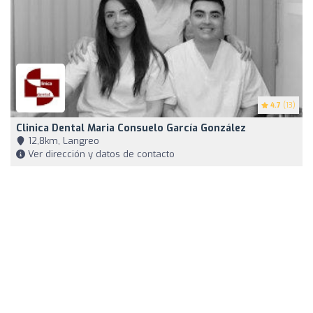
4.7
(13)
Clinica Dental Maria Consuelo García González
12,8km, Langreo
Ver dirección y datos de contacto