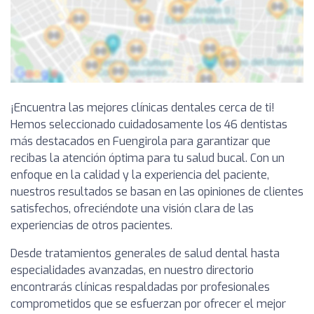
¡Encuentra las mejores clínicas dentales cerca de ti!
Hemos seleccionado cuidadosamente los 46 dentistas
más destacados en Fuengirola para garantizar que
recibas la atención óptima para tu salud bucal. Con un
enfoque en la calidad y la experiencia del paciente,
nuestros resultados se basan en las opiniones de clientes
satisfechos, ofreciéndote una visión clara de las
experiencias de otros pacientes.
Desde tratamientos generales de salud dental hasta
especialidades avanzadas, en nuestro directorio
encontrarás clínicas respaldadas por profesionales
comprometidos que se esfuerzan por ofrecer el mejor