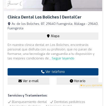
Clínica Dental Los Boliches | DentalCer
Av. de los Boliches, 87, 29640 Fuengirola, Málaga - 29640,
Fuengirola
Mapa
En nuestra clínica dental en Los Boliches, encontrarás
personal que disfruta con su profesión, que no paran de
formarse, una tecnología de vanguardia a tu disposición y
las mejores condiciones de...
Seguir leyendo
Ver teléfono
Ver e-mail
Horario
5
(200 opiniones)
Servicios y Tratamientos:
Blanqueamiento dental
Dentistas pediátricos