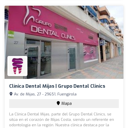
Clínica Dental Mijas | Grupo Dental Clinics
Av. de Mijas, 27 - 29651, Fuengirola
Mapa
La Clínica Dental Mijas, parte del Grupo Dental Clinics, se
sitúa en el corazón de Mijas Costa, siendo un referente en
odontología en la región. Nuestra clínica destaca por la