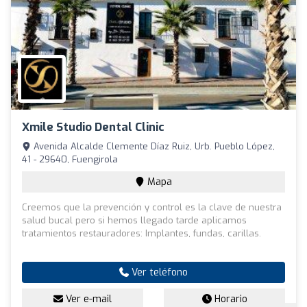
Xmile Studio Dental Clinic
Avenida Alcalde Clemente Díaz Ruiz, Urb. Pueblo López,
41 - 29640, Fuengirola
Mapa
Creemos que la prevención y control es la clave de nuestra
salud bucal pero si hemos llegado tarde aplicamos
tratamientos restauradores: Implantes, fundas, carillas.
Ver teléfono
Ver e-mail
Horario