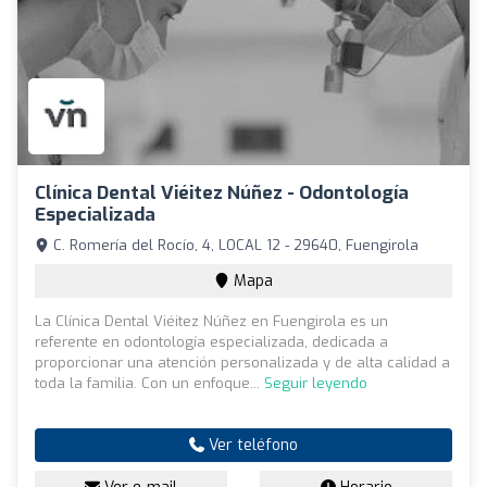
Clínica Dental Viéitez Núñez - Odontología
Especializada
C. Romería del Rocío, 4, LOCAL 12 - 29640, Fuengirola
Mapa
La Clínica Dental Viéitez Núñez en Fuengirola es un
referente en odontología especializada, dedicada a
proporcionar una atención personalizada y de alta calidad a
toda la familia. Con un enfoque...
Seguir leyendo
Ver teléfono