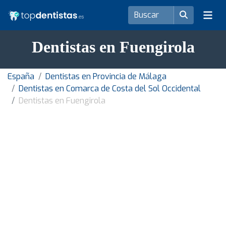
Dentistas en Fuengirola
España
Dentistas en Provincia de Málaga
Dentistas en Comarca de Costa del Sol Occidental
Dentistas en Fuengirola