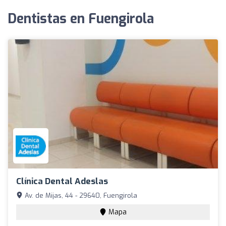
Dentistas en Fuengirola
Clínica Dental Adeslas
Av. de Mijas, 44 - 29640, Fuengirola
Mapa