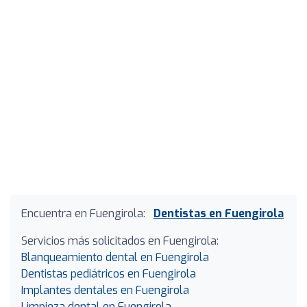
Encuentra en Fuengirola:
Dentistas en Fuengirola
Servicios más solicitados en Fuengirola:
Blanqueamiento dental en Fuengirola
Dentistas pediátricos en Fuengirola
Implantes dentales en Fuengirola
Limpieza dental en Fuengirola