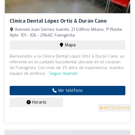
Clínica Dental López Ortiz & Durán Cano
Avenida Juan Gómez Juanito, 21 Edificio Milano, 1ª Planta,
Apto. 101 - 106 - 29640, Fuengirola
Mapa
Bienvenidos a la Clínica Dental López Ortiz & Durán Cano, un
referente en el cuidado bucodental ubicado en el corazón
de Fuengirola. Con más de 25 años de experiencia, nuestro
equipo de profesio...
Seguir leyendo
Ver teléfono
Horario
4.8
(100 opiniones)