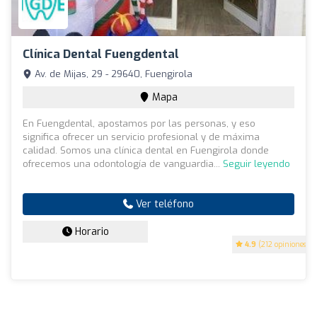
Clínica Dental Fuengdental
Av. de Mijas, 29 - 29640, Fuengirola
Mapa
En Fuengdental, apostamos por las personas, y eso
significa ofrecer un servicio profesional y de máxima
calidad. Somos una clínica dental en Fuengirola donde
ofrecemos una odontología de vanguardia...
Seguir leyendo
Ver teléfono
Horario
4.9
(212 opiniones)