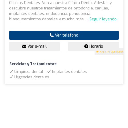
Clínicas Dentales: Ven a nuestra Clínica Dental Adeslas y
descubre nuestros tratamientos de ortodoncia, carillas,
implantes dentales, endodoncia, periodoncia,
blanqueamientos dentales y mucho más. ...
Seguir leyendo
Ver teléfono
Ver e-mail
Horario
4.6
(171 opiniones)
Servicios y Tratamientos:
Limpieza dental
Implantes dentales
Urgencias dentales