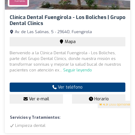
Clínica Dental Fuengirola - Los Boliches | Grupo
Dental Clinics
Av. de Las Salinas, 5 - 29640, Fuengirola
Mapa
Bienvenido a la Clínica Dental Fuengirola - Los Boliches,
parte del Grupo Dental Clinics, donde nuestra misión es
transformar sonrisas y mejorar la salud bucal de nuestros
pacientes con atención ex...
Seguir leyendo
Ver teléfono
Ver e-mail
Horario
4.9
(300 opiniones)
Servicios y Tratamientos:
Limpieza dental