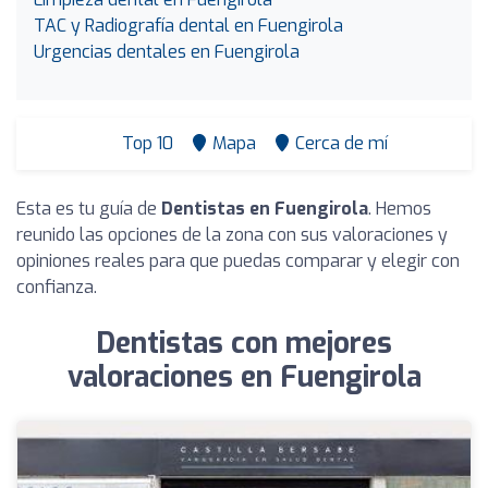
TAC y Radiografía dental en Fuengirola
Urgencias dentales en Fuengirola
Top 10
Mapa
Cerca de mí
Esta es tu guía de
Dentistas en Fuengirola
. Hemos
reunido las opciones de la zona con sus valoraciones y
opiniones reales para que puedas comparar y elegir con
confianza.
Dentistas con mejores
valoraciones en Fuengirola