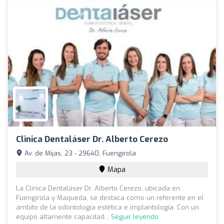
Clinica Dentaláser Dr. Alberto Cerezo
Av. de Mijas, 23 - 29640, Fuengirola
Mapa
La Clínica Dentaláser Dr. Alberto Cerezo, ubicada en
Fuengirola y Maqueda, se destaca como un referente en el
ámbito de la odontología estética e implantología. Con un
equipo altamente capacitad...
Seguir leyendo