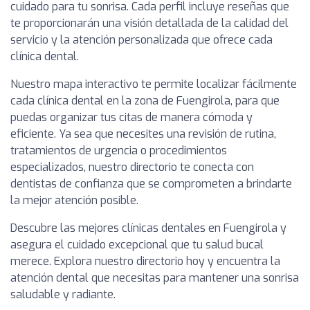
cuidado para tu sonrisa. Cada perfil incluye reseñas que
te proporcionarán una visión detallada de la calidad del
servicio y la atención personalizada que ofrece cada
clínica dental.
Nuestro mapa interactivo te permite localizar fácilmente
cada clínica dental en la zona de Fuengirola, para que
puedas organizar tus citas de manera cómoda y
eficiente. Ya sea que necesites una revisión de rutina,
tratamientos de urgencia o procedimientos
especializados, nuestro directorio te conecta con
dentistas de confianza que se comprometen a brindarte
la mejor atención posible.
Descubre las mejores clínicas dentales en Fuengirola y
asegura el cuidado excepcional que tu salud bucal
merece. Explora nuestro directorio hoy y encuentra la
atención dental que necesitas para mantener una sonrisa
saludable y radiante.