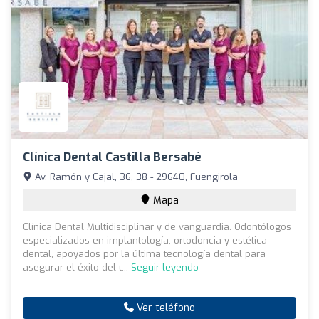
Clínica Dental Castilla Bersabé
Av. Ramón y Cajal, 36, 38 - 29640, Fuengirola
Mapa
Clínica Dental Multidisciplinar y de vanguardia. Odontólogos
especializados en implantología, ortodoncia y estética
dental, apoyados por la última tecnología dental para
asegurar el éxito del t...
Seguir leyendo
Ver teléfono