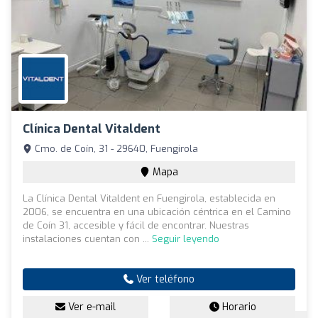
Clínica Dental Vitaldent
Cmo. de Coín, 31 - 29640, Fuengirola
Mapa
La Clínica Dental Vitaldent en Fuengirola, establecida en
2006, se encuentra en una ubicación céntrica en el Camino
de Coín 31, accesible y fácil de encontrar. Nuestras
instalaciones cuentan con ...
Seguir leyendo
Ver teléfono
Ver e-mail
Horario