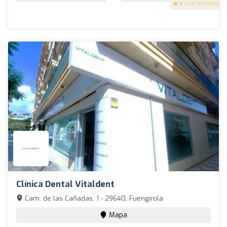
5
(188 opiniones)
Clínica Dental Vitaldent
Cam. de las Cañadas, 1 - 29640, Fuengirola
Mapa