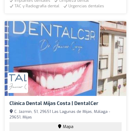
Implantes dentales
Limpieza dental
TAC y Radiografía dental
Urgencias dentales
Clínica Dental Mijas Costa | DentalCer
C. Jazmín, 51, 29651 Las Lagunas de Mijas, Málaga -
29651, Mijas
Mapa