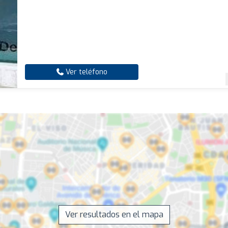
Ver teléfono
Ver resultados en el mapa