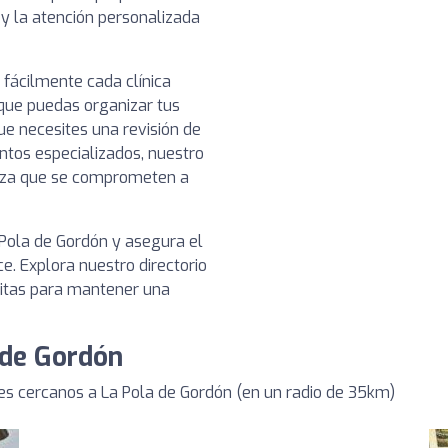
o y la atención personalizada
 fácilmente cada clínica
 que puedas organizar tus
ue necesites una revisión de
ntos especializados, nuestro
ianza que se comprometen a
 Pola de Gordón y asegura el
e. Explora nuestro directorio
sitas para mantener una
 de Gordón
s cercanos a La Pola de Gordón (en un radio de 35km)