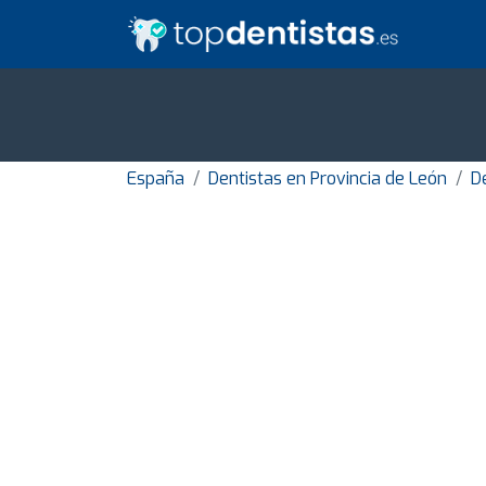
España
Dentistas en Provincia de León
D