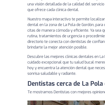
una visión detallada de la calidad del servici
que ofrece cada clínica dental.
Nuestro mapa interactivo te permite localizar
dental en la zona de La Pola de Gordón, para
citas de manera cómoda y eficiente. Ya sea q
rutina, tratamientos de urgencia o procedimie
directorio te conecta con dentistas de conf
brindarte la mejor atención posible.
Descubre las mejores clínicas dentales en La
cuidado excepcional que tu salud bucal merec
hoy y encuentra la atención dental que nece
sonrisa saludable y radiante.
Dentistas cerca de La Pola
Te mostramos Dentistas con mejores opinione