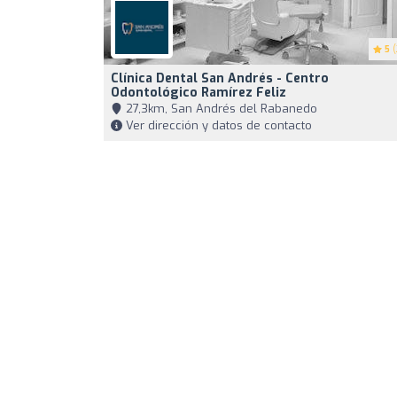
5
(
Clínica Dental San Andrés - Centro
Odontológico Ramírez Feliz
27,3km, San Andrés del Rabanedo
Ver dirección y datos de contacto