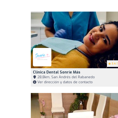
3.4
(
Clinica Dental Sonríe Más
28,8km, San Andrés del Rabanedo
Ver dirección y datos de contacto