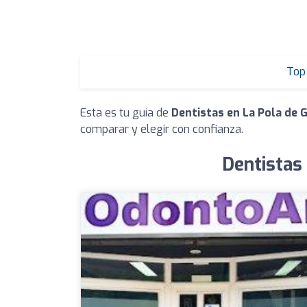
Top 
Esta es tu guía de
Dentistas en La Pola de 
comparar y elegir con confianza.
Dentistas