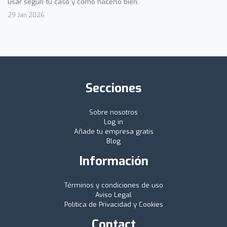
usar según tu caso y cómo hacerlo bien.
29 Jan 2026
Secciones
Sobre nosotros
Log in
Añade tu empresa gratis
Blog
Información
Términos y condiciones de uso
Aviso Legal
Política de Privacidad y Cookies
Contact