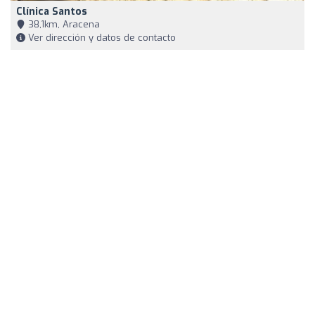
Clínica Santos
38,1km, Aracena
Ver dirección y datos de contacto