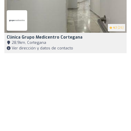
4.1
(26)
Clínica Grupo Medicentro Cortegana
28,9km, Cortegana
Ver dirección y datos de contacto