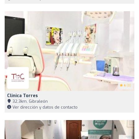
4
(8)
Clinica Torres
32,3km, Gibraleón
Ver dirección y datos de contacto