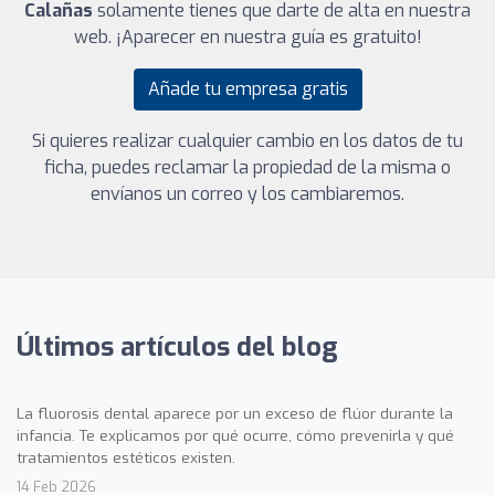
Calañas
solamente tienes que darte de alta en nuestra
web. ¡Aparecer en nuestra guía es gratuito!
Añade tu empresa gratis
Si quieres realizar cualquier cambio en los datos de tu
ficha, puedes reclamar la propiedad de la misma o
envíanos un correo y los cambiaremos.
Últimos artículos del blog
La fluorosis dental aparece por un exceso de flúor durante la
infancia. Te explicamos por qué ocurre, cómo prevenirla y qué
tratamientos estéticos existen.
14 Feb 2026