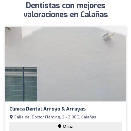
Dentistas con mejores
valoraciones en Calañas
Clinica Dental Arroyo & Arrayas
Calle del Doctor Fléming, 2 - 21300, Calañas
Mapa