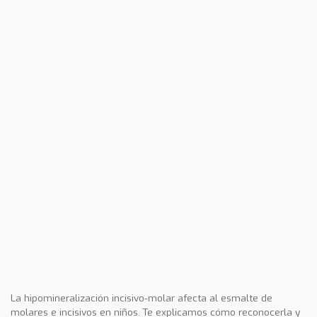
La hipomineralización incisivo-molar afecta al esmalte de
molares e incisivos en niños. Te explicamos cómo reconocerla y