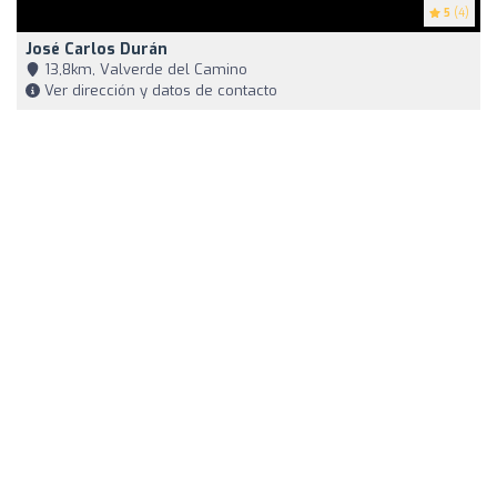
5
(4)
José Carlos Durán
13,8km, Valverde del Camino
Ver dirección y datos de contacto