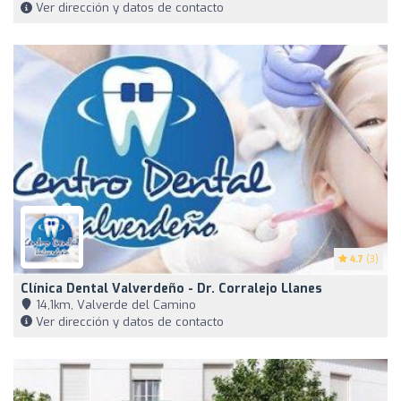
Ver dirección y datos de contacto
4.7
(3)
Clínica Dental Valverdeño - Dr. Corralejo Llanes
14,1km, Valverde del Camino
Ver dirección y datos de contacto