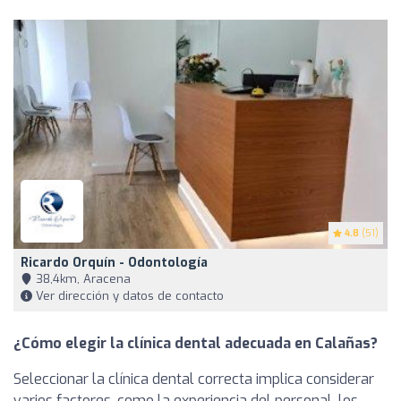
4.8
(51)
Ricardo Orquín - Odontología
38,4km, Aracena
Ver dirección y datos de contacto
¿Cómo elegir la clínica dental adecuada en Calañas?
Seleccionar la clínica dental correcta implica considerar
varios factores, como la experiencia del personal, los