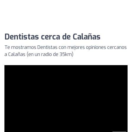
Dentistas cerca de Calañas
Te mostramos Dentistas con mejores opiniones cercanos
a Calañas (en un radio de 35km)