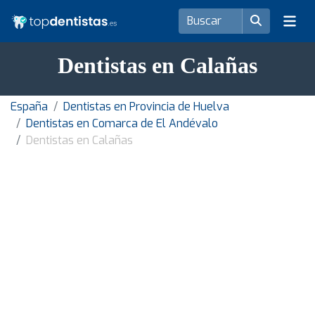
Dentistas en Calañas
España
Dentistas en Provincia de Huelva
Dentistas en Comarca de El Andévalo
Dentistas en Calañas