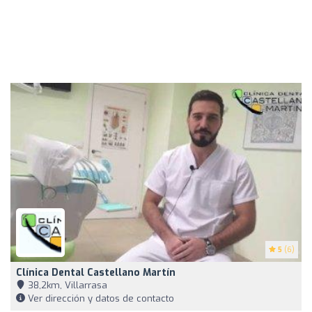
5
(6)
Clínica Dental Castellano Martín
38,2km, Villarrasa
Ver dirección y datos de contacto