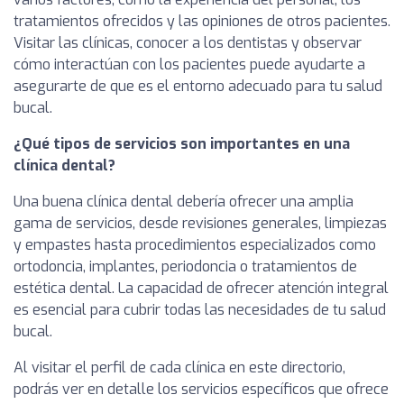
tratamientos ofrecidos y las opiniones de otros pacientes.
Visitar las clínicas, conocer a los dentistas y observar
cómo interactúan con los pacientes puede ayudarte a
asegurarte de que es el entorno adecuado para tu salud
bucal.
¿Qué tipos de servicios son importantes en una
clínica dental?
Una buena clínica dental debería ofrecer una amplia
gama de servicios, desde revisiones generales, limpiezas
y empastes hasta procedimientos especializados como
ortodoncia, implantes, periodoncia o tratamientos de
estética dental. La capacidad de ofrecer atención integral
es esencial para cubrir todas las necesidades de tu salud
bucal.
Al visitar el perfil de cada clínica en este directorio,
podrás ver en detalle los servicios específicos que ofrece