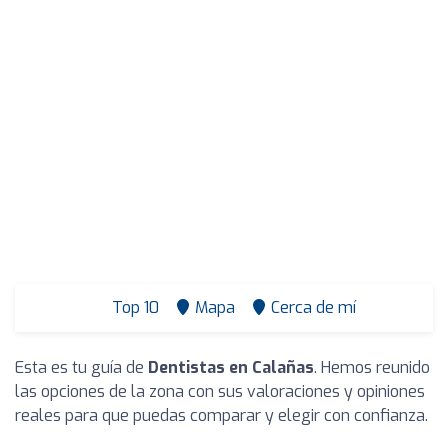
Top 10
Mapa
Cerca de mí
Esta es tu guía de
Dentistas en Calañas
. Hemos reunido
las opciones de la zona con sus valoraciones y opiniones
reales para que puedas comparar y elegir con confianza.