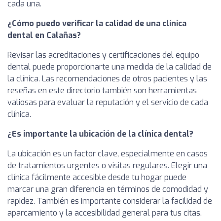
cada una.
¿Cómo puedo verificar la calidad de una clínica
dental en Calañas?
Revisar las acreditaciones y certificaciones del equipo
dental puede proporcionarte una medida de la calidad de
la clínica. Las recomendaciones de otros pacientes y las
reseñas en este directorio también son herramientas
valiosas para evaluar la reputación y el servicio de cada
clínica.
¿Es importante la ubicación de la clínica dental?
La ubicación es un factor clave, especialmente en casos
de tratamientos urgentes o visitas regulares. Elegir una
clínica fácilmente accesible desde tu hogar puede
marcar una gran diferencia en términos de comodidad y
rapidez. También es importante considerar la facilidad de
aparcamiento y la accesibilidad general para tus citas.