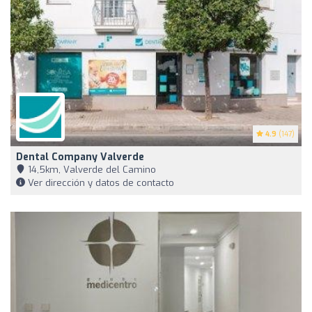
4.9
(147)
Dental Company Valverde
14,5km, Valverde del Camino
Ver dirección y datos de contacto