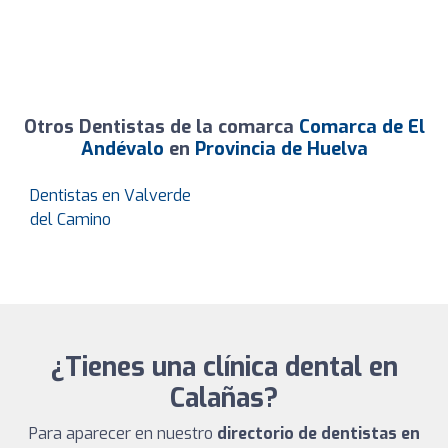
Otros Dentistas de la comarca
Comarca de El
Andévalo
en
Provincia de Huelva
Dentistas en Valverde
del Camino
¿Tienes una clínica dental en
Calañas?
Para aparecer en nuestro
directorio de dentistas en