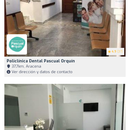
4.9
(37)
Policlínica Dental Pascual Orquín
37,7km, Aracena
Ver dirección y datos de contacto