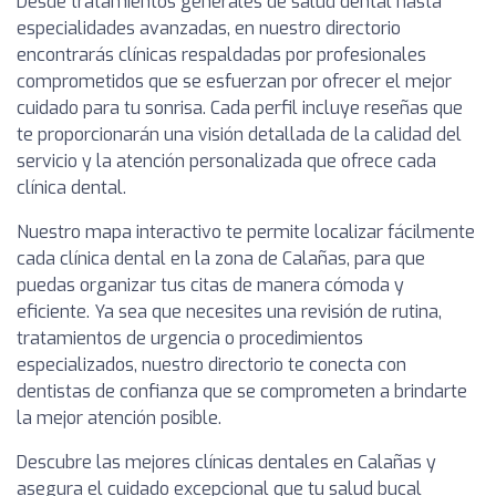
Desde tratamientos generales de salud dental hasta
especialidades avanzadas, en nuestro directorio
encontrarás clínicas respaldadas por profesionales
comprometidos que se esfuerzan por ofrecer el mejor
cuidado para tu sonrisa. Cada perfil incluye reseñas que
te proporcionarán una visión detallada de la calidad del
servicio y la atención personalizada que ofrece cada
clínica dental.
Nuestro mapa interactivo te permite localizar fácilmente
cada clínica dental en la zona de Calañas, para que
puedas organizar tus citas de manera cómoda y
eficiente. Ya sea que necesites una revisión de rutina,
tratamientos de urgencia o procedimientos
especializados, nuestro directorio te conecta con
dentistas de confianza que se comprometen a brindarte
la mejor atención posible.
Descubre las mejores clínicas dentales en Calañas y
asegura el cuidado excepcional que tu salud bucal