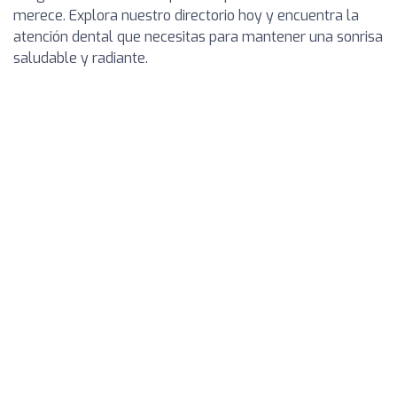
merece. Explora nuestro directorio hoy y encuentra la
atención dental que necesitas para mantener una sonrisa
saludable y radiante.