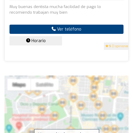
Muy buenas dentista mucha facilidad de pago lo
recomiendo trabajan muy bien
Ver teléfono
Horario
5
(1 opiniones)