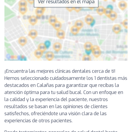
Ver resultados en el mapa
¡Encuentra las mejores clínicas dentales cerca de ti!
Hemos seleccionado cuidadosamente los 1 dentistas más
destacados en Calañas para garantizar que recibas la
atención óptima para tu salud bucal. Con un enfoque en
la calidad y la experiencia del paciente, nuestros
resultados se basan en las opiniones de clientes
satisfechos, ofreciéndote una visión clara de las
experiencias de otros pacientes.