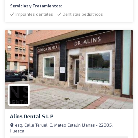
Servicios y Tratamientos:
Implantes dentales
Dentistas pediátricos
Alins Dental S.L.P.
esq, Calle Teruel, C. Mateo Estaún Llanas - 22005,
Huesca