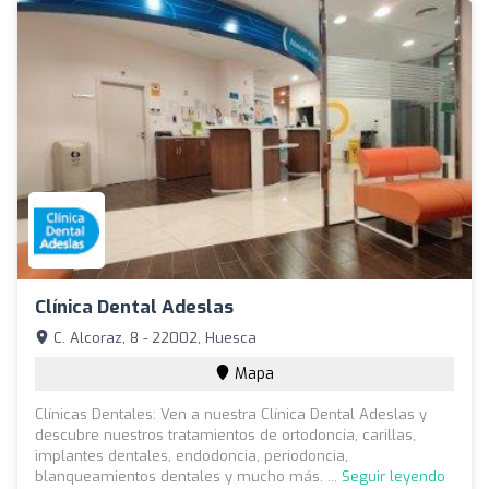
Clínica Dental Adeslas
C. Alcoraz, 8 - 22002, Huesca
Mapa
Clínicas Dentales: Ven a nuestra Clínica Dental Adeslas y
descubre nuestros tratamientos de ortodoncia, carillas,
implantes dentales, endodoncia, periodoncia,
blanqueamientos dentales y mucho más. ...
Seguir leyendo