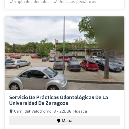
Implantes dentales
Dentistas pediátricos
Servicio De Prácticas Odontológicas De La
Universidad De Zaragoza
Cam. del Velódromo, 3 - 22006, Huesca
Mapa