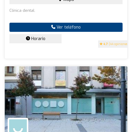
Clínica dental.
Ver teléfono
Horario
4.7
(44 opiniones)