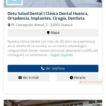
Dotu Salud Dental | Clínica Dental Huesca,
Ortodoncia, Implantes, Cirugía, Dentista
Pl. Concepción Arenal, 2 - 22001, Huesca
Mapa
Nuestra clínica dental con más de 30 años de experiencia
en el diseño de la sonrisa, es un centro odontológico
vanguandista donde nuestro personal altamente cualificado
conseguirá un sentimiento...
Seguir leyendo
Ver teléfono
Ver e-mail
Horario
3.6
(30 opiniones)