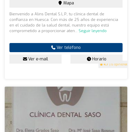
Mapa
Bienvenido a Alins Dental S.L.P., tu clínica dental de
confianza en Huesca. Con más de 25 años de experiencia
en el cuidado de la salud dental, nuestro equipo está
comprometido a proporcionar aten...
Seguir leyendo
Ver teléfono
Ver e-mail
Horario
4.7
(15 opiniones)