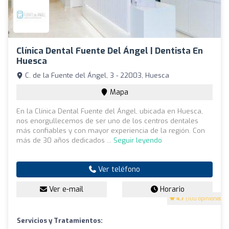
Clínica Dental Fuente Del Ángel | Dentista En
Huesca
C. de la Fuente del Ángel, 3 - 22003, Huesca
Mapa
En la Clínica Dental Fuente del Ángel, ubicada en Huesca,
nos enorgullecemos de ser uno de los centros dentales
más confiables y con mayor experiencia de la región. Con
más de 30 años dedicados ...
Seguir leyendo
Ver teléfono
Ver e-mail
Horario
4.7
(100 opiniones)
Servicios y Tratamientos: