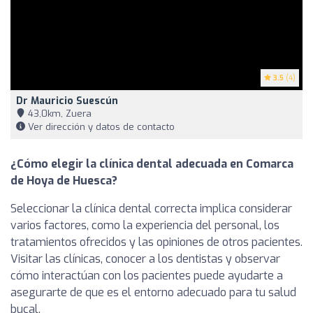
3.5
(4)
Dr Mauricio Suescún
43,0km, Zuera
Ver dirección y datos de contacto
¿Cómo elegir la clínica dental adecuada en Comarca
de Hoya de Huesca?
Seleccionar la clínica dental correcta implica considerar
varios factores, como la experiencia del personal, los
tratamientos ofrecidos y las opiniones de otros pacientes.
Visitar las clínicas, conocer a los dentistas y observar
cómo interactúan con los pacientes puede ayudarte a
asegurarte de que es el entorno adecuado para tu salud
bucal.