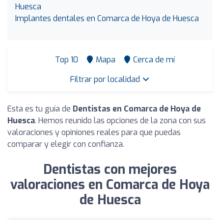
Huesca
Implantes dentales en Comarca de Hoya de Huesca
Top 10
Mapa
Cerca de mí
Filtrar por localidad
Esta es tu guía de
Dentistas en Comarca de Hoya de
Huesca
. Hemos reunido las opciones de la zona con sus
valoraciones y opiniones reales para que puedas
comparar y elegir con confianza.
Dentistas con mejores
valoraciones en Comarca de Hoya
de Huesca