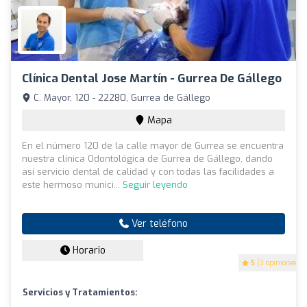
Clínica Dental Jose Martín - Gurrea De Gállego
C. Mayor, 120 - 22280, Gurrea de Gállego
Mapa
En el número 120 de la calle mayor de Gurrea se encuentra
nuestra clínica Odontológica de Gurrea de Gállego, dando
así servicio dental de calidad y con todas las facilidades a
este hermoso munici...
Seguir leyendo
Ver teléfono
Horario
5
(3 opiniones)
Servicios y Tratamientos: