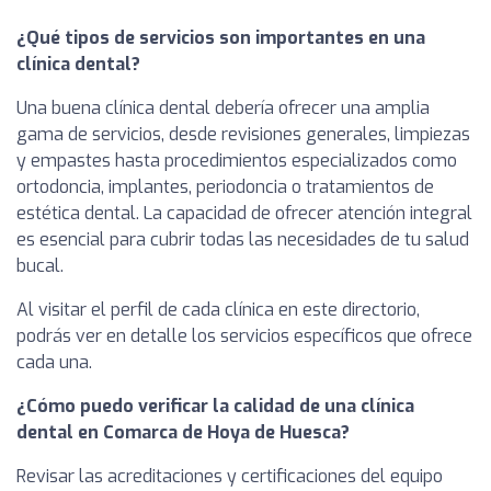
¿Qué tipos de servicios son importantes en una
clínica dental?
Una buena clínica dental debería ofrecer una amplia
gama de servicios, desde revisiones generales, limpiezas
y empastes hasta procedimientos especializados como
ortodoncia, implantes, periodoncia o tratamientos de
estética dental. La capacidad de ofrecer atención integral
es esencial para cubrir todas las necesidades de tu salud
bucal.
Al visitar el perfil de cada clínica en este directorio,
podrás ver en detalle los servicios específicos que ofrece
cada una.
¿Cómo puedo verificar la calidad de una clínica
dental en Comarca de Hoya de Huesca?
Revisar las acreditaciones y certificaciones del equipo