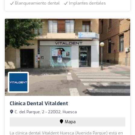
Blanqueamiento dental
Implantes dentales
Clínica Dental Vitaldent
C. del Parque, 2 - 22002, Huesca
Mapa
La clínica dental Vitaldent Huesca (Avenida Parque) está en