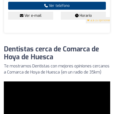
Ver teléfono
Ver e-mail
Horario
2.5
(6 opiniones)
Dentistas cerca de Comarca de
Hoya de Huesca
Te mostramos Dentistas con mejores opiniones cercanos
a Comarca de Hoya de Huesca (en un radio de 35km)