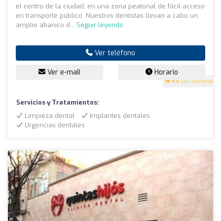
el centro de la ciudad, en una zona peatonal de fácil acceso
en transporte público. Nuestros dentistas llevan a cabo un
amplio abanico d...
Seguir leyendo
Ver teléfono
Ver e-mail
Horario
4.6
(86 opiniones)
Servicios y Tratamientos:
Limpieza dental
Implantes dentales
Urgencias dentales