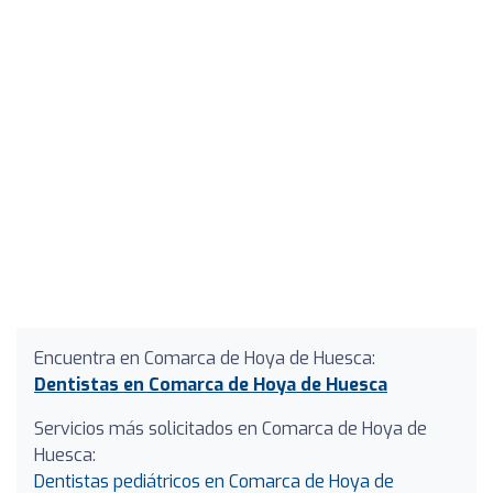
Encuentra en Comarca de Hoya de Huesca:
Dentistas en Comarca de Hoya de Huesca
Servicios más solicitados en Comarca de Hoya de
Huesca:
Dentistas pediátricos en Comarca de Hoya de