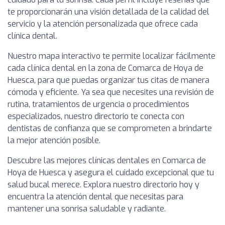
te proporcionarán una visión detallada de la calidad del
servicio y la atención personalizada que ofrece cada
clínica dental.
Nuestro mapa interactivo te permite localizar fácilmente
cada clínica dental en la zona de Comarca de Hoya de
Huesca, para que puedas organizar tus citas de manera
cómoda y eficiente. Ya sea que necesites una revisión de
rutina, tratamientos de urgencia o procedimientos
especializados, nuestro directorio te conecta con
dentistas de confianza que se comprometen a brindarte
la mejor atención posible.
Descubre las mejores clínicas dentales en Comarca de
Hoya de Huesca y asegura el cuidado excepcional que tu
salud bucal merece. Explora nuestro directorio hoy y
encuentra la atención dental que necesitas para
mantener una sonrisa saludable y radiante.