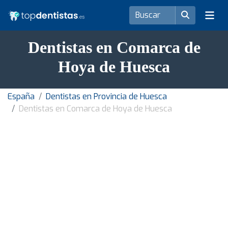
Dentistas en Comarca de
Hoya de Huesca
España
Dentistas en Provincia de Huesca
Dentistas en Comarca de Hoya de Huesca