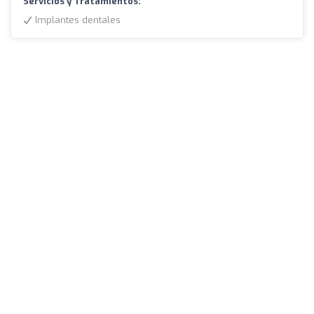
Servicios y Tratamientos:
Implantes dentales