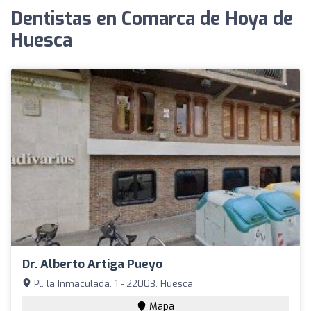
Dentistas en Comarca de Hoya de
Huesca
Dr. Alberto Artiga Pueyo
Pl. la Inmaculada, 1 - 22003, Huesca
Mapa