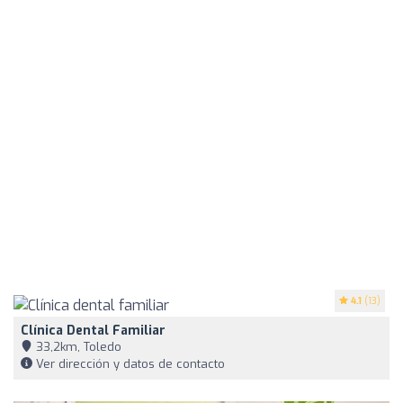
4.1
(13)
Clínica Dental Familiar
33,2km, Toledo
Ver dirección y datos de contacto