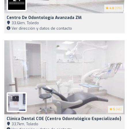
4.8
(179)
Centro De Odontología Avanzada ZM
33,6km, Toledo
Ver dirección y datos de contacto
5
(46)
Clínica Dental COE (Centro Odontológico Especializado)
33,7km, Toledo