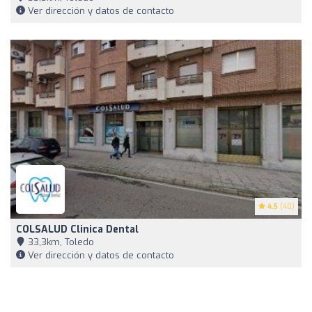
Ver dirección y datos de contacto
4.5
(40)
COLSALUD Clinica Dental
33,3km, Toledo
Ver dirección y datos de contacto