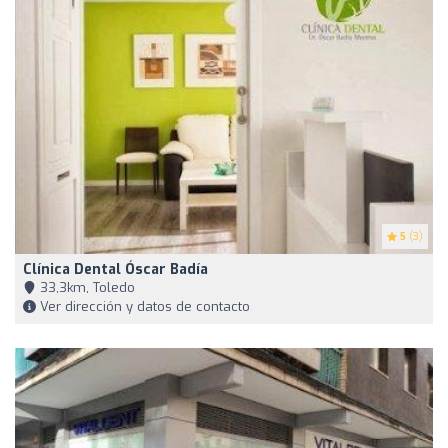
5
(3)
Clínica Dental Óscar Badía
33,3km, Toledo
Ver dirección y datos de contacto