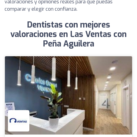
valoraciones y opiniones reales para que puedas
comparar y elegir con confianza.
Dentistas con mejores
valoraciones en Las Ventas con
Peña Aguilera