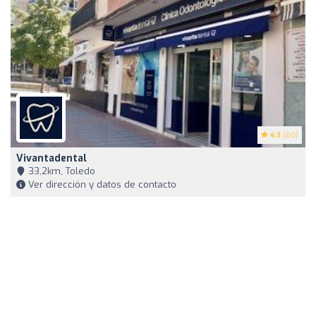
4.3
(60)
Vivantadental
33,2km, Toledo
Ver dirección y datos de contacto