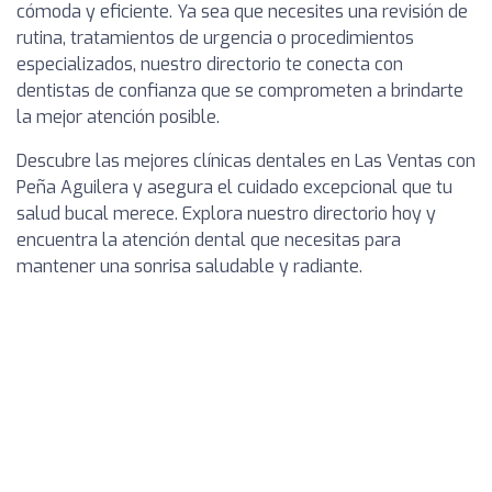
cómoda y eficiente. Ya sea que necesites una revisión de
rutina, tratamientos de urgencia o procedimientos
especializados, nuestro directorio te conecta con
dentistas de confianza que se comprometen a brindarte
la mejor atención posible.
Descubre las mejores clínicas dentales en Las Ventas con
Peña Aguilera y asegura el cuidado excepcional que tu
salud bucal merece. Explora nuestro directorio hoy y
encuentra la atención dental que necesitas para
mantener una sonrisa saludable y radiante.