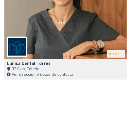
4.9
(79)
Clinica Dental Torres
33,8km, Toledo
Ver dirección y datos de contacto