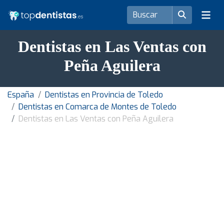
Dentistas en Las Ventas con
Peña Aguilera
España
Dentistas en Provincia de Toledo
Dentistas en Comarca de Montes de Toledo
Dentistas en Las Ventas con Peña Aguilera