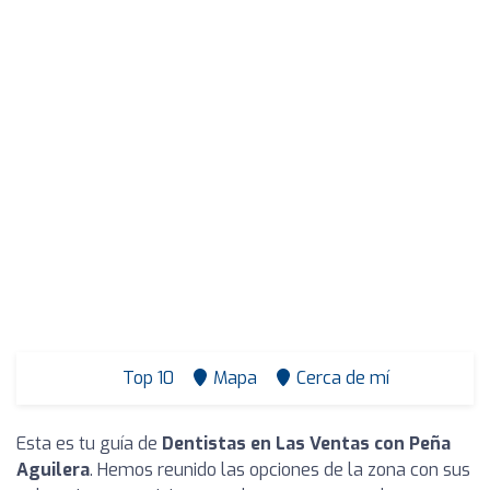
Top 10
Mapa
Cerca de mí
Esta es tu guía de
Dentistas en Las Ventas con Peña
Aguilera
. Hemos reunido las opciones de la zona con sus