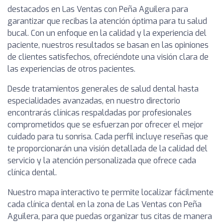
destacados en Las Ventas con Peña Aguilera para
garantizar que recibas la atención óptima para tu salud
bucal. Con un enfoque en la calidad y la experiencia del
paciente, nuestros resultados se basan en las opiniones
de clientes satisfechos, ofreciéndote una visión clara de
las experiencias de otros pacientes.
Desde tratamientos generales de salud dental hasta
especialidades avanzadas, en nuestro directorio
encontrarás clínicas respaldadas por profesionales
comprometidos que se esfuerzan por ofrecer el mejor
cuidado para tu sonrisa. Cada perfil incluye reseñas que
te proporcionarán una visión detallada de la calidad del
servicio y la atención personalizada que ofrece cada
clínica dental.
Nuestro mapa interactivo te permite localizar fácilmente
cada clínica dental en la zona de Las Ventas con Peña
Aguilera, para que puedas organizar tus citas de manera