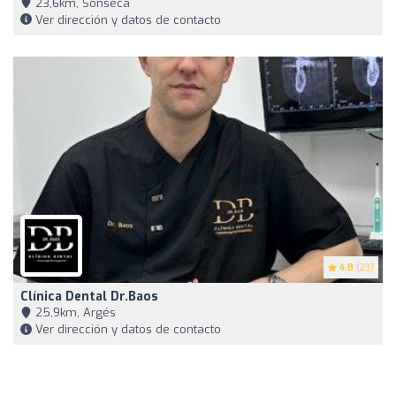
23,6km, Sonseca
Ver dirección y datos de contacto
4.8
(23)
Clínica Dental Dr.Baos
25,9km, Argés
Ver dirección y datos de contacto