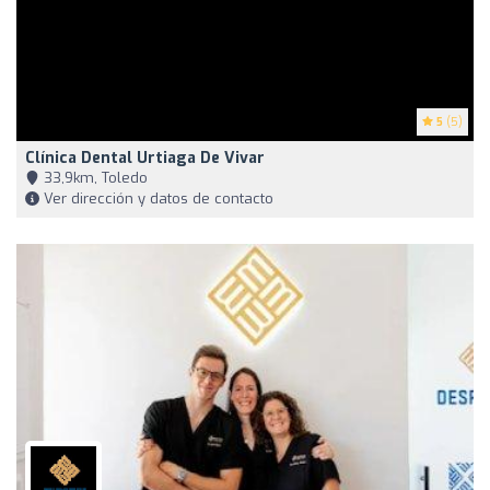
5
(5)
Clínica Dental Urtiaga De Vivar
33,9km, Toledo
Ver dirección y datos de contacto