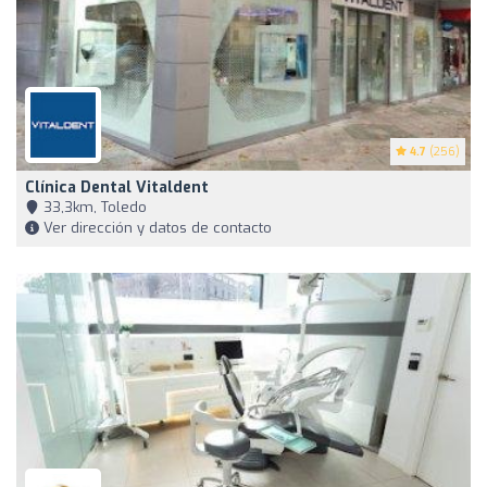
4.7
(256)
Clínica Dental Vitaldent
33,3km, Toledo
Ver dirección y datos de contacto