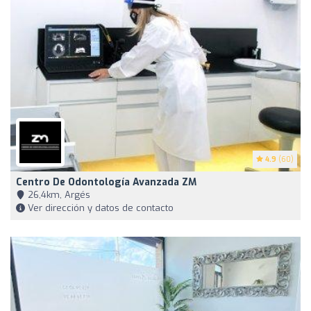
4.9
(60)
Centro De Odontología Avanzada ZM
26,4km, Argés
Ver dirección y datos de contacto