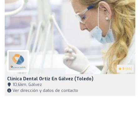
5
(66)
Clínica Dental Ortiz En Gálvez (Toledo)
10,6km, Gálvez
Ver dirección y datos de contacto