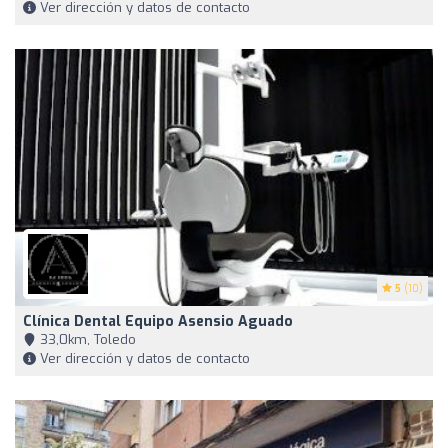
Ver dirección y datos de contacto
5
(10)
Clínica Dental Equipo Asensio Aguado
33,0km, Toledo
Ver dirección y datos de contacto