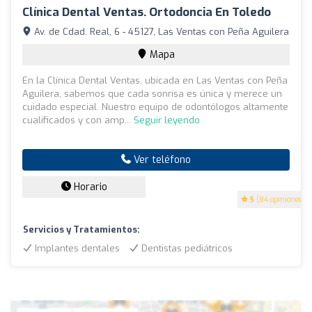
Clínica Dental Ventas. Ortodoncia En Toledo
Av. de Cdad. Real, 6 - 45127, Las Ventas con Peña Aguilera
Mapa
En la Clínica Dental Ventas, ubicada en Las Ventas con Peña
Aguilera, sabemos que cada sonrisa es única y merece un
cuidado especial. Nuestro equipo de odontólogos altamente
cualificados y con amp...
Seguir leyendo
Ver teléfono
Horario
5
(84 opiniones)
Servicios y Tratamientos:
Implantes dentales
Dentistas pediátricos