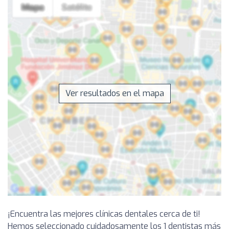
Ver resultados en el mapa
¡Encuentra las mejores clínicas dentales cerca de ti!
Hemos seleccionado cuidadosamente los 1 dentistas más