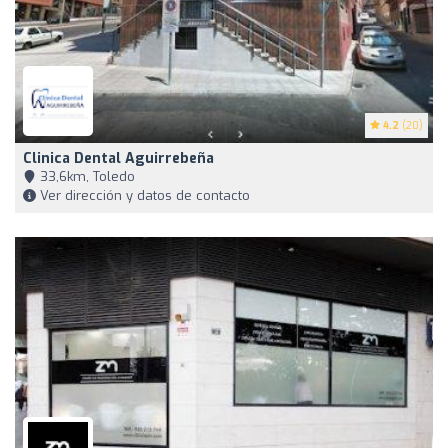
4.2
(20)
Clinica Dental Aguirrebeña
33,6km, Toledo
Ver dirección y datos de contacto