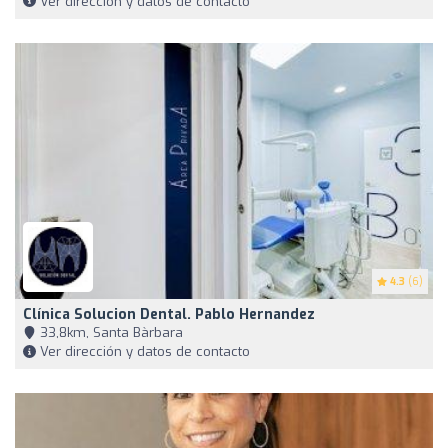
Ver dirección y datos de contacto
4.3
(6)
Clínica Solucion Dental. Pablo Hernandez
33,8km, Santa Bàrbara
Ver dirección y datos de contacto