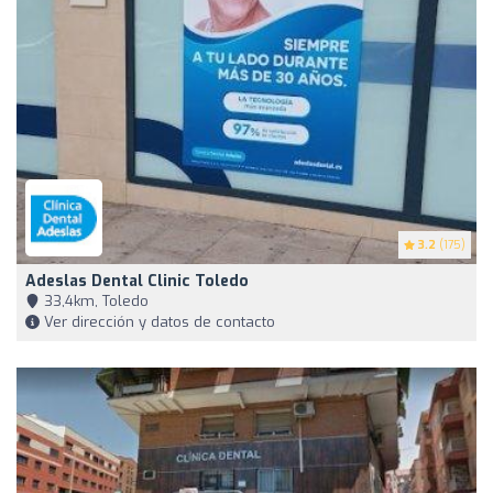
3.2
(175)
Adeslas Dental Clinic Toledo
33,4km, Toledo
Ver dirección y datos de contacto