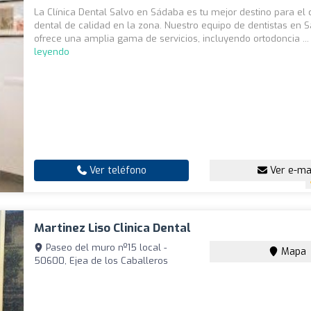
La Clínica Dental Salvo en Sádaba es tu mejor destino para el
dental de calidad en la zona. Nuestro equipo de dentistas en 
ofrece una amplia gama de servicios, incluyendo ortodoncia ..
leyendo
Ver teléfono
Ver e-ma
Martinez Liso Clinica Dental
Paseo del muro nº15 local -
Mapa
50600, Ejea de los Caballeros