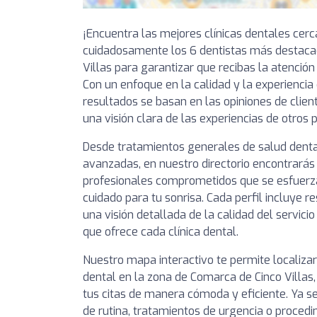
¡Encuentra las mejores clínicas dentales cer
cuidadosamente los 6 dentistas más destaca
Villas para garantizar que recibas la atención
Con un enfoque en la calidad y la experiencia
resultados se basan en las opiniones de clien
una visión clara de las experiencias de otros 
Desde tratamientos generales de salud denta
avanzadas, en nuestro directorio encontrarás 
profesionales comprometidos que se esfuerza
cuidado para tu sonrisa. Cada perfil incluye 
una visión detallada de la calidad del servici
que ofrece cada clínica dental.
Nuestro mapa interactivo te permite localizar
dental en la zona de Comarca de Cinco Villas
tus citas de manera cómoda y eficiente. Ya s
de rutina, tratamientos de urgencia o procedi