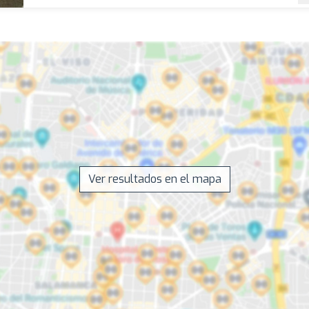
Ver resultados en el mapa