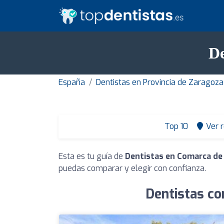
De
España
Dentistas en Provincia de Zaragoza
Top 10
Ver 
Esta es tu guía de
Dentistas en Comarca de 
puedas comparar y elegir con confianza.
Dentistas co