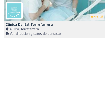
4.4
(12)
Clínica Dental Torrefarrera
4,6km, Torrefarrera
Ver dirección y datos de contacto