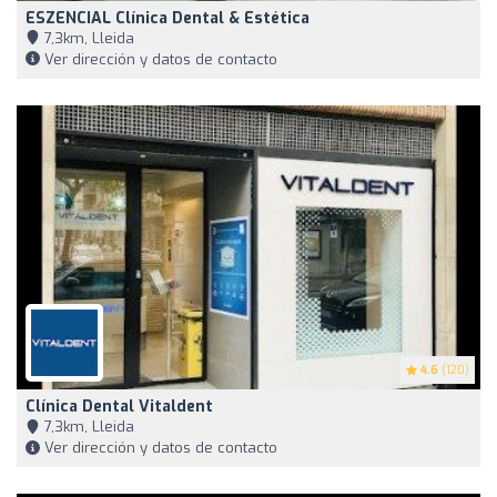
ESZENCIAL Clínica Dental & Estética
7,3km, Lleida
Ver dirección y datos de contacto
4.6
(120)
Clínica Dental Vitaldent
7,3km, Lleida
Ver dirección y datos de contacto