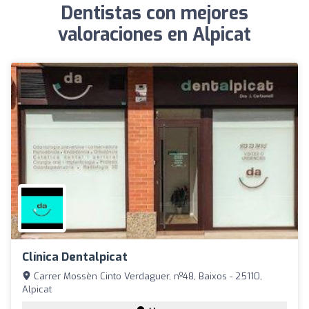
Dentistas con mejores
valoraciones en Alpicat
Clínica Dentalpicat
Carrer Mossèn Cinto Verdaguer, nº48, Baixos - 25110,
Alpicat