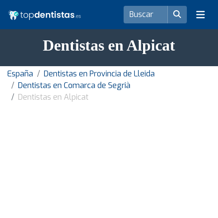
Dentistas en Alpicat
España
Dentistas en Provincia de Lleida
Dentistas en Comarca de Segrià
Dentistas en Alpicat