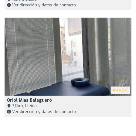
Ver dirección y datos de contacto
4.4
(55)
Oriol Mias Balagueró
7,6km, Lleida
Ver dirección y datos de contacto