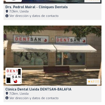
Drs. Pedrol Mairal - Clíniques Dentals
7,0km, Lleida
Ver dirección y datos de contacto
4.7
(17)
Clínica Dental Lleida DENTSAN-BALAFIA
7,0km, Lleida
Ver dirección y datos de contacto