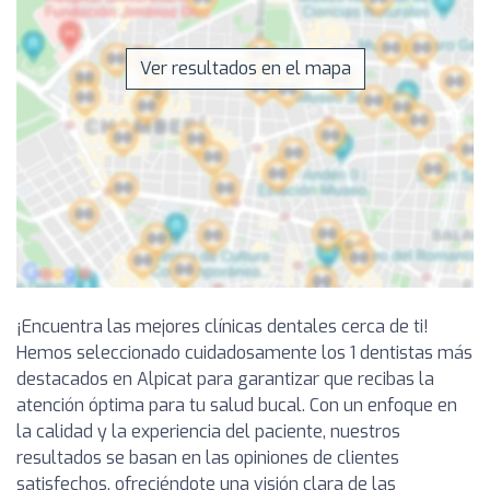
Ver resultados en el mapa
¡Encuentra las mejores clínicas dentales cerca de ti!
Hemos seleccionado cuidadosamente los 1 dentistas más
destacados en Alpicat para garantizar que recibas la
atención óptima para tu salud bucal. Con un enfoque en
la calidad y la experiencia del paciente, nuestros
resultados se basan en las opiniones de clientes
satisfechos, ofreciéndote una visión clara de las