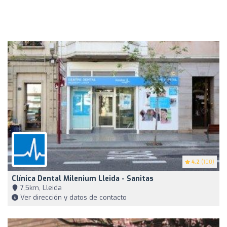
4.2
(100)
Clínica Dental Milenium Lleida - Sanitas
7,5km, Lleida
Ver dirección y datos de contacto