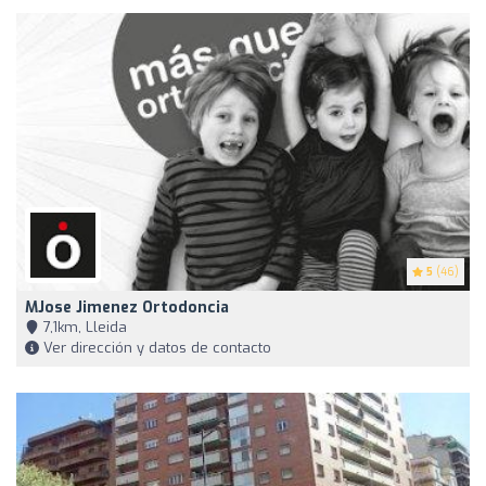
5
(46)
MJose Jimenez Ortodoncia
7,1km, Lleida
Ver dirección y datos de contacto