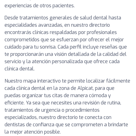
experiencias de otros pacientes.
Desde tratamientos generales de salud dental hasta
especialidades avanzadas, en nuestro directorio
encontrarás clínicas respaldadas por profesionales
comprometidos que se esfuerzan por ofrecer el mejor
cuidado para tu sonrisa. Cada perfil incluye reseñas que
te proporcionarán una visión detallada de la calidad del
servicio y la atención personalizada que ofrece cada
clínica dental.
Nuestro mapa interactivo te permite localizar fácilmente
cada clínica dental en la zona de Alpicat, para que
puedas organizar tus citas de manera cómoda y
eficiente. Ya sea que necesites una revisión de rutina,
tratamientos de urgencia o procedimientos
especializados, nuestro directorio te conecta con
dentistas de confianza que se comprometen a brindarte
la mejor atención posible.