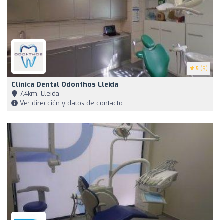
5
(9)
Clínica Dental Odonthos Lleida
7,4km, Lleida
Ver dirección y datos de contacto