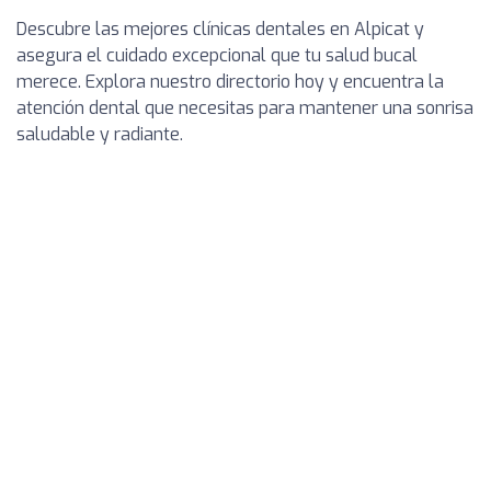
Descubre las mejores clínicas dentales en Alpicat y
asegura el cuidado excepcional que tu salud bucal
merece. Explora nuestro directorio hoy y encuentra la
atención dental que necesitas para mantener una sonrisa
saludable y radiante.