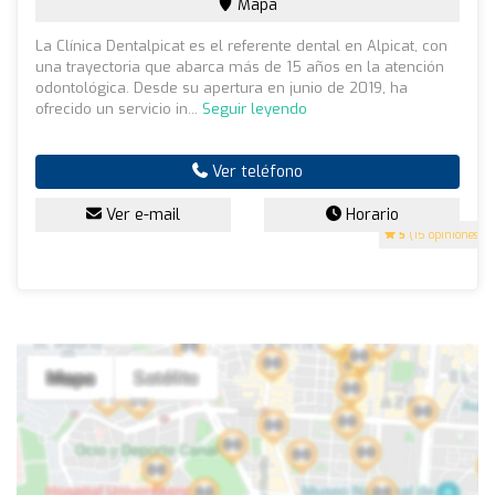
Mapa
La Clínica Dentalpicat es el referente dental en Alpicat, con
una trayectoria que abarca más de 15 años en la atención
odontológica. Desde su apertura en junio de 2019, ha
ofrecido un servicio in...
Seguir leyendo
Ver teléfono
Ver e-mail
Horario
5
(15 opiniones)