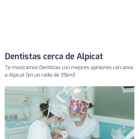
Dentistas cerca de Alpicat
Te mostramos Dentistas con mejores opiniones cercanos
a Alpicat (en un radio de 35km)