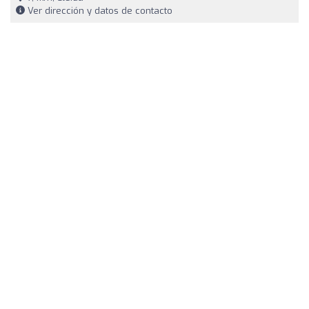
Ver dirección y datos de contacto