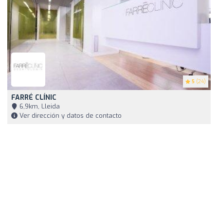
5
(24)
FARRÉ CLÍNIC
6,9km, Lleida
Ver dirección y datos de contacto