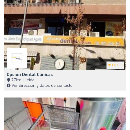
4.8
(18)
Opción Dental Clínicas
7,7km, Lleida
Ver dirección y datos de contacto