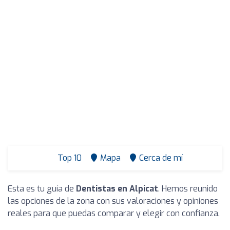
Top 10
Mapa
Cerca de mí
Esta es tu guía de
Dentistas en Alpicat
. Hemos reunido
las opciones de la zona con sus valoraciones y opiniones
reales para que puedas comparar y elegir con confianza.