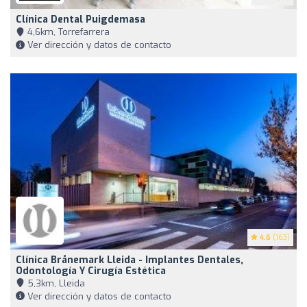
Clínica Dental Puigdemasa
4,6km, Torrefarrera
Ver dirección y datos de contacto
4.6
(163)
Clínica Brånemark Lleida - Implantes Dentales,
Odontología Y Cirugía Estética
5,3km, Lleida
Ver dirección y datos de contacto