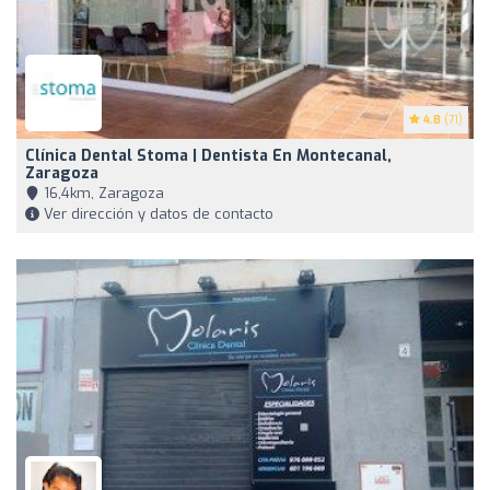
4.8
(71)
Clínica Dental Stoma | Dentista En Montecanal,
Zaragoza
16,4km, Zaragoza
Ver dirección y datos de contacto