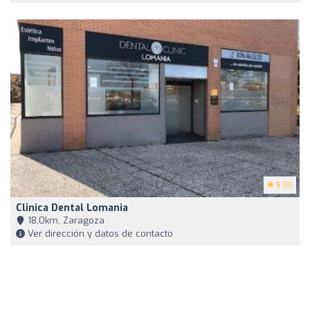
5
(8)
Clinica Dental Lomania
18,0km, Zaragoza
Ver dirección y datos de contacto