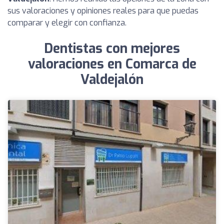
sus valoraciones y opiniones reales para que puedas
comparar y elegir con confianza.
Dentistas con mejores
valoraciones en Comarca de
Valdejalón