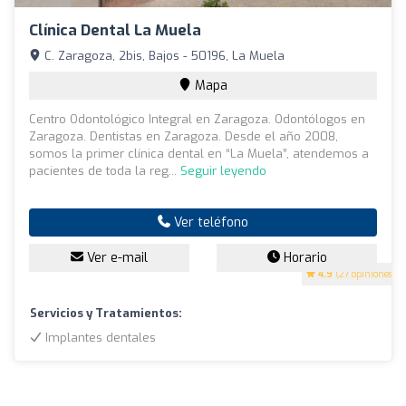
Clínica Dental La Muela
C. Zaragoza, 2bis, Bajos - 50196, La Muela
Mapa
Centro Odontológico Integral en Zaragoza. Odontólogos en
Zaragoza. Dentistas en Zaragoza. Desde el año 2008,
somos la primer clínica dental en “La Muela”, atendemos a
pacientes de toda la reg...
Seguir leyendo
Ver teléfono
Ver e-mail
Horario
4.9
(27 opiniones)
Servicios y Tratamientos:
Implantes dentales