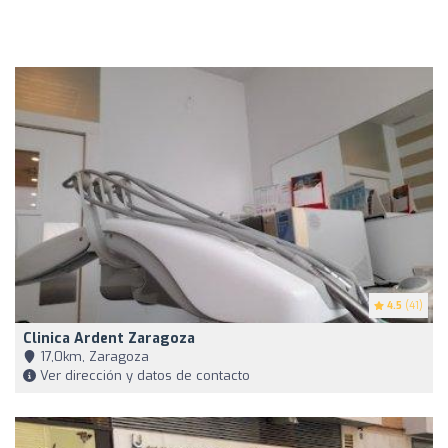
4.5
(41)
Clinica Ardent Zaragoza
17,0km, Zaragoza
Ver dirección y datos de contacto