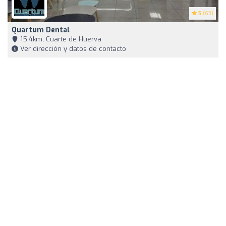
5
(63)
Quartum Dental
15,4km, Cuarte de Huerva
Ver dirección y datos de contacto