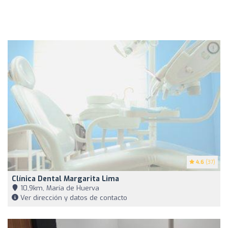
4.6
(37)
Clínica Dental Margarita Lima
10,9km, María de Huerva
Ver dirección y datos de contacto