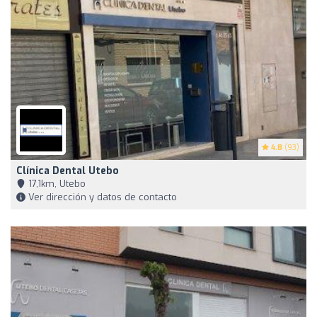
4.8
(93)
Clínica Dental Utebo
17,1km, Utebo
Ver dirección y datos de contacto