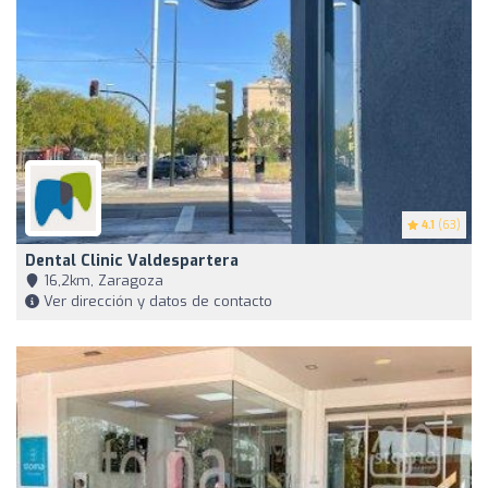
4.1
(63)
Dental Clinic Valdespartera
16,2km, Zaragoza
Ver dirección y datos de contacto