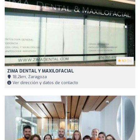
4.1
(14)
ZIMA DENTAL Y MAXILOFACIAL
18,2km, Zaragoza
Ver dirección y datos de contacto