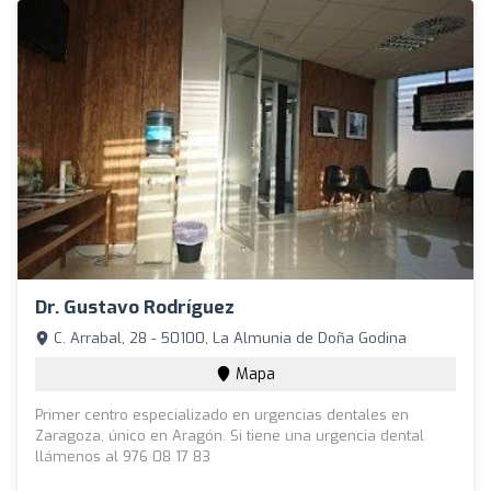
Dr. Gustavo Rodríguez
C. Arrabal, 28 - 50100, La Almunia de Doña Godina
Mapa
Primer centro especializado en urgencias dentales en
Zaragoza, único en Aragón. Si tiene una urgencia dental
llámenos al 976 08 17 83