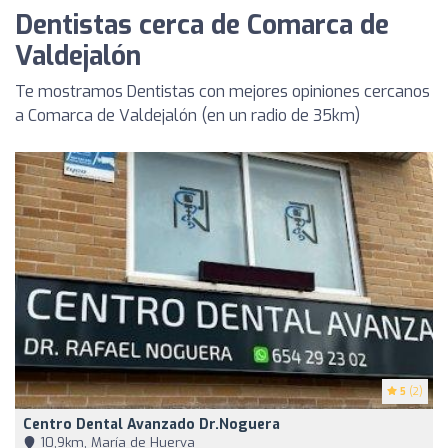
Dentistas cerca de Comarca de
Valdejalón
Te mostramos Dentistas con mejores opiniones cercanos
a Comarca de Valdejalón (en un radio de 35km)
5
(2)
Centro Dental Avanzado Dr.Noguera
10,9km, María de Huerva