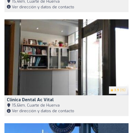
15,4km, Cuarte de Huerva
Ver dirección y datos de contacto
3.9
(15)
Clinica Dental Ac Vital
15,6km, Cuarte de Huerva
Ver dirección y datos de contacto