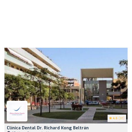
4.6
(38)
Clínica Dental Dr. Richard Kong Beltrán