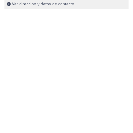
Ver dirección y datos de contacto