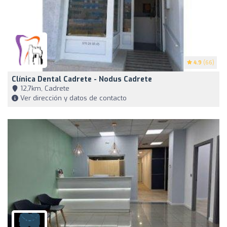
4.9
(66)
Clínica Dental Cadrete - Nodus Cadrete
12,7km, Cadrete
Ver dirección y datos de contacto