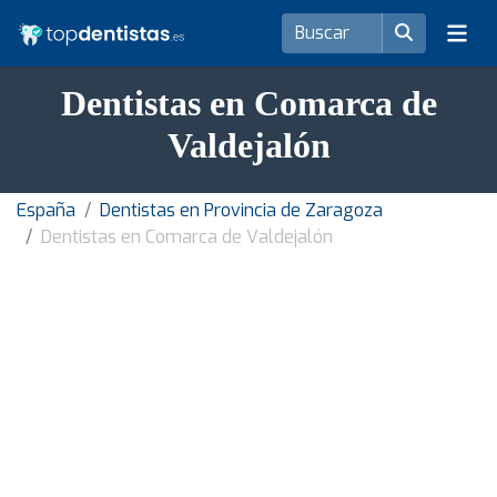
Dentistas en Comarca de
Valdejalón
España
Dentistas en Provincia de Zaragoza
Dentistas en Comarca de Valdejalón