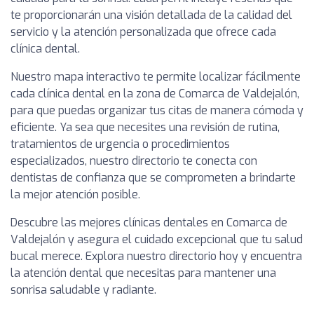
te proporcionarán una visión detallada de la calidad del
servicio y la atención personalizada que ofrece cada
clínica dental.
Nuestro mapa interactivo te permite localizar fácilmente
cada clínica dental en la zona de Comarca de Valdejalón,
para que puedas organizar tus citas de manera cómoda y
eficiente. Ya sea que necesites una revisión de rutina,
tratamientos de urgencia o procedimientos
especializados, nuestro directorio te conecta con
dentistas de confianza que se comprometen a brindarte
la mejor atención posible.
Descubre las mejores clínicas dentales en Comarca de
Valdejalón y asegura el cuidado excepcional que tu salud
bucal merece. Explora nuestro directorio hoy y encuentra
la atención dental que necesitas para mantener una
sonrisa saludable y radiante.