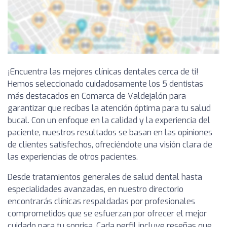
¡Encuentra las mejores clínicas dentales cerca de ti!
Hemos seleccionado cuidadosamente los 5 dentistas
más destacados en Comarca de Valdejalón para
garantizar que recibas la atención óptima para tu salud
bucal. Con un enfoque en la calidad y la experiencia del
paciente, nuestros resultados se basan en las opiniones
de clientes satisfechos, ofreciéndote una visión clara de
las experiencias de otros pacientes.
Desde tratamientos generales de salud dental hasta
especialidades avanzadas, en nuestro directorio
encontrarás clínicas respaldadas por profesionales
comprometidos que se esfuerzan por ofrecer el mejor
cuidado para tu sonrisa. Cada perfil incluye reseñas que