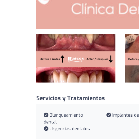
Servicios y Tratamientos
Blanqueamiento
Implantes de
dental
Urgencias dentales