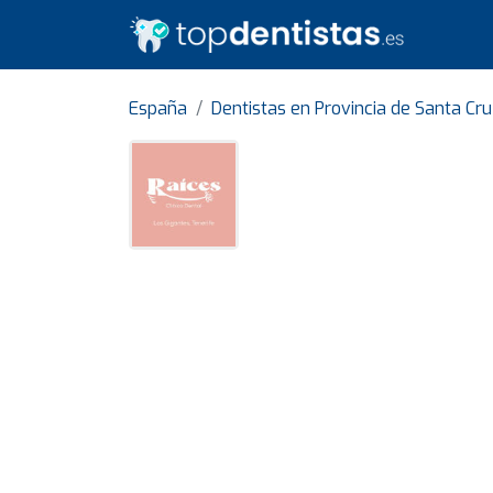
España
Dentistas en Provincia de Santa Cru