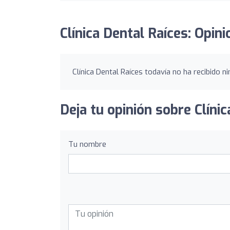
Clínica Dental Raíces: Opin
Clínica Dental Raíces todavía no ha recibido n
Deja tu opinión sobre Clínic
Tu nombre