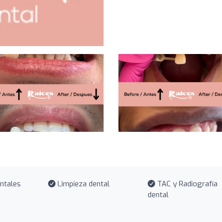
ntales
Limpieza dental
TAC y Radiografía
dental