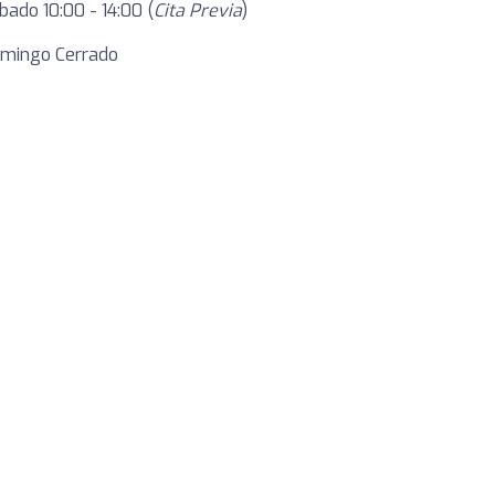
bado 10:00 - 14:00 (
Cita Previa
)
mingo Cerrado