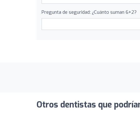
Pregunta de seguridad: ¿Cuánto suman 6+2?
Otros dentistas que podría