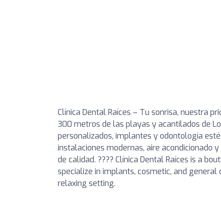
Clínica Dental Raíces – Tu sonrisa, nuestra pri
300 metros de las playas y acantilados de L
personalizados, implantes y odontología est
instalaciones modernas, aire acondicionado y
de calidad. ???? Clínica Dental Raíces is a bou
specialize in implants, cosmetic, and general
relaxing setting.