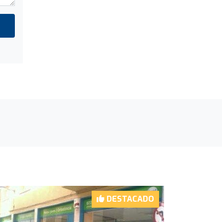
DESTACADO