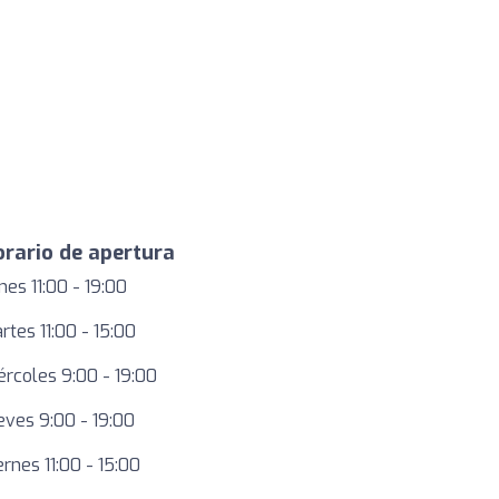
rario de apertura
nes 11:00 - 19:00
rtes 11:00 - 15:00
ércoles 9:00 - 19:00
eves 9:00 - 19:00
ernes 11:00 - 15:00