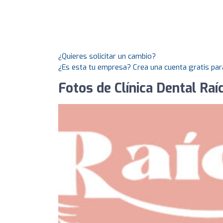
¿Quieres solicitar un cambio?
¿Es esta tu empresa? Crea una cuenta gratis par
Fotos de Clínica Dental Raí