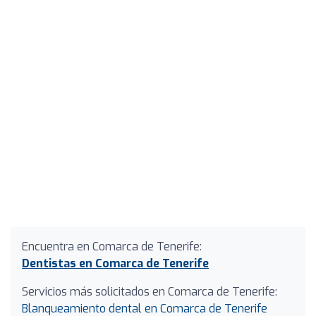
Encuentra en Comarca de Tenerife:
Dentistas en Comarca de Tenerife
Servicios más solicitados en Comarca de Tenerife:
Blanqueamiento dental en Comarca de Tenerife