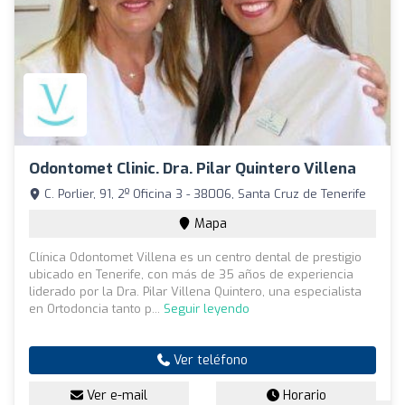
Odontomet Clinic. Dra. Pilar Quintero Villena
C. Porlier, 91, 2º Oficina 3 - 38006, Santa Cruz de Tenerife
Mapa
Clínica Odontomet Villena es un centro dental de prestigio
ubicado en Tenerife, con más de 35 años de experiencia
liderado por la Dra. Pilar Villena Quintero, una especialista
en Ortodoncia tanto p...
Seguir leyendo
Ver teléfono
Ver e-mail
Horario