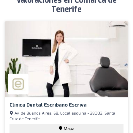
valoraciones en Comarca de
Tenerife
Clínica Dental Escribano Escrivá
Av. de Buenos Aires, 68, Local esquina - 38003, Santa
Cruz de Tenerife
Mapa