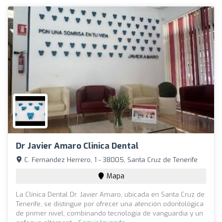
Dr Javier Amaro Clinica Dental
C. Fernandez Herrero, 1 - 38005, Santa Cruz de Tenerife
Mapa
La Clínica Dental Dr. Javier Amaro, ubicada en Santa Cruz de
Tenerife, se distingue por ofrecer una atención odontológica
de primer nivel, combinando tecnología de vanguardia y un