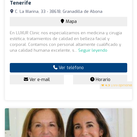
Tenerife
C. La Marina, 33 - 38618, Granadilla de Abona
Mapa
En LUXUR Clinic nos especializamos en medicina y cirugía
estética, tratamientos de calidad en belleza facial y
corporal. Contamos con personal altamente cualificado y
una calidad humana excelente, s...
Seguir leyendo
Ver teléfono
Ver e-mail
Horario
4.9
(199 opiniones)