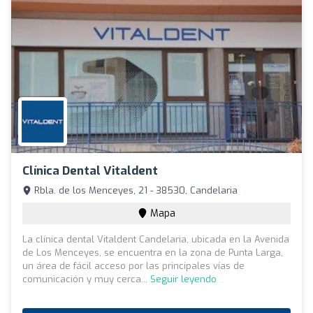
Clínica Dental Vitaldent
Rbla. de los Menceyes, 21 - 38530, Candelaria
Mapa
La clínica dental Vitaldent Candelaria, ubicada en la Avenida
de Los Menceyes, se encuentra en la zona de Punta Larga,
un área de fácil acceso por las principales vías de
comunicación y muy cerca...
Seguir leyendo