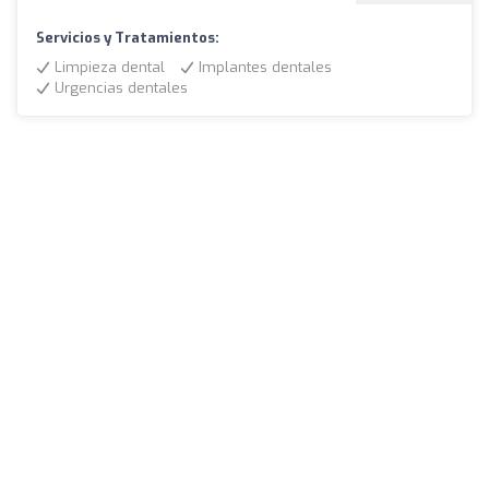
Servicios y Tratamientos:
Limpieza dental
Implantes dentales
Urgencias dentales