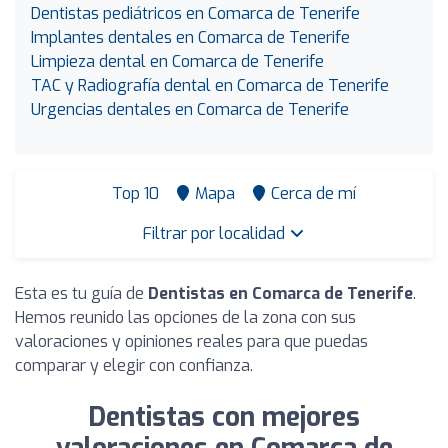
Dentistas pediátricos en Comarca de Tenerife
Implantes dentales en Comarca de Tenerife
Limpieza dental en Comarca de Tenerife
TAC y Radiografía dental en Comarca de Tenerife
Urgencias dentales en Comarca de Tenerife
Top 10
Mapa
Cerca de mí
Filtrar por localidad
Esta es tu guía de
Dentistas en Comarca de Tenerife
.
Hemos reunido las opciones de la zona con sus
valoraciones y opiniones reales para que puedas
comparar y elegir con confianza.
Dentistas con mejores