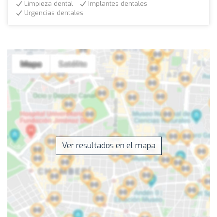
Limpieza dental
Implantes dentales
Urgencias dentales
Ver resultados en el mapa