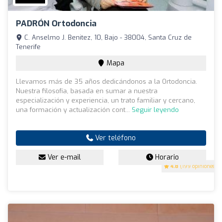
PADRÓN Ortodoncia
C. Anselmo J. Benitez, 10, Bajo - 38004, Santa Cruz de
Tenerife
Mapa
Llevamos más de 35 años dedicándonos a la Ortodoncia.
Nuestra filosofía, basada en sumar a nuestra
especialización y experiencia, un trato familiar y cercano,
una formación y actualización cont...
Seguir leyendo
Ver teléfono
Ver e-mail
Horario
4.8
(199 opiniones)