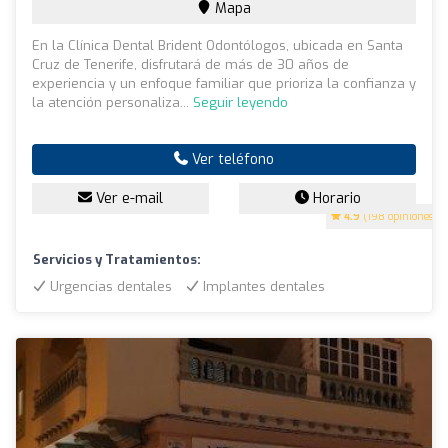
Mapa
En la Clínica Dental Brident Odontólogos, ubicada en Santa
Cruz de Tenerife, disfrutará de más de 30 años de
experiencia y un enfoque familiar que prioriza la confianza y
la atención personaliza...
Seguir leyendo
Ver teléfono
Ver e-mail
Horario
4.9
(198 opiniones)
Servicios y Tratamientos:
Urgencias dentales
Implantes dentales