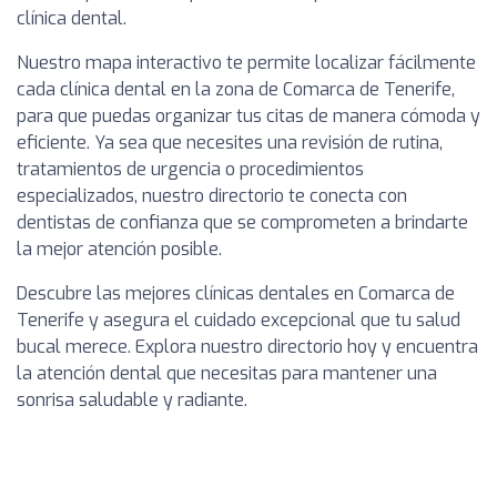
clínica dental.
Nuestro mapa interactivo te permite localizar fácilmente
cada clínica dental en la zona de Comarca de Tenerife,
para que puedas organizar tus citas de manera cómoda y
eficiente. Ya sea que necesites una revisión de rutina,
tratamientos de urgencia o procedimientos
especializados, nuestro directorio te conecta con
dentistas de confianza que se comprometen a brindarte
la mejor atención posible.
Descubre las mejores clínicas dentales en Comarca de
Tenerife y asegura el cuidado excepcional que tu salud
bucal merece. Explora nuestro directorio hoy y encuentra
la atención dental que necesitas para mantener una
sonrisa saludable y radiante.