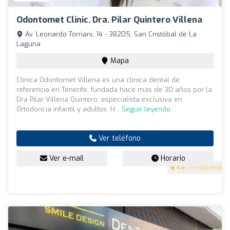
Odontomet Clinic. Dra. Pilar Quintero Villena
Av. Leonardo Torriani, 14 - 38205, San Cristóbal de La
Laguna
Mapa
Clínica Odontomet Villena es una clínica dental de
referencia en Tenerife, fundada hace más de 30 años por la
Dra Pilar Villena Quintero, especialista exclusiva en
Ortodoncia infantil y adultos. H...
Seguir leyendo
Ver teléfono
Ver e-mail
Horario
4.8
(199 opiniones)