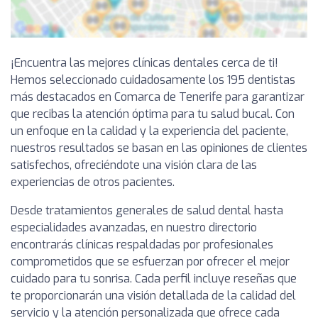
¡Encuentra las mejores clínicas dentales cerca de ti!
Hemos seleccionado cuidadosamente los 195 dentistas
más destacados en Comarca de Tenerife para garantizar
que recibas la atención óptima para tu salud bucal. Con
un enfoque en la calidad y la experiencia del paciente,
nuestros resultados se basan en las opiniones de clientes
satisfechos, ofreciéndote una visión clara de las
experiencias de otros pacientes.
Desde tratamientos generales de salud dental hasta
especialidades avanzadas, en nuestro directorio
encontrarás clínicas respaldadas por profesionales
comprometidos que se esfuerzan por ofrecer el mejor
cuidado para tu sonrisa. Cada perfil incluye reseñas que
te proporcionarán una visión detallada de la calidad del
servicio y la atención personalizada que ofrece cada