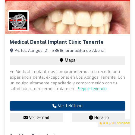
Medical Dental Implant Clinic Tenerife
Av. los Abrigos, 21 - 38618, Granadilla de Abona
Mapa
En Medical Implant, nos comprometemos a ofrecerte una
experiencia dental excepcional en Los Abrigos, Tenerife. Con
un equipo altamente capacitado y comprometido con tu
salud bucal, ofrecemos tratamien...
Seguir leyendo
Ver teléfono
Ver e-mail
Horario
4.8
(200 opiniones)