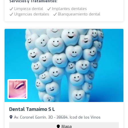
Servicios y Tratamientos:
Limpieza dental
Implantes dentales
Urgencias dentales
Blanqueamiento dental
Dental Tamaimo S L
Av. Coronel Gorrín, 30 - 38684, Icod de los Vinos
Mapa