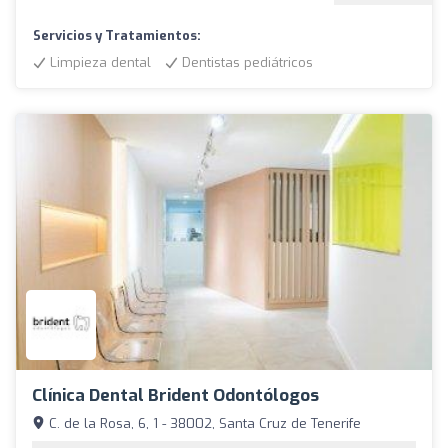
Servicios y Tratamientos:
Limpieza dental
Dentistas pediátricos
Clínica Dental Brident Odontólogos
C. de la Rosa, 6, 1 - 38002, Santa Cruz de Tenerife