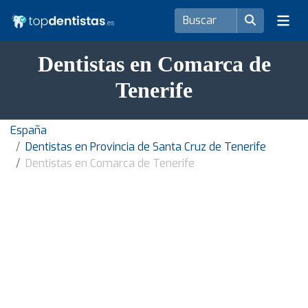
Dentistas en Comarca de
Tenerife
España
Dentistas en Provincia de Santa Cruz de Tenerife
Dentistas en Comarca de Tenerife