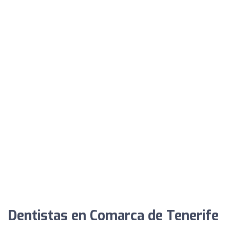
Dentistas en Comarca de Tenerife