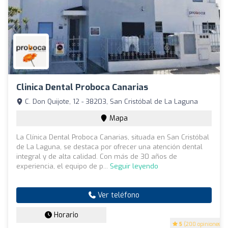
Clinica Dental Proboca Canarias
C. Don Quijote, 12 - 38203, San Cristóbal de La Laguna
Mapa
La Clínica Dental Proboca Canarias, situada en San Cristóbal
de La Laguna, se destaca por ofrecer una atención dental
integral y de alta calidad. Con más de 30 años de
experiencia, el equipo de p...
Seguir leyendo
Ver teléfono
Horario
5
(200 opiniones)