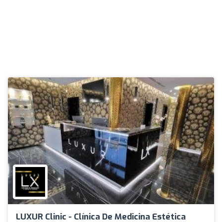
LUXUR Clinic - Clínica De Medicina Estética