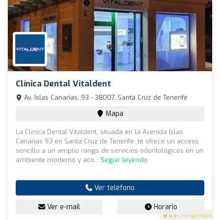
Clínica Dental Vitaldent
Av. Islas Canarias, 93 - 38007, Santa Cruz de Tenerife
Mapa
La Clínica Dental Vitaldent, situada en la Avenida Islas
Canarias 93 en Santa Cruz de Tenerife, te ofrece un acceso
sencillo a un amplio rango de servicios odontológicos en un
ambiente moderno y aco...
Seguir leyendo
Ver teléfono
Ver e-mail
Horario
4.9
(199 opiniones)