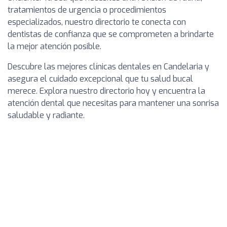
tratamientos de urgencia o procedimientos
especializados, nuestro directorio te conecta con
dentistas de confianza que se comprometen a brindarte
la mejor atención posible.
Descubre las mejores clínicas dentales en Candelaria y
asegura el cuidado excepcional que tu salud bucal
merece. Explora nuestro directorio hoy y encuentra la
atención dental que necesitas para mantener una sonrisa
saludable y radiante.