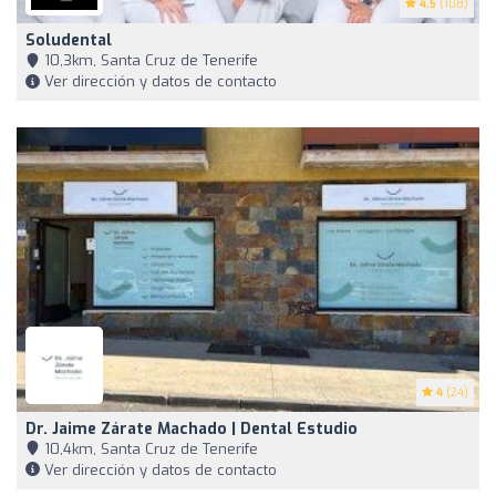
4.5
(108)
Soludental
10,3km, Santa Cruz de Tenerife
Ver dirección y datos de contacto
4
(24)
Dr. Jaime Zárate Machado | Dental Estudio
10,4km, Santa Cruz de Tenerife
Ver dirección y datos de contacto