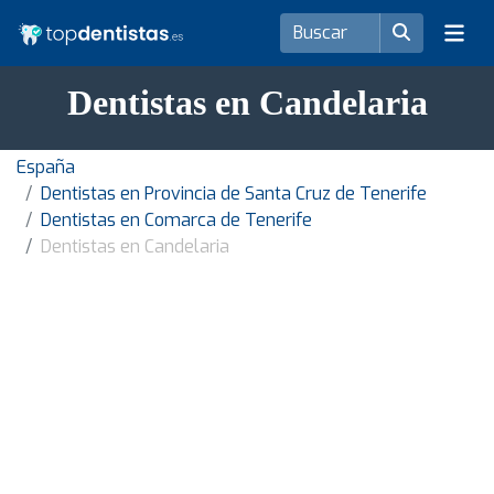
Dentistas en Candelaria
España
Dentistas en Provincia de Santa Cruz de Tenerife
Dentistas en Comarca de Tenerife
Dentistas en Candelaria