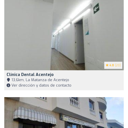
4.8
(20)
Clínica Dental Acentejo
13,6km, La Matanza de Acentejo
Ver dirección y datos de contacto