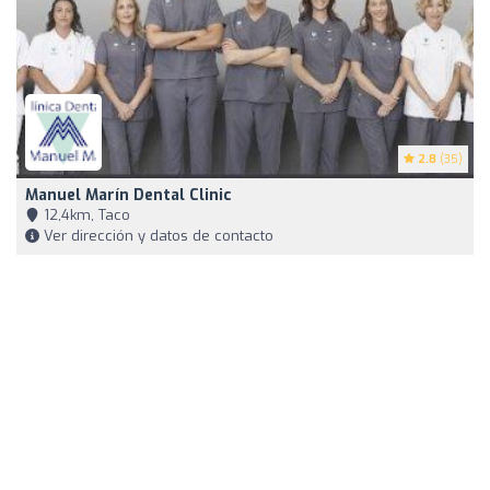
2.8
(35)
Manuel Marín Dental Clinic
12,4km, Taco
Ver dirección y datos de contacto