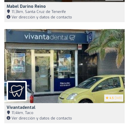
Mabel Darino Reino
11,3km, Santa Cruz de Tenerife
Ver dirección y datos de contacto
4.5
(149)
Vivantadental
11,4km, Taco
Ver dirección y datos de contacto