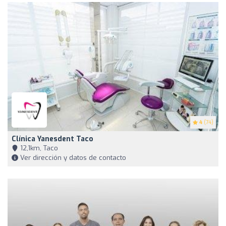
4
(74)
Clínica Yanesdent Taco
12,1km, Taco
Ver dirección y datos de contacto