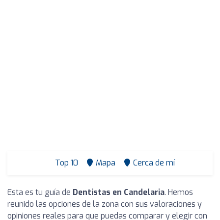
Top 10
Mapa
Cerca de mí
Esta es tu guía de
Dentistas en Candelaria
. Hemos
reunido las opciones de la zona con sus valoraciones y
opiniones reales para que puedas comparar y elegir con