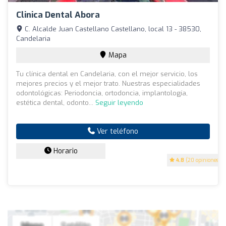
Clinica Dental Abora
C. Alcalde Juan Castellano Castellano, local 13 - 38530,
Candelaria
Mapa
Tu clínica dental en Candelaria, con el mejor servicio, los
mejores precios y el mejor trato. Nuestras especialidades
odontológicas: Periodoncia, ortodoncia, implantología,
estética dental, odonto...
Seguir leyendo
Ver teléfono
Horario
4.8
(20 opiniones)