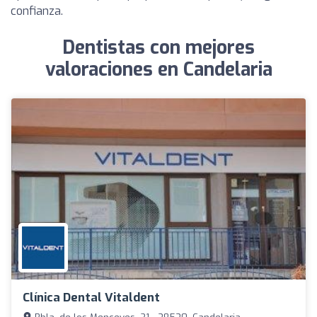
confianza.
Dentistas con mejores
valoraciones en Candelaria
Clínica Dental Vitaldent