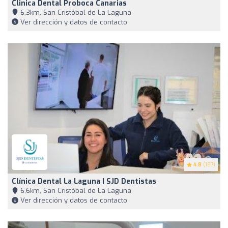
Clinica Dental Proboca Canarias
6,3km, San Cristóbal de La Laguna
Ver dirección y datos de contacto
4.8
(187)
Clínica Dental La Laguna | SJD Dentistas
6,6km, San Cristóbal de La Laguna
Ver dirección y datos de contacto