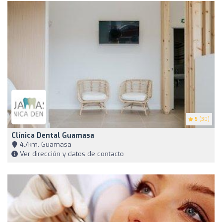
5
(30)
Clínica Dental Guamasa
4,7km, Guamasa
Ver dirección y datos de contacto