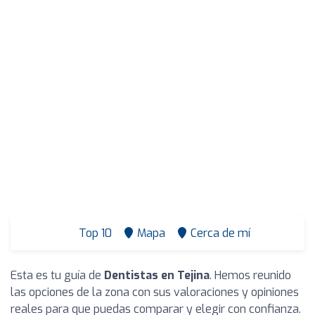
Top 10
Mapa
Cerca de mí
Esta es tu guía de
Dentistas en Tejina
. Hemos reunido
las opciones de la zona con sus valoraciones y opiniones
reales para que puedas comparar y elegir con confianza.