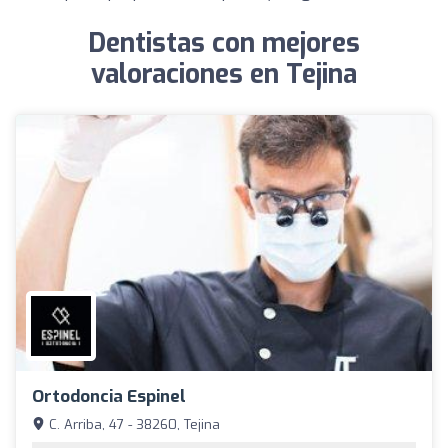
Dentistas con mejores
valoraciones en Tejina
Ortodoncia Espinel
C. Arriba, 47 - 38260, Tejina