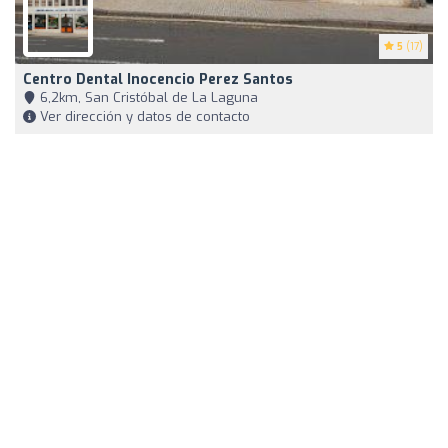
5
(17)
Centro Dental Inocencio Perez Santos
6,2km, San Cristóbal de La Laguna
Ver dirección y datos de contacto