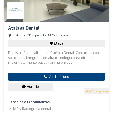
Atalaya Dental
C. Arriba, N47, piso 1 - 38260, Tejina
Mapa
Dentistas Especialistas en Estética Dental. Contamos con
soluciones integrales de alta tecnología para ofrecer el
mejor tratamiento bucal. Parking privado
Ver teléfono
Horario
4.7
(14 opiniones)
Servicios y Tratamientos:
TAC y Radiografía dental