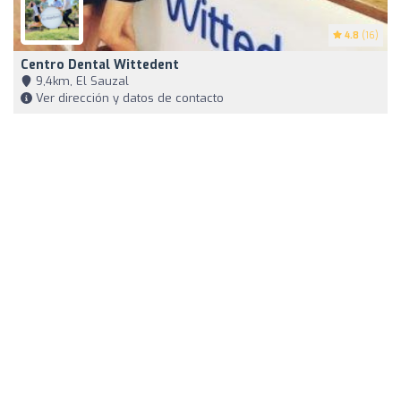
4.8
(16)
Centro Dental Wittedent
9,4km, El Sauzal
Ver dirección y datos de contacto