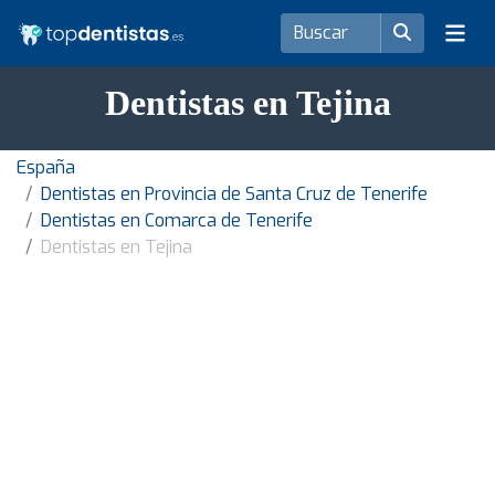
Dentistas en Tejina
España
Dentistas en Provincia de Santa Cruz de Tenerife
Dentistas en Comarca de Tenerife
Dentistas en Tejina