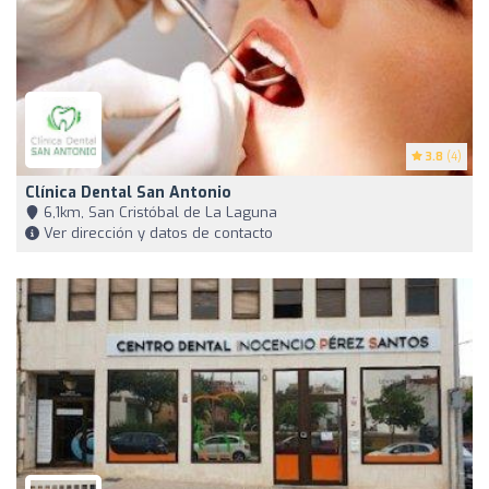
3.8
(4)
Clínica Dental San Antonio
6,1km, San Cristóbal de La Laguna
Ver dirección y datos de contacto