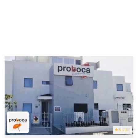
5
(200)