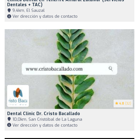
Dentales + TAC)
9,4km, El Sauzal
Ver dirección y datos de contacto
4.8
(32)
Dental Clinic Dr. Cristo Bacallado
10,0km, San Cristóbal de La Laguna
Ver dirección y datos de contacto