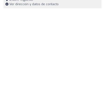
Ver dirección y datos de contacto