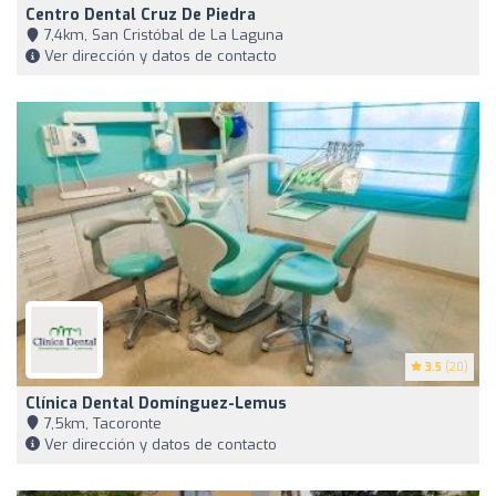
Centro Dental Cruz De Piedra
7,4km, San Cristóbal de La Laguna
Ver dirección y datos de contacto
3.5
(20)
Clínica Dental Domínguez-Lemus
7,5km, Tacoronte
Ver dirección y datos de contacto