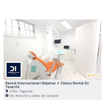
4.8
(21)
Dental Internacional | Bajamar ✔ Clínica Dental En
Tenerife
2,7km, Tegueste
Ver dirección y datos de contacto