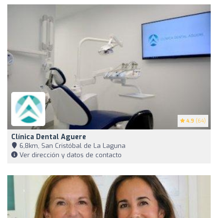
4.9
(64)
Clínica Dental Aguere
6,8km, San Cristóbal de La Laguna
Ver dirección y datos de contacto