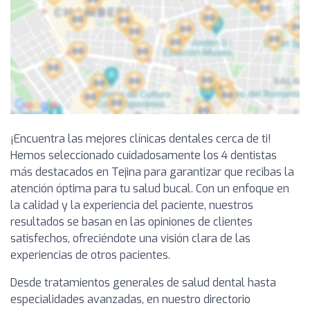
¡Encuentra las mejores clínicas dentales cerca de ti!
Hemos seleccionado cuidadosamente los 4 dentistas
más destacados en Tejina para garantizar que recibas la
atención óptima para tu salud bucal. Con un enfoque en
la calidad y la experiencia del paciente, nuestros
resultados se basan en las opiniones de clientes
satisfechos, ofreciéndote una visión clara de las
experiencias de otros pacientes.
Desde tratamientos generales de salud dental hasta
especialidades avanzadas, en nuestro directorio