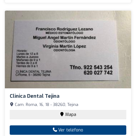
Clinica Dental Tejina
Cam. Roma, 16, 18 - 38260, Tejina
Mapa
Ver teléfono