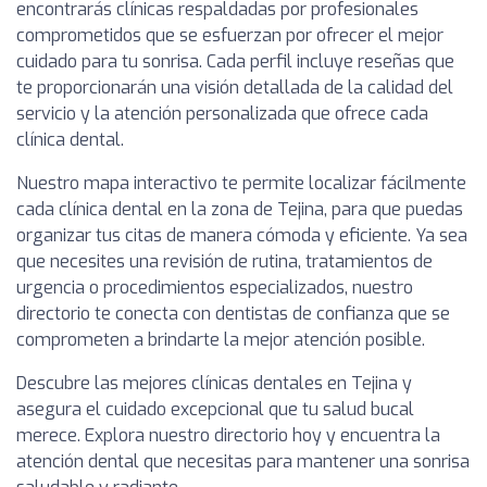
encontrarás clínicas respaldadas por profesionales
comprometidos que se esfuerzan por ofrecer el mejor
cuidado para tu sonrisa. Cada perfil incluye reseñas que
te proporcionarán una visión detallada de la calidad del
servicio y la atención personalizada que ofrece cada
clínica dental.
Nuestro mapa interactivo te permite localizar fácilmente
cada clínica dental en la zona de Tejina, para que puedas
organizar tus citas de manera cómoda y eficiente. Ya sea
que necesites una revisión de rutina, tratamientos de
urgencia o procedimientos especializados, nuestro
directorio te conecta con dentistas de confianza que se
comprometen a brindarte la mejor atención posible.
Descubre las mejores clínicas dentales en Tejina y
asegura el cuidado excepcional que tu salud bucal
merece. Explora nuestro directorio hoy y encuentra la
atención dental que necesitas para mantener una sonrisa