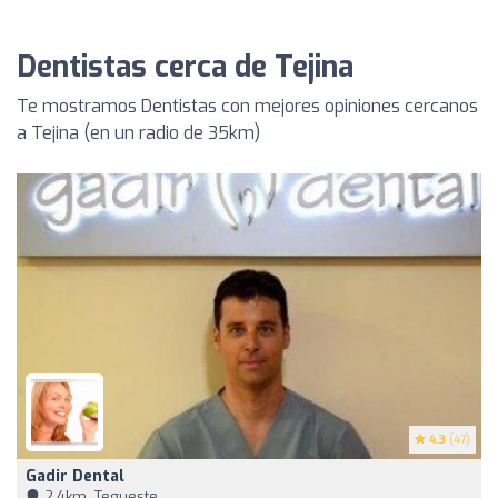
Dentistas cerca de Tejina
Te mostramos Dentistas con mejores opiniones cercanos
a Tejina (en un radio de 35km)
4.3
(47)
Gadir Dental
2,4km, Tegueste