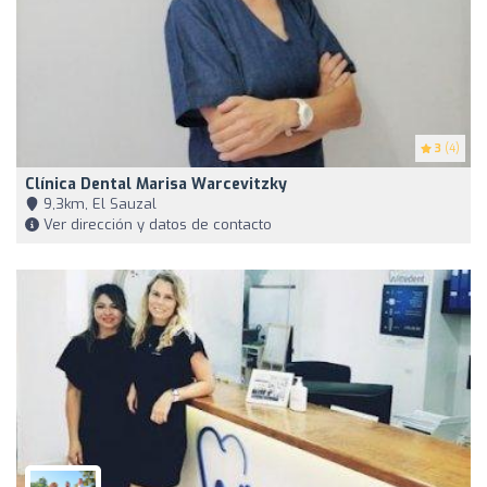
3
(4)
Clínica Dental Marisa Warcevitzky
9,3km, El Sauzal
Ver dirección y datos de contacto